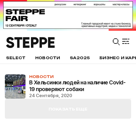
SELECT
НОВОСТИ
SA2025
БИЗНЕС И КАР
НОВОСТИ
В Хельсинки людей на наличие Covid-
19 проверяют собаки
24 Сентября, 2020
ПОКАЗАТЬ ЕЩЕ