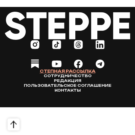
СТЕПНАЯ РАССЫЛКА
СОТРУДНИЧЕСТВО
РЕДАКЦИЯ
ПОЛЬЗОВАТЕЛЬСКОЕ СОГЛАШЕНИЕ
КОНТАКТЫ