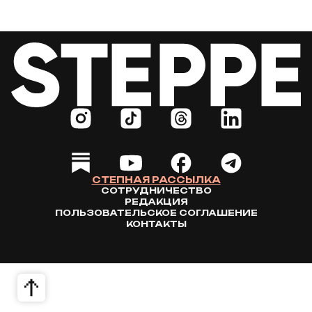
СТЕПНАЯ РАССЫЛКА
СОТРУДНИЧЕСТВО
РЕДАКЦИЯ
ПОЛЬЗОВАТЕЛЬСКОЕ СОГЛАШЕНИЕ
КОНТАКТЫ