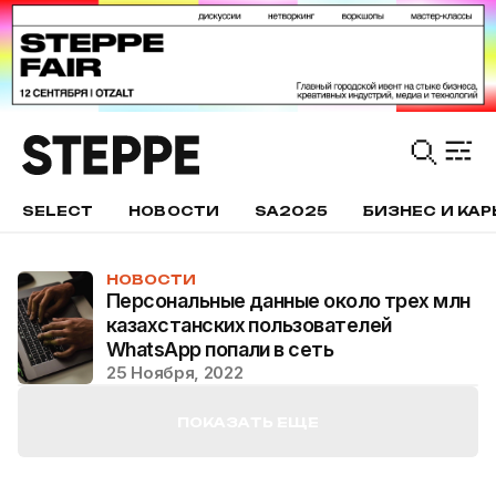
SELECT
НОВОСТИ
SA2025
БИЗНЕС И КАР
НОВОСТИ
Персональные данные около трех млн
казахстанских пользователей
WhatsApp попали в сеть
25 Ноября, 2022
ПОКАЗАТЬ ЕЩЕ