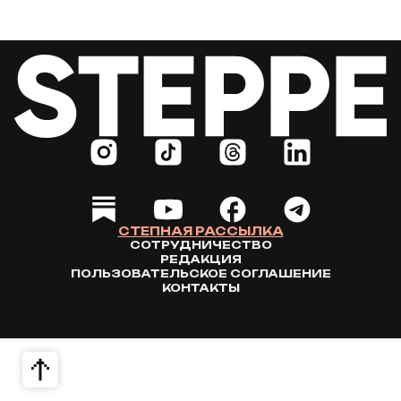
СТЕПНАЯ РАССЫЛКА
СОТРУДНИЧЕСТВО
РЕДАКЦИЯ
ПОЛЬЗОВАТЕЛЬСКОЕ СОГЛАШЕНИЕ
КОНТАКТЫ