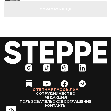
ПОКАЗАТЬ ЕЩЕ
СТЕПНАЯ РАССЫЛКА
СОТРУДНИЧЕСТВО
РЕДАКЦИЯ
ПОЛЬЗОВАТЕЛЬСКОЕ СОГЛАШЕНИЕ
КОНТАКТЫ