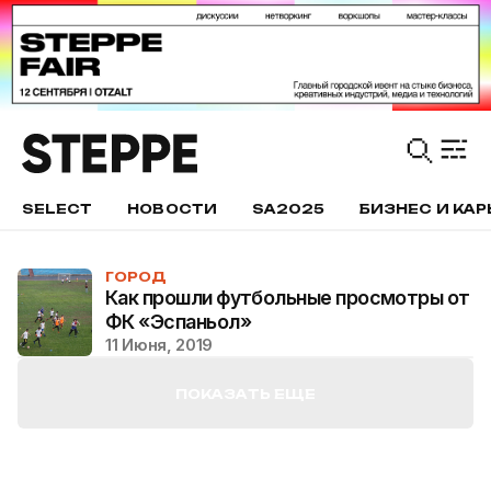
SELECT
НОВОСТИ
SA2025
БИЗНЕС И КАР
ГОРОД
Как прошли футбольные просмотры от
ФК «Эспаньол»
11 Июня, 2019
ПОКАЗАТЬ ЕЩЕ