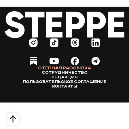
СТЕПНАЯ РАССЫЛКА
СОТРУДНИЧЕСТВО
РЕДАКЦИЯ
ПОЛЬЗОВАТЕЛЬСКОЕ СОГЛАШЕНИЕ
КОНТАКТЫ