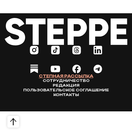
СТЕПНАЯ РАССЫЛКА
СОТРУДНИЧЕСТВО
РЕДАКЦИЯ
ПОЛЬЗОВАТЕЛЬСКОЕ СОГЛАШЕНИЕ
КОНТАКТЫ