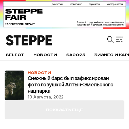
SELECT
НОВОСТИ
SA2025
БИЗНЕС И КАР
НОВОСТИ
Снежный барс был зафиксирован
фотоловушкой Алтын-Эмельского
нацпарка
19 Августа, 2022
ПОКАЗАТЬ ЕЩЕ