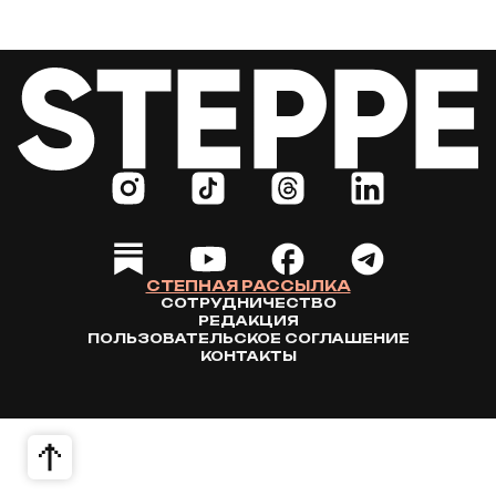
СТЕПНАЯ РАССЫЛКА
СОТРУДНИЧЕСТВО
РЕДАКЦИЯ
ПОЛЬЗОВАТЕЛЬСКОЕ СОГЛАШЕНИЕ
КОНТАКТЫ