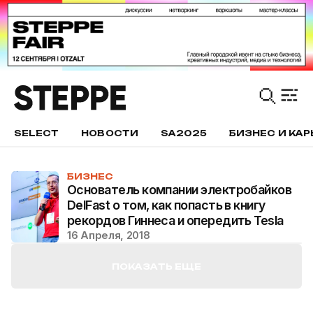
SELECT
НОВОСТИ
SA2025
БИЗНЕС И КАР
БИЗНЕС
Основатель компании электробайков
DelFast о том, как попасть в книгу
рекордов Гиннеса и опередить Tesla
16 Апреля, 2018
ПОКАЗАТЬ ЕЩЕ