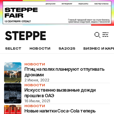
SELECT
НОВОСТИ
SA2025
БИЗНЕС И КАР
НОВОСТИ
Птиц на полях планируют отпугивать
дронами
2 Июня, 2022
НОВОСТИ
Искусственно вызванные дожди
прошли в ОАЭ
16 Июля, 2021
НОВОСТИ
Новые напитки Coca-Cola теперь