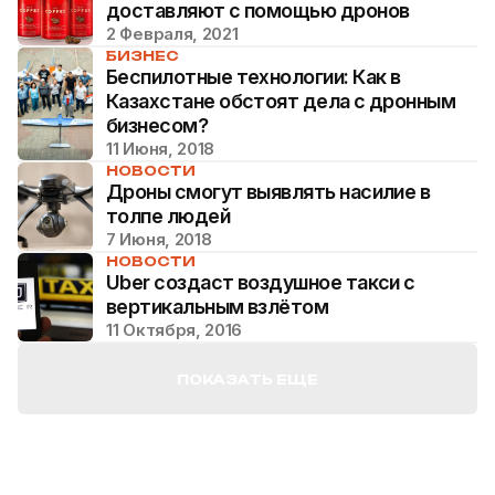
доставляют с помощью дронов
2 Февраля, 2021
БИЗНЕС
Беспилотные технологии: Как в
Казахстане обстоят дела с дрoнным
бизнесом?
11 Июня, 2018
НОВОСТИ
Дроны смогут выявлять насилие в
толпе людей
7 Июня, 2018
НОВОСТИ
Uber создаст воздушное такси с
вертикальным взлётом
11 Октября, 2016
ПОКАЗАТЬ ЕЩЕ