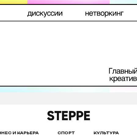
ЗНЕС И КАРЬЕРА
СПОРТ
КУЛЬТУРА