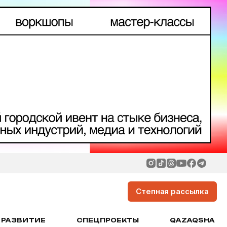
Степная рассылка
РАЗВИТИЕ
СПЕЦПРОЕКТЫ
QAZAQSHA