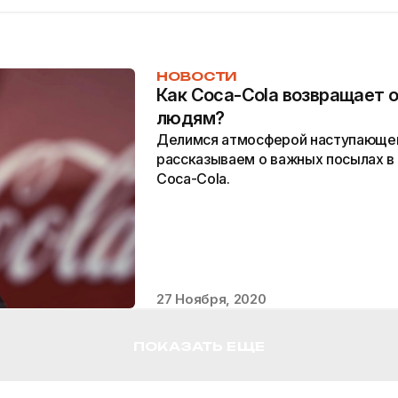
НОВОСТИ
Как Coca-Cola возвращает 
людям?
Делимся атмосферой наступающег
рассказываем о важных посылах в
Coca-Cola.
27 Ноября, 2020
ПОКАЗАТЬ ЕЩЕ