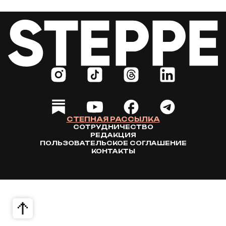
СТЕПНАЯ РАССЫЛКА
СОТРУДНИЧЕСТВО
РЕДАКЦИЯ
ПОЛЬЗОВАТЕЛЬСКОЕ СОГЛАШЕНИЕ
КОНТАКТЫ