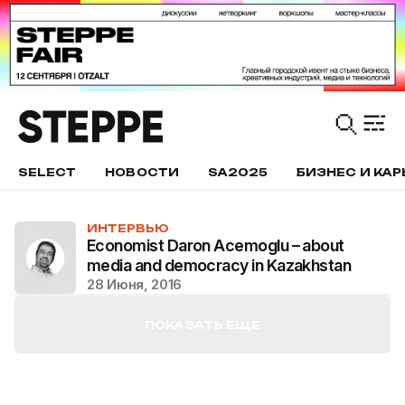
SELECT
НОВОСТИ
SA2025
БИЗНЕС И КАР
ИНТЕРВЬЮ
Economist Daron Acemoglu – about
media and democracy in Kazakhstan
28 Июня, 2016
ПОКАЗАТЬ ЕЩЕ