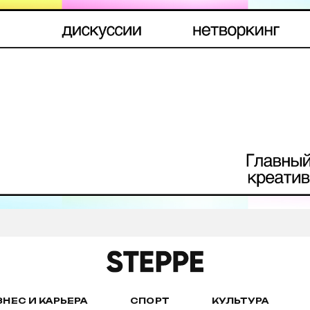
ЗНЕС И КАРЬЕРА
СПОРТ
КУЛЬТУРА