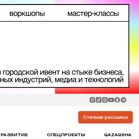
Степная рассылка
РАЗВИТИЕ
СПЕЦПРОЕКТЫ
QAZAQSHA