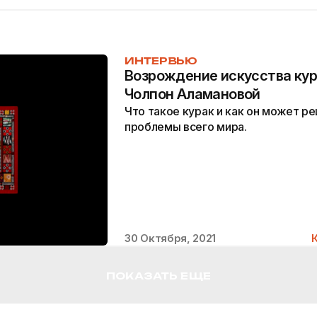
ИНТЕРВЬЮ
Возрождение искусства кур
Чолпон Аламановой
Что такое курак и как он может р
проблемы всего мира.
30 Октября, 2021
ПОКАЗАТЬ ЕЩЕ