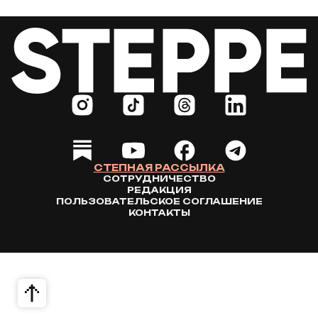
СТЕПНАЯ РАССЫЛКА
СОТРУДНИЧЕСТВО
РЕДАКЦИЯ
ПОЛЬЗОВАТЕЛЬСКОЕ СОГЛАШЕНИЕ
КОНТАКТЫ