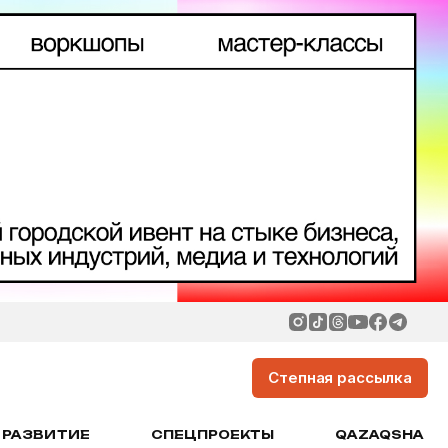
Степная рассылка
РАЗВИТИЕ
СПЕЦПРОЕКТЫ
QAZAQSHA