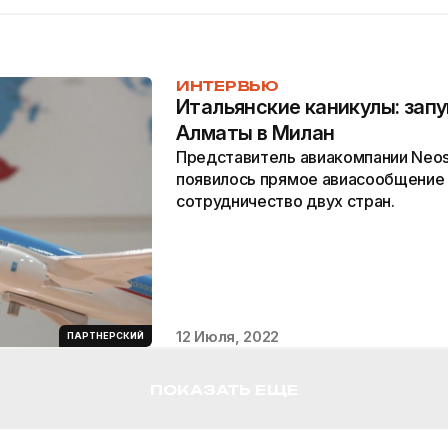
ИНТЕРВЬЮ
Итальянские каникулы: запу
Алматы в Милан
Представитель авиакомпании Neos 
появилось прямое авиасообщение 
сотрудничество двух стран.
12 Июля, 2022
ПАРТНЕРСКИЙ
ПОКАЗАТЬ ЕЩЕ