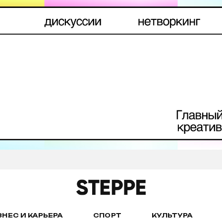
ЗНЕС И КАРЬЕРА
СПОРТ
КУЛЬТУРА