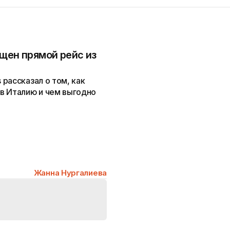
щен прямой рейс из
рассказал о том, как
в Италию и чем выгодно
Жанна Нургалиева