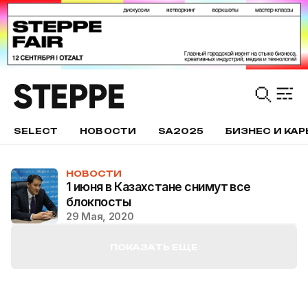
SELECT
НОВОСТИ
SA2025
БИЗНЕС И КАР
НОВОСТИ
1 июня в Казахстане снимут все
блокпосты
29 Мая, 2020
ПОКАЗАТЬ ЕЩЕ