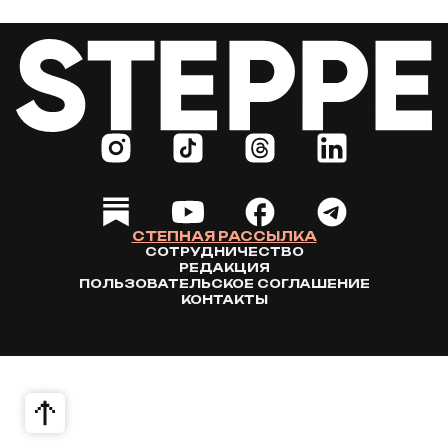
СТЕПНАЯ РАССЫЛКА
СОТРУДНИЧЕСТВО
РЕДАКЦИЯ
ПОЛЬЗОВАТЕЛЬСКОЕ СОГЛАШЕНИЕ
КОНТАКТЫ