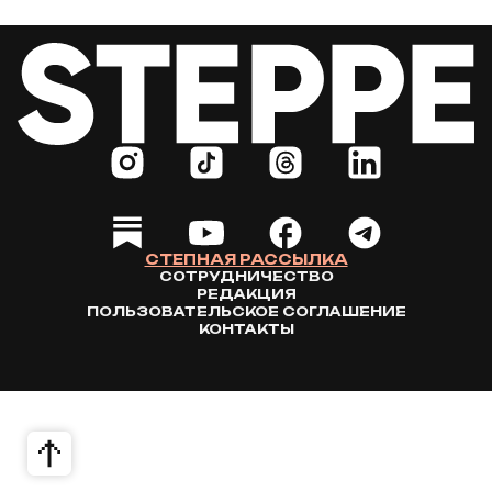
СТЕПНАЯ РАССЫЛКА
СОТРУДНИЧЕСТВО
РЕДАКЦИЯ
ПОЛЬЗОВАТЕЛЬСКОЕ СОГЛАШЕНИЕ
КОНТАКТЫ