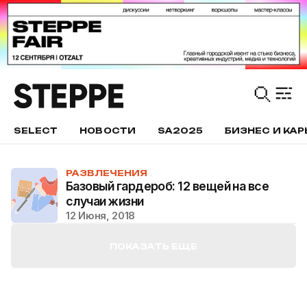
SELECT
НОВОСТИ
SA2025
БИЗНЕС И КАР
РАЗВЛЕЧЕНИЯ
Базовый гардероб: 12 вещей на все
случаи жизни
12 Июня, 2018
ПОКАЗАТЬ ЕЩЕ