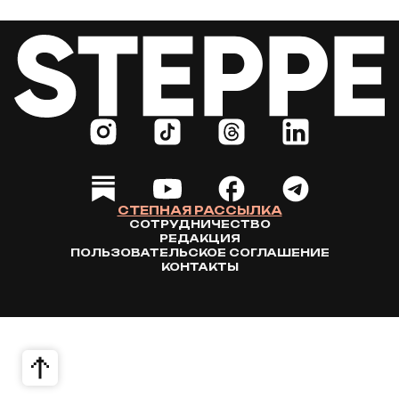
СТЕПНАЯ РАССЫЛКА
СОТРУДНИЧЕСТВО
РЕДАКЦИЯ
ПОЛЬЗОВАТЕЛЬСКОЕ СОГЛАШЕНИЕ
КОНТАКТЫ