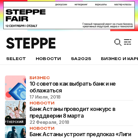
SELECT
НОВОСТИ
SA2025
БИЗНЕС И КАР
БИЗНЕС
10 советов как выбрать банк и не
облажаться
17 Июля, 2018
НОВОСТИ
Банк Астаны проводит конкурс в
преддверии 8 марта
22 Февраля, 2018
ПАРТНЕРСКИЙ
НОВОСТИ
Банк Астаны устроит предпоказ «Лиги