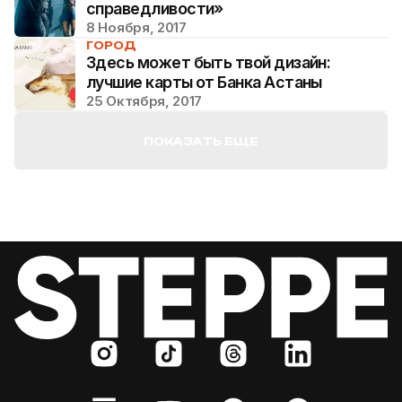
справедливости»
8 Ноября, 2017
ГОРОД
Здесь может быть твой дизайн:
лучшие карты от Банка Астаны
25 Октября, 2017
ПОКАЗАТЬ ЕЩЕ