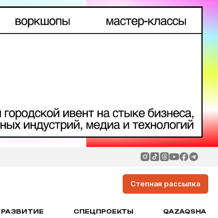
Степная рассылка
РАЗВИТИЕ
СПЕЦПРОЕКТЫ
QAZAQSHA