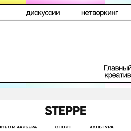
ЗНЕС И КАРЬЕРА
СПОРТ
КУЛЬТУРА