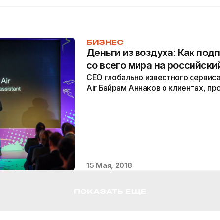
БИЗНЕС
Деньги из воздуха: Как под
со всего мира на российски
CEO глобально известного сервиса 
Air Байрам Аннаков о клиентах, пр
15 Мая, 2018
ПОКАЗАТЬ ЕЩЕ