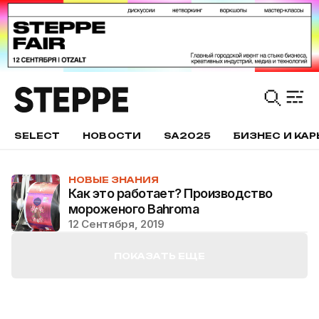
SELECT
НОВОСТИ
SA2025
БИЗНЕС И КАР
НОВЫЕ ЗНАНИЯ
Как это работает? Производство
мороженого Bahroma
12 Сентября, 2019
ПОКАЗАТЬ ЕЩЕ