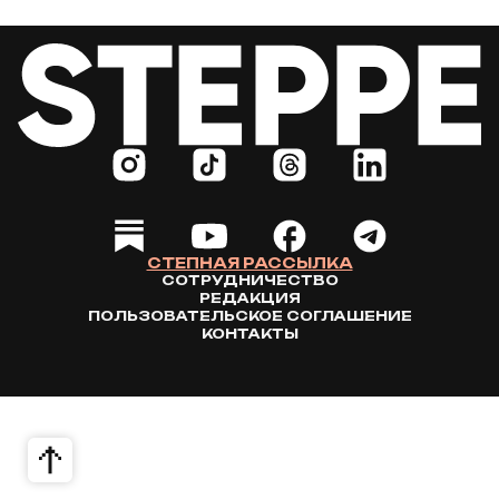
СТЕПНАЯ РАССЫЛКА
СОТРУДНИЧЕСТВО
РЕДАКЦИЯ
ПОЛЬЗОВАТЕЛЬСКОЕ СОГЛАШЕНИЕ
КОНТАКТЫ