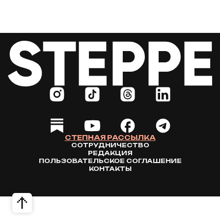
СТЕПНАЯ РАССЫЛКА
СОТРУДНИЧЕСТВО
РЕДАКЦИЯ
ПОЛЬЗОВАТЕЛЬСКОЕ СОГЛАШЕНИЕ
КОНТАКТЫ