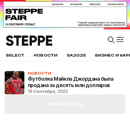
SELECT
НОВОСТИ
SA2025
БИЗНЕС И КАР
НОВОСТИ
Футболка Майкла Джордана была
продана за десять млн долларов
16 Сентября, 2022
ПОКАЗАТЬ ЕЩЕ