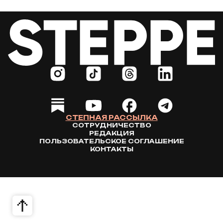
СТЕПНАЯ РАССЫЛКА
СОТРУДНИЧЕСТВО
РЕДАКЦИЯ
ПОЛЬЗОВАТЕЛЬСКОЕ СОГЛАШЕНИЕ
КОНТАКТЫ