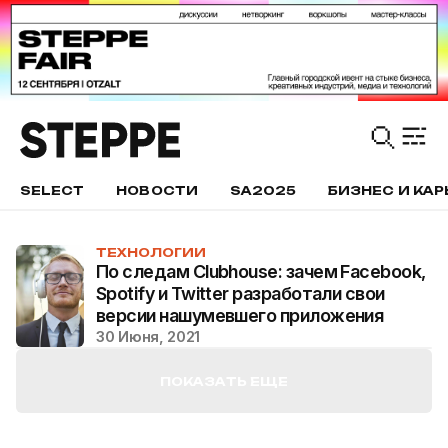
SELECT
НОВОСТИ
SA2025
БИЗНЕС И КАР
ТЕХНОЛОГИИ
По следам Clubhouse: зачем Facebook,
Spotify и Twitter разработали свои
версии нашумевшего приложения
30 Июня, 2021
ПОКАЗАТЬ ЕЩЕ