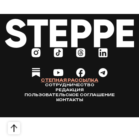
СТЕПНАЯ РАССЫЛКА
СОТРУДНИЧЕСТВО
РЕДАКЦИЯ
ПОЛЬЗОВАТЕЛЬСКОЕ СОГЛАШЕНИЕ
КОНТАКТЫ