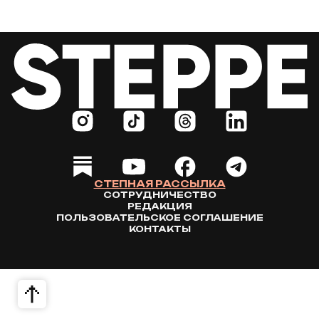
СТЕПНАЯ РАССЫЛКА
СОТРУДНИЧЕСТВО
РЕДАКЦИЯ
ПОЛЬЗОВАТЕЛЬСКОЕ СОГЛАШЕНИЕ
КОНТАКТЫ