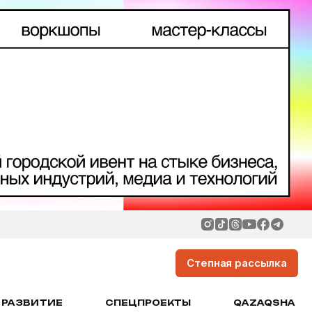
Степная рассылка
РАЗВИТИЕ
СПЕЦПРОЕКТЫ
QAZAQSHA