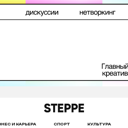
ЗНЕС И КАРЬЕРА
СПОРТ
КУЛЬТУРА