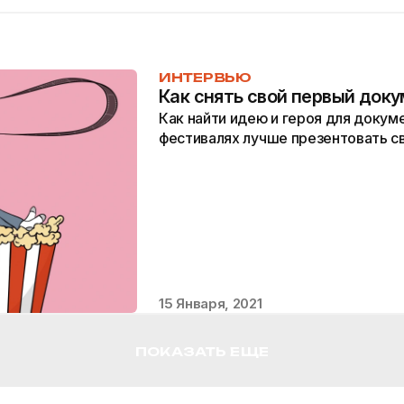
ИНТЕРВЬЮ
Как снять свой первый док
Как найти идею и героя для докуме
фестивалях лучше презентовать с
15 Января, 2021
ПОКАЗАТЬ ЕЩЕ