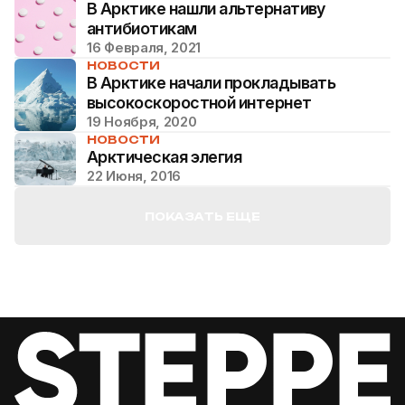
В Арктике нашли альтернативу
антибиотикам
16 Февраля, 2021
НОВОСТИ
В Арктике начали прокладывать
высокоскоростной интернет
19 Ноября, 2020
НОВОСТИ
Арктическая элегия
22 Июня, 2016
ПОКАЗАТЬ ЕЩЕ