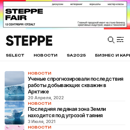
SELECT
НОВОСТИ
SA2025
БИЗНЕС И КАР
НОВОСТИ
Ученые спрогнозировали последствия
работы добывающих скважин в
Арктике
20 Апреля, 2022
НОВОСТИ
Последняя ледяная зона Земли
находится под угрозой таяния
3 Июля, 2021
НОВОСТИ