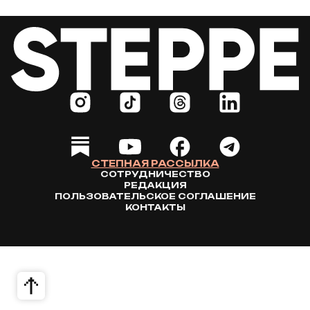
СТЕПНАЯ РАССЫЛКА
СОТРУДНИЧЕСТВО
РЕДАКЦИЯ
ПОЛЬЗОВАТЕЛЬСКОЕ СОГЛАШЕНИЕ
КОНТАКТЫ