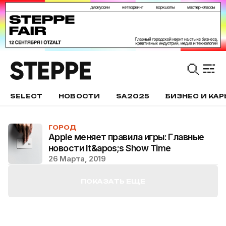
SELECT
НОВОСТИ
SA2025
БИЗНЕС И КАР
ГОРОД
Apple меняет правила игры: Главные
новости It&apos;s Show Time
26 Марта, 2019
ПОКАЗАТЬ ЕЩЕ