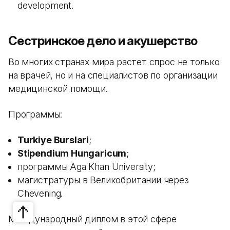
development.
Сестринское дело и акушерство
Во многих странах мира растет спрос не только
на врачей, но и на специалистов по организации
медицинской помощи.
Программы:
Turkiye Burslari
;
Stipendium Hungaricum
;
программы Aga Khan University;
магистратуры в Великобритании через
Chevening.
Международный диплом в этой сфере