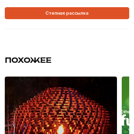
Степная рассылка
ПОХОЖЕЕ