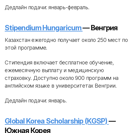
Дедлайн подачи: январь-февраль.
Stipendium Hungaricum
— Венгрия
Казахстан ежегодно получает около 250 мест по
этой программе.
Стипендия включает бесплатное обучение,
ежемесячную выплату и медицинскую
страховку. Доступно около 900 программ на
английском языке в университетах Венгрии.
Дедлайн подачи: январь.
Global Korea Scholarship (KGSP)
—
Южная Корея