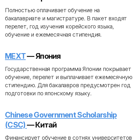
Полностью оплачивает обучение на
бакалавриате и магистратуре. В пакет входят
перелет, год изучения корейского языка,
обучение и ежемесячная стипендия.
MEXT
— Япония
Государственная программа Японии покрывает
обучение, перелет и выплачивает ежемесячную
стипендию. Для бакалавров предусмотрен год
подготовки по японскому языку.
Chinese Government Scholarship
(CSC)
— Китай
Финансирует обучение в сотнях университетов