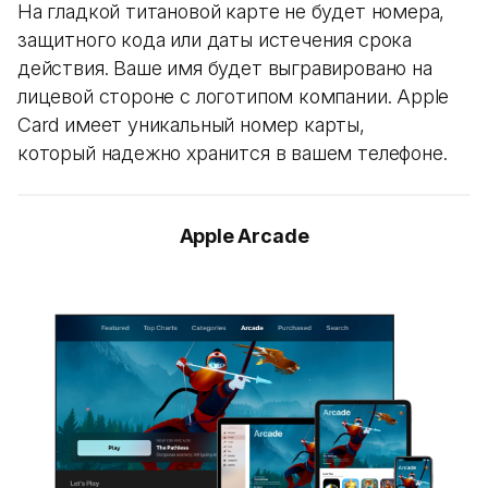
На гладкой титановой карте не будет номера,
защитного кода или даты истечения срока
действия. Ваше имя будет выгравировано на
лицевой стороне с логотипом компании. Apple
Card имеет уникальный номер карты,
который надежно хранится в вашем телефоне.
Apple Arcade