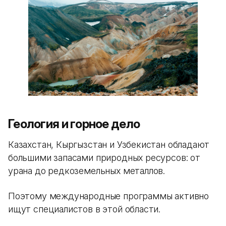
Геология и горное дело
Казахстан, Кыргызстан и Узбекистан обладают
большими запасами природных ресурсов: от
урана до редкоземельных металлов.
Поэтому международные программы активно
ищут специалистов в этой области.