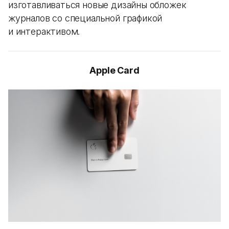
изготавливаться новые дизайны обложек
журналов со специальной графикой
и интерактивом.
Apple Card