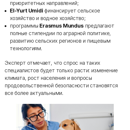
приоритетных направлений;
El-Yurt Umidi
финансирует сельское
хозяйство и водное хозяйство;
программы
Erasmus Mundus
предлагают
полные стипендии по аграрной политике,
развитию сельских регионов и пищевым
технологиям.
Эксперт отмечает, что спрос на таких
специалистов будет только расти: изменение
климата, рост населения и вопросы
продовольственной безопасности становятся
все более актуальными.