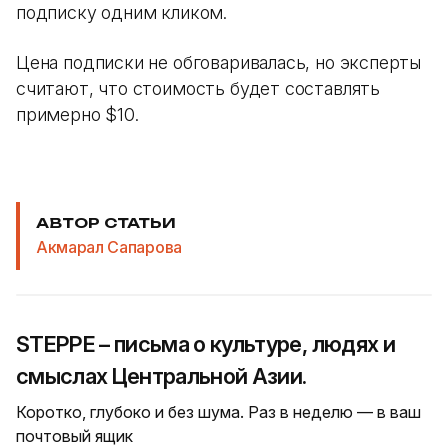
подписку одним кликом.
Цена подписки не обговаривалась, но эксперты
считают, что стоимость будет составлять
примерно $10.
АВТОР СТАТЬИ
Акмарал Сапарова
STEPPE – письма о культуре, людях и
смыслах Центральной Азии.
Коротко, глубоко и без шума. Раз в неделю — в ваш
почтовый ящик