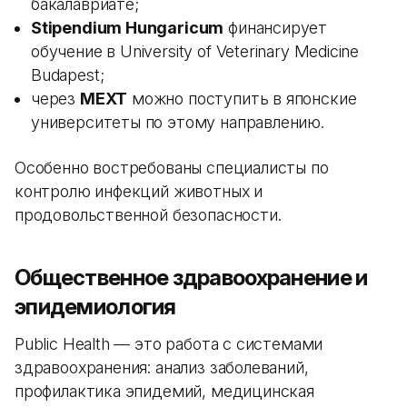
бакалавриате;
Stipendium Hungaricum
финансирует
обучение в University of Veterinary Medicine
Budapest;
через
MEXT
можно поступить в японские
университеты по этому направлению.
Особенно востребованы специалисты по
контролю инфекций животных и
продовольственной безопасности.
Общественное здравоохранение и
эпидемиология
Public Health — это работа с системами
здравоохранения: анализ заболеваний,
профилактика эпидемий, медицинская