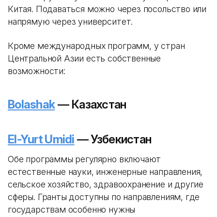
Китая. Подаваться можно через посольство или
напрямую через университет.
Кроме международных программ, у стран
Центральной Азии есть собственные
возможности:
Bolashak
— Казахстан
El-Yurt Umidi
— Узбекистан
Обе программы регулярно включают
естественные науки, инженерные направления,
сельское хозяйство, здравоохранение и другие
сферы. Гранты доступны по направлениям, где
государствам особенно нужны