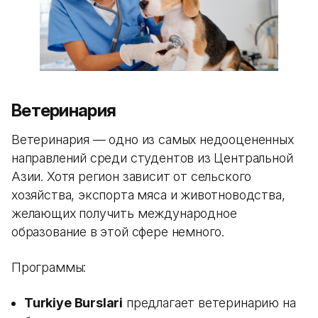
Ветеринария
Ветеринария — одно из самых недооцененных
направлений среди студентов из Центральной
Азии. Хотя регион зависит от сельского
хозяйства, экспорта мяса и животноводства,
желающих получить международное
образование в этой сфере немного.
Программы:
Turkiye Burslari
предлагает ветеринарию на