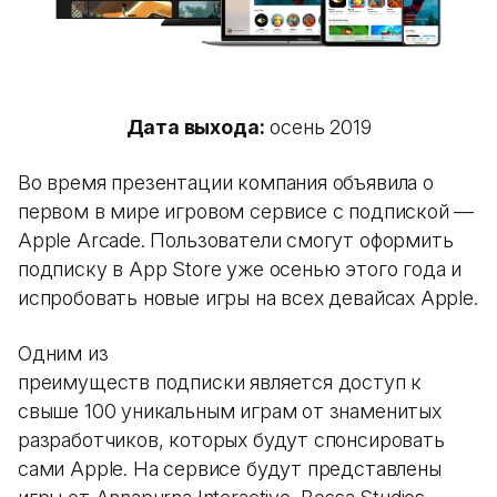
Дата выхода:
осень 2019
Во время презентации компания объявила о
первом в мире игровом сервисе с подпиской —
Apple Arcade. Пользователи смогут оформить
подписку в App Store уже осенью этого года и
испробовать новые игры на всех девайсах Apple.
Одним из
преимуществ подписки является доступ к
свыше 100 уникальным играм от знаменитых
разработчиков, которых будут спонсировать
сами Apple. На сервисе будут представлены