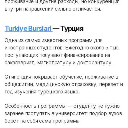
проживание и другие расходы, но конкуренция
внутри направлений сильно отличается.
Turkiye Burslari
— Турция
Одна из самых известных программ для
иностранных студентов. Ежегодно около 5 тыс.
поступающих получают финансирование на
бакалавриат, магистратуру и докторантуру.
Стипендия покрывает обучение, проживание в
общежитии, медицинскую страховку, перелет и
год изучения турецкого языка.
Особенность программы — студенту не нужно
заранее поступать в университет: подбор вузов
берет на себя сама программа.