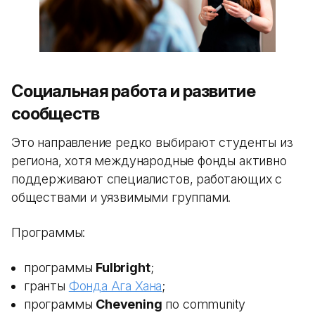
Социальная работа и развитие
сообществ
Это направление редко выбирают студенты из
региона, хотя международные фонды активно
поддерживают специалистов, работающих с
обществами и уязвимыми группами.
Программы:
программы
Fulbright
;
гранты
Фонда Ага Хана
;
программы
Chevening
по community