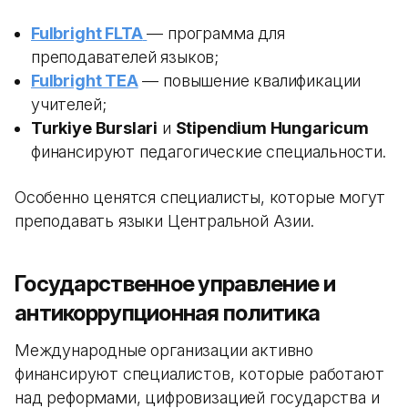
Fulbright FLTA
— программа для
преподавателей языков;
Fulbright TEA
— повышение квалификации
учителей;
Turkiye Burslari
и
Stipendium Hungaricum
финансируют педагогические специальности.
Особенно ценятся специалисты, которые могут
преподавать языки Центральной Азии.
Государственное управление и
антикоррупционная политика
Международные организации активно
финансируют специалистов, которые работают
над реформами, цифровизацией государства и