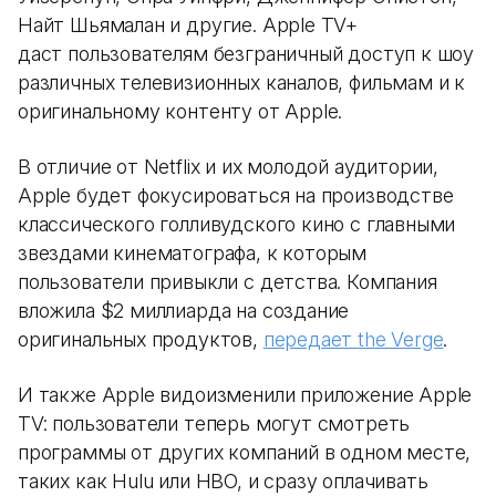
Найт Шьямалан и другие. Apple TV+
даст пользователям безграничный доступ к шоу
различных телевизионных каналов, фильмам и к
оригинальному контенту от Apple.
В отличие от Netflix и их молодой аудитории,
Apple будет фокусироваться на производстве
классического голливудского кино с главными
звездами кинематографа, к которым
пользователи привыкли с детства. Компания
вложила $2 миллиарда на создание
оригинальных продуктов,
передает the Verge
.
И также Apple видоизменили приложение Apple
TV: пользователи теперь могут смотреть
программы от других компаний в одном месте,
таких как Hulu или HBO, и сразу оплачивать