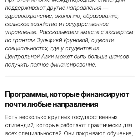
поддерживают другие направления —
здравоохранение, экологию, образование,
сельское хозяйство и государственное
управление. Рассказываем вместе с экспертом
по грантам Зульфией Уруновой, о десяти
специальностях, где у студентов из
Центральной Азии может быть больше шансов
получить полное финансирование.
Программы, которые финансируют
почти любые направления
Есть несколько крупных государственных
стипендий, которые работают практически для
всех специальностей. Они покрывают обучение,