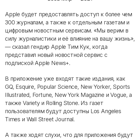
Apple будет предоставлять доступ к более чем
300 журналам, а также к отдельным газетам и
цифровым новостным сервисам. «Мы верим в
силу журналистики и её влияние на вашу жизнь»,
— сказал гендир Apple Тим Кук, когда
представил новый новостной сервис с
подпиской Apple News+.
В приложение уже входят такие издания, как
GQ, Esquire, Popular Science, New Yorker, Sports
Illustrated, Fortune, New York Magazine и Vogue, а
также Variety и Rolling Stone. Из газет
пользователям будут доступны Los Angeles
Times и Wall Street Journal.
А также ходят слухи, что для приложения будут