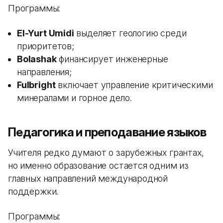
Программы:
El-Yurt Umidi
выделяет геологию среди
приоритетов;
Bolashak
финансирует инженерные
направления;
Fulbright
включает управление критическими
минералами и горное дело.
Педагогика и преподавание языков
Учителя редко думают о зарубежных грантах,
но именно образование остается одним из
главных направлений международной
поддержки.
Программы: