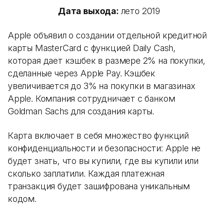
Дата выхода:
лето 2019
Apple объявил о создании отдельной кредитной
карты MasterCard с функцией Daily Cash,
которая дает кэшбек в размере 2% на покупки,
сделанные через Apple Pay. Кэшбек
увеличивается до 3% на покупки в магазинах
Apple. Компания сотрудничает с банком
Goldman Sachs для создания карты.
Карта включает в себя множество функций
конфиденциальности и безопасности: Apple не
будет знать, что вы купили, где вы купили или
сколько заплатили. Каждая платежная
транзакция будет зашифрована уникальным
кодом.