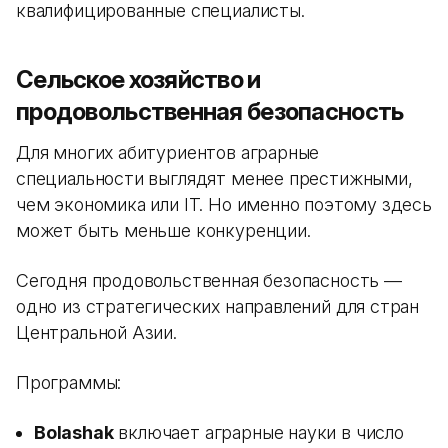
квалифицированные специалисты.
Сельское хозяйство и
продовольственная безопасность
Для многих абитуриентов аграрные
специальности выглядят менее престижными,
чем экономика или IT. Но именно поэтому здесь
может быть меньше конкуренции.
Сегодня продовольственная безопасность —
одно из стратегических направлений для стран
Центральной Азии.
Программы:
Bolashak
включает аграрные науки в число