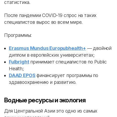
статистика.
После пандемии COVID-19 спрос на таких
специалистов вырос во всем мире.
Программы:
Erasmus Mundus Europubhealth+
— двойной
диплом в европейских университетах;
Fulbright
принимает специалистов по Public
Health;
DAAD EPOS
финансирует программы по
здравоохранению и развитию.
Водные ресурсы и экология
Для Центральной Азии это одно из самых