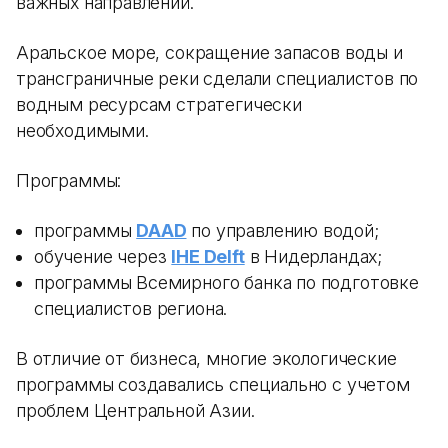
важных направлений.
Аральское море, сокращение запасов воды и
трансграничные реки сделали специалистов по
водным ресурсам стратегически
необходимыми.
Программы:
программы
DAAD
по управлению водой;
обучение через
IHE Delft
в Нидерландах;
программы Всемирного банка по подготовке
специалистов региона.
В отличие от бизнеса, многие экологические
программы создавались специально с учетом
проблем Центральной Азии.