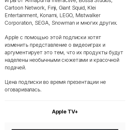
игры от Annapurna Interactive, Bossa Studios,
Cartoon Network, Finji, Giant Squid, Klei
Entertainment, Konami, LEGO, Mistwalker
Corporation, SEGA, Snowman и многих других.
Apple с помощью этой подписки хотят
изменить представление о видеоиграх и
аргументирует это тем, что их продукты будут
наделены необычными сюжетами и красочной
подачей.
Цена подписки во время презентации не
оговаривалась.
Apple TV+