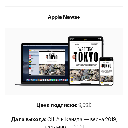
Apple News+
Цена подписки:
9,99$
Дата выхода:
США и Канада — весна 2019,
весь мир — 2021