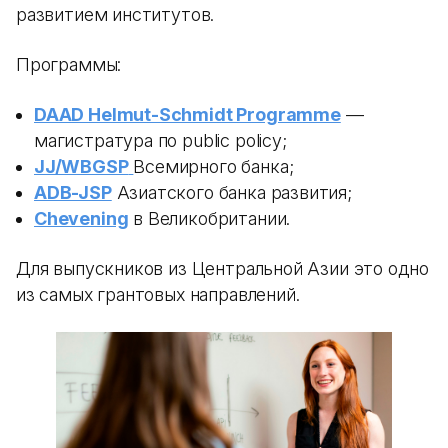
развитием институтов.
Программы:
DAAD Helmut-Schmidt Programme
—
магистратура по public policy;
JJ/WBGSP
Всемирного банка;
ADB-JSP
Азиатского банка развития;
Chevening
в Великобритании.
Для выпускников из Центральной Азии это одно
из самых грантовых направлений.