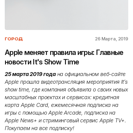
26 Марта, 2019
ГОРОД
Apple меняет правила игры: Главные
новости It's Show Time
25 марта 2019 года
на официальном веб-сайте
Apple прошла видеотрансляция мероприятия It’s
show time, где компания объявила о своих новых
масштабных проектах и сервисах: кредитная
карта Apple Card, ежемесячная подписка на
игры с помощью Apple Arcade, подписка на
Apple News+ и стриминговый сервис Apple TV+.
Покупаем на все подписку!