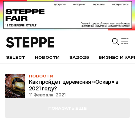
SELECT
НОВОСТИ
SA2025
БИЗНЕС И КАР
НОВОСТИ
Как пройдет церемония «Оскар» в
2021 году?
11 Февраля, 2021
ПОКАЗАТЬ ЕЩЕ