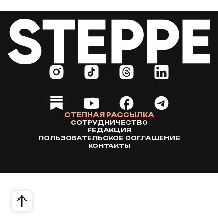
СТЕПНАЯ РАССЫЛКА
СОТРУДНИЧЕСТВО
РЕДАКЦИЯ
ПОЛЬЗОВАТЕЛЬСКОЕ СОГЛАШЕНИЕ
КОНТАКТЫ