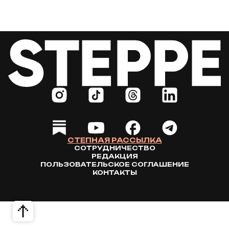
СТЕПНАЯ РАССЫЛКА
СОТРУДНИЧЕСТВО
РЕДАКЦИЯ
ПОЛЬЗОВАТЕЛЬСКОЕ СОГЛАШЕНИЕ
КОНТАКТЫ