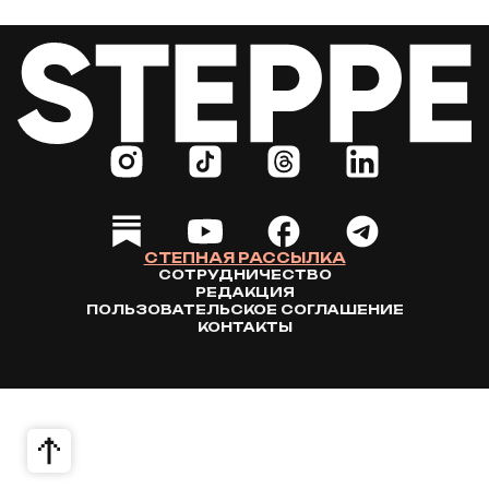
СТЕПНАЯ РАССЫЛКА
СОТРУДНИЧЕСТВО
РЕДАКЦИЯ
ПОЛЬЗОВАТЕЛЬСКОЕ СОГЛАШЕНИЕ
КОНТАКТЫ