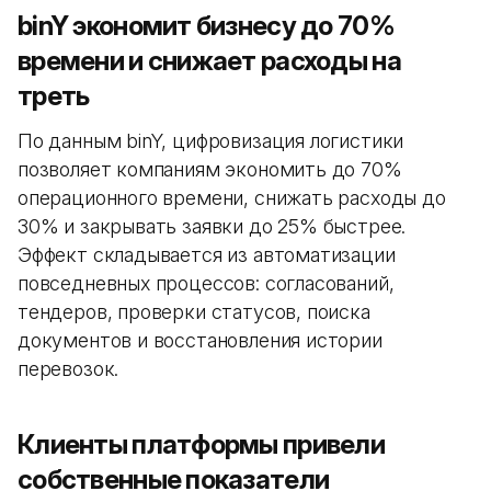
binY экономит бизнесу до 70%
времени и снижает расходы на
треть
По данным binY, цифровизация логистики
позволяет компаниям экономить до 70%
операционного времени, снижать расходы до
30% и закрывать заявки до 25% быстрее.
Эффект складывается из автоматизации
повседневных процессов: согласований,
тендеров, проверки статусов, поиска
документов и восстановления истории
перевозок.
Клиенты платформы привели
собственные показатели