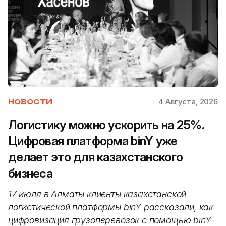
4 Августа, 2026
НОВОСТИ
Логистику можно ускорить на 25%.
Цифровая платформа binY уже
делает это для казахстанского
бизнеса
17 июля в Алматы клиенты казахстанской
логистической платформы binY рассказали, как
цифровизация грузоперевозок с помощью binY