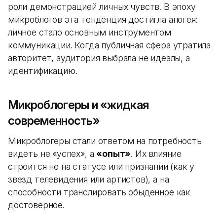
роли демонстрацией личных чувств. В эпоху
микроблогов эта тенденция достигла апогея:
личное стало основным инструментом
коммуникации. Когда публичная сфера утратила
авторитет, аудитория выбрала не идеалы, а
идентификацию.
Микроблогеры и «жидкая
современность»
Микроблогеры стали ответом на потребность
видеть не «успех», а
«опыт»
. Их влияние
строится не на статусе или признании (как у
звезд телевидения или артистов), а на
способности транслировать обыденное как
достоверное.