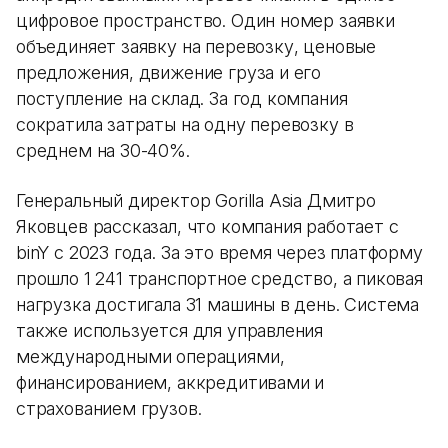
цифровое пространство. Один номер заявки
объединяет заявку на перевозку, ценовые
предложения, движение груза и его
поступление на склад. За год компания
сократила затраты на одну перевозку в
среднем на 30-40%.
Генеральный директор Gorilla Asia Дмитро
Яковцев рассказал, что компания работает с
binY с 2023 года. За это время через платформу
прошло 1 241 транспортное средство, а пиковая
нагрузка достигала 31 машины в день. Система
также используется для управления
международными операциями,
финансированием, аккредитивами и
страхованием грузов.