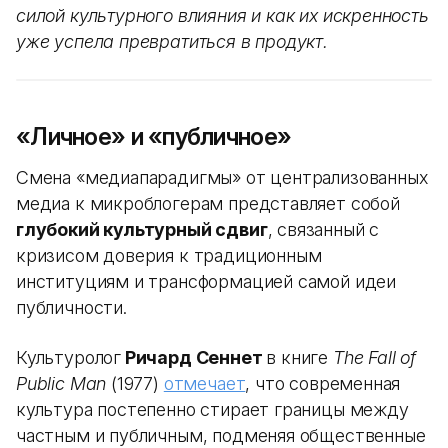
силой культурного влияния и как их искренность
уже успела превратиться в продукт.
«Личное» и «публичное»
Смена «медиапарадигмы» от централизованных
медиа к микроблогерам представляет собой
глубокий культурный сдвиг
, связанный с
кризисом доверия к традиционным
институциям и трансформацией самой идеи
публичности.
Культуролог
Ричард Сеннет
в книге
The Fall of
Public Man
(1977)
отмечает
, что современная
культура постепенно стирает границы между
частным и публичным, подменяя общественные