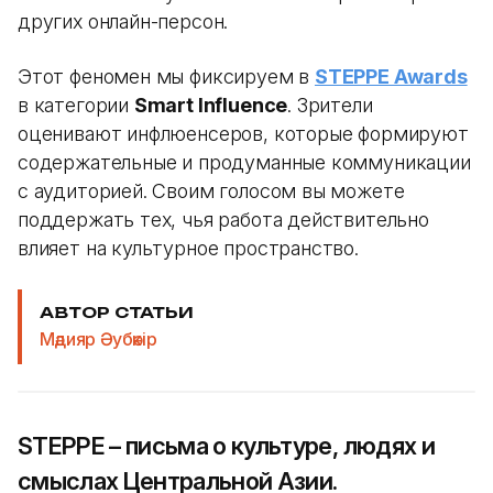
других онлайн-персон.
Этот феномен мы фиксируем в
STEPPE Awards
в категории
Smart Influence
. Зрители
оценивают инфлюенсеров, которые формируют
содержательные и продуманные коммуникации
с аудиторией. Своим голосом вы можете
поддержать тех, чья работа действительно
влияет на культурное пространство.
АВТОР СТАТЬИ
Мәдияр Әубәкір
STEPPE – письма о культуре, людях и
смыслах Центральной Азии.