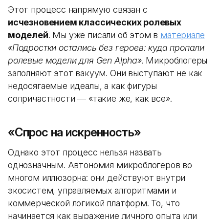
Этот процесс напрямую связан с
исчезновением классических ролевых
моделей
. Мы уже писали об этом в
материале
«Подростки остались без героев: куда пропали
ролевые модели для Gen Alpha»
. Микроблогеры
заполняют этот вакуум. Они выступают не как
недосягаемые идеалы, а как фигуры
сопричастности — «такие же, как все».
«Спрос на искренность»
Однако этот процесс нельзя назвать
однозначным. Автономия микроблогеров во
многом иллюзорна: они действуют внутри
экосистем, управляемых алгоритмами и
коммерческой логикой платформ. То, что
начинается как выражение личного опыта или