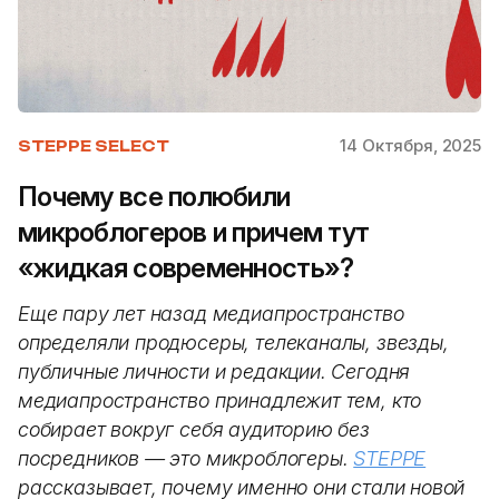
14 Октября, 2025
STEPPE SELECT
Почему все полюбили
микроблогеров и причем тут
«жидкая современность»?
Еще пару лет назад медиапространство
определяли продюсеры, телеканалы, звезды,
публичные личности и редакции. Сегодня
медиапространство принадлежит тем, кто
собирает вокруг себя аудиторию без
посредников — это микроблогеры.
STEPPE
рассказывает, почему именно они стали новой