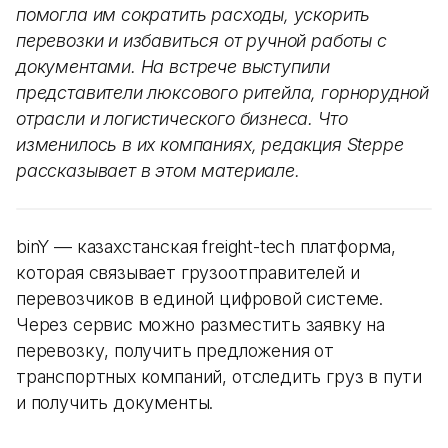
помогла им сократить расходы, ускорить
перевозки и избавиться от ручной работы с
документами. На встрече выступили
представители люксового ритейла, горнорудной
отрасли и логистического бизнеса. Что
изменилось в их компаниях, редакция Steppe
рассказывает в этом материале.
binY — казахстанская freight-tech платформа,
которая связывает грузоотправителей и
перевозчиков в единой цифровой системе.
Через сервис можно разместить заявку на
перевозку, получить предложения от
транспортных компаний, отследить груз в пути
и получить документы.