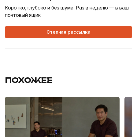
Коротко, глубоко и без шума. Раз в неделю — в ваш
почтовый ящик
Степная рассылка
ПОХОЖЕЕ