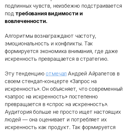
подлинных чувств, неизбежно подстраивается
под
требования видимости и
вовлеченности.
Алгоритмы вознаграждают частоту,
эмоциональность и конфликты. Так
формируется экономика внимания, где даже
искренность превращается в стратегию.
Эту тенденцию
отмечал
Андрей Айрапетов в
своем стендап-концерте «Запрос на
искренность». Он объясняет, что современный
«запрос на искренность» постепенно
превращается в «спрос на искренность».
Аудитория больше не просто ищет настоящих
людей — она оценивает и потребляет их
искренность как продукт. Так формируется