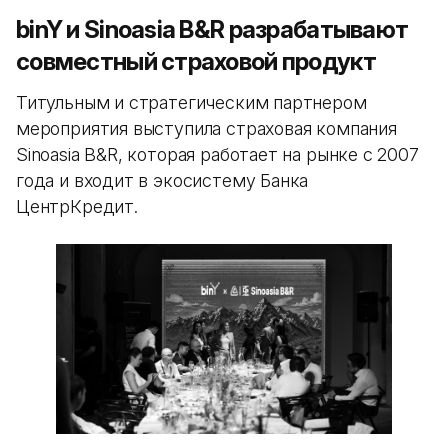
binY и Sinoasia B&R разрабатывают
совместный страховой продукт
Титульным и стратегическим партнером
мероприятия выступила страховая компания
Sinoasia B&R, которая работает на рынке с 2007
года и входит в экосистему Банка
ЦентрКредит.