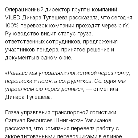
Операционный директор группы компаний
VILED Динара Тулешева рассказала, что сегодня
100% перевозок компании проходят через binY.
Руководство видит статус груза,
ответственных сотрудников, предложения
участников тендера, принятое решение и
документы в одном окне.
«Раньше мы управляли логистикой через почту,
переписки и память сотрудников. Сегодня мы
управляем ею через данные»,
— отметила
Динара Тулешева.
Глава управления транспортной логистики
Caravan Resources Шынгысхан Уалиханов
рассказал, что компания перевела работу с
аккредитованными перевозчиками в единое