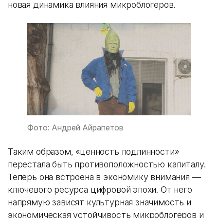
новая динамика влияния микроблогеров.
Фото: Андрей Айрапетов
Таким образом, «ценность подлинности»
перестала быть противоположностью капиталу.
Теперь она встроена в экономику внимания —
ключевого ресурса цифровой эпохи. От него
напрямую зависят культурная значимость и
экономическая устойчивость микроблогеров и