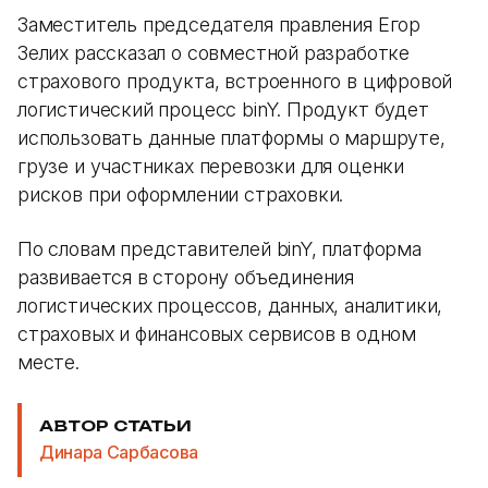
Заместитель председателя правления Егор
Зелих рассказал о совместной разработке
страхового продукта, встроенного в цифровой
логистический процесс binY. Продукт будет
использовать данные платформы о маршруте,
грузе и участниках перевозки для оценки
рисков при оформлении страховки.
По словам представителей binY, платформа
развивается в сторону объединения
логистических процессов, данных, аналитики,
страховых и финансовых сервисов в одном
месте.
АВТОР СТАТЬИ
Динара Сарбасова