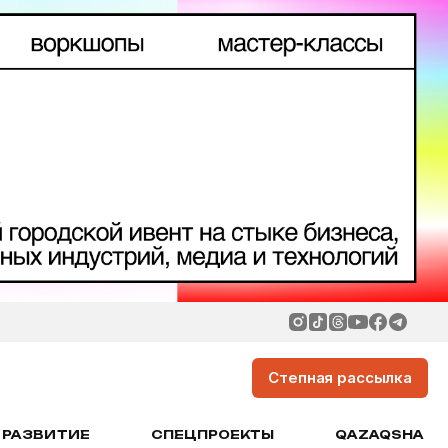
Степная рассылка
РАЗВИТИЕ
СПЕЦПРОЕКТЫ
QAZAQSHA