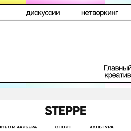
ЗНЕС И КАРЬЕРА
СПОРТ
КУЛЬТУРА