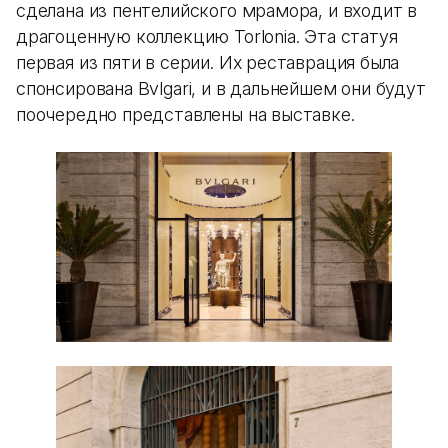
сделана из пентелийского мрамора, и входит в
драгоценную коллекцию Torlonia. Эта статуя
первая из пяти в серии. Их реставрация была
спонсирована Bvlgari, и в дальнейшем они будут
поочередно представлены на выставке.