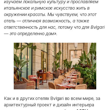
изучаем локальную культуру и прославляем
итальянское и римское искусство жить в
окружении красоты. Мы чувствуем, что этот
отель — отличная возможность, а также
ответственность для нас, потому что для Bvlgari
— это определенно дом».
Как и в других отелях Bvlgari во всем мире, за
архитектурный проект и дизайн интерьера