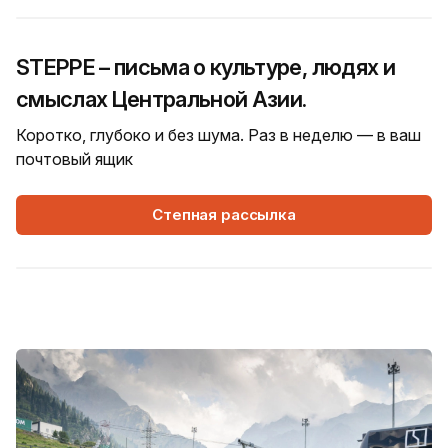
STEPPE – письма о культуре, людях и
смыслах Центральной Азии.
Коротко, глубоко и без шума. Раз в неделю — в ваш
почтовый ящик
Степная рассылка