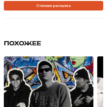
Степная рассылка
ПОХОЖЕЕ