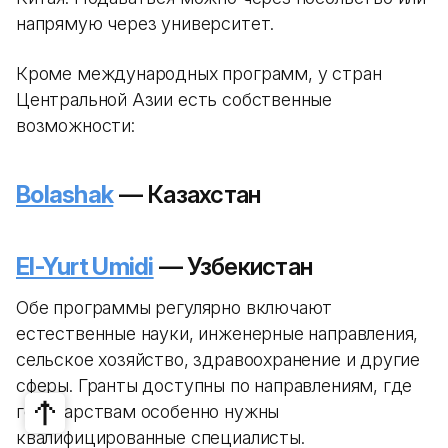
напрямую через университет.
Кроме международных программ, у стран
Центральной Азии есть собственные
возможности:
Bolashak
— Казахстан
El-Yurt Umidi
— Узбекистан
Обе программы регулярно включают
естественные науки, инженерные направления,
сельское хозяйство, здравоохранение и другие
сферы. Гранты доступны по направлениям, где
государствам особенно нужны
квалифицированные специалисты.