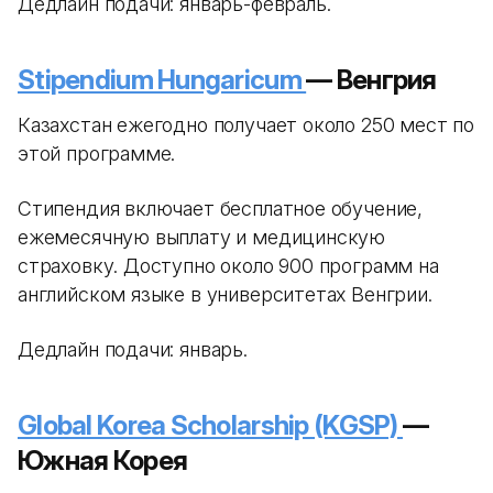
Дедлайн подачи: январь-февраль.
Stipendium Hungaricum
— Венгрия
Казахстан ежегодно получает около 250 мест по
этой программе.
Стипендия включает бесплатное обучение,
ежемесячную выплату и медицинскую
страховку. Доступно около 900 программ на
английском языке в университетах Венгрии.
Дедлайн подачи: январь.
Global Korea Scholarship (KGSP)
—
Южная Корея