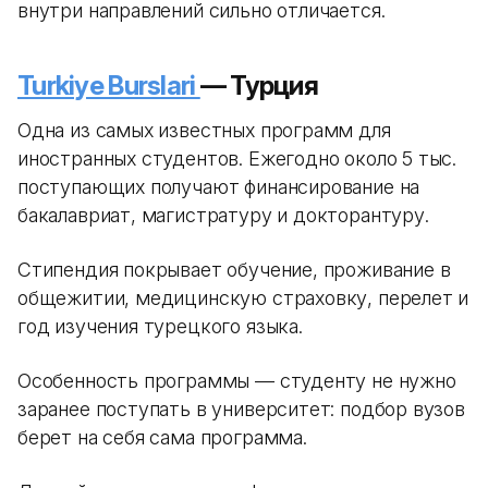
внутри направлений сильно отличается.
Turkiye Burslari
— Турция
Одна из самых известных программ для
иностранных студентов. Ежегодно около 5 тыс.
поступающих получают финансирование на
бакалавриат, магистратуру и докторантуру.
Стипендия покрывает обучение, проживание в
общежитии, медицинскую страховку, перелет и
год изучения турецкого языка.
Особенность программы — студенту не нужно
заранее поступать в университет: подбор вузов
берет на себя сама программа.