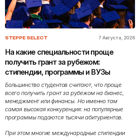
7 Августа, 2026
STEPPE SELECT
На какие специальности проще
получить грант за рубежом:
стипендии, программы и ВУЗы
Большинство студентов считают, что проще
всего получить грант за рубежом на бизнес,
менеджмент или финансы. Но именно там
самая высокая конкуренция: на популярные
программы подаются тысячи абитуриентов.
При этом многие международные стипендии