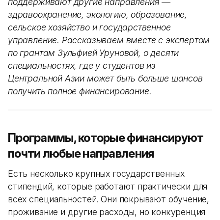
поддерживают другие направления —
здравоохранение, экологию, образование,
сельское хозяйство и государственное
управление. Рассказываем вместе с экспертом
по грантам Зульфией Уруновой, о десяти
специальностях, где у студентов из
Центральной Азии может быть больше шансов
получить полное финансирование.
Программы, которые финансируют
почти любые направления
Есть несколько крупных государственных
стипендий, которые работают практически для
всех специальностей. Они покрывают обучение,
проживание и другие расходы, но конкуренция