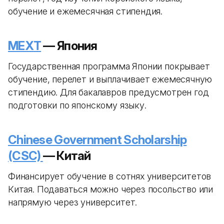
обучение и ежемесячная стипендия.
MEXT
— Япония
Государственная программа Японии покрывает
обучение, перелет и выплачивает ежемесячную
стипендию. Для бакалавров предусмотрен год
подготовки по японскому языку.
Chinese Government Scholarship
(CSC)
— Китай
Финансирует обучение в сотнях университетов
Китая. Подаваться можно через посольство или
напрямую через университет.