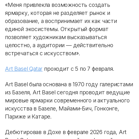
«Меня привлекла возможность создать
ярмарку, которая не разделяет рынок и
образование, а воспринимает их как части
единой экосистемы. Открытый формат
позволяет художникам высказываться
целостно, а аудитории — действительно
встречаться с искусством».
Art Basel Qatar
проходит с 5 по 7 февраля.
Art Basel была основана в 1970 году галеристами
из Базеля, Art Basel сегодня проводит ведущие
мировые ярмарки современного и актуального
искусства в Базеле, Майами-Бич, Гонконге,
Париже и Катаре.
Дебютировав в Дохе в феврале 2026 года, Art