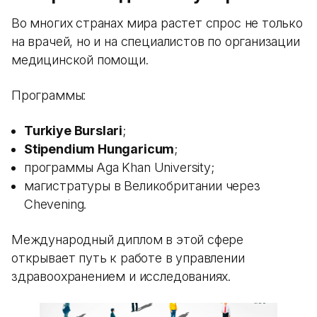
Во многих странах мира растет спрос не только
на врачей, но и на специалистов по организации
медицинской помощи.
Программы:
Turkiye Burslari
;
Stipendium Hungaricum
;
программы Aga Khan University;
магистратуры в Великобритании через
Chevening.
Международный диплом в этой сфере
открывает путь к работе в управлении
здравоохранением и исследованиях.