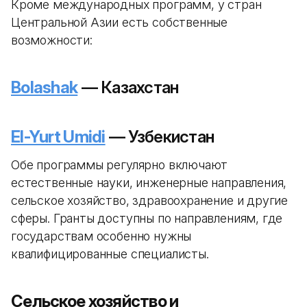
Кроме международных программ, у стран
Центральной Азии есть собственные
возможности:
Bolashak
— Казахстан
El-Yurt Umidi
— Узбекистан
Обе программы регулярно включают
естественные науки, инженерные направления,
сельское хозяйство, здравоохранение и другие
сферы. Гранты доступны по направлениям, где
государствам особенно нужны
квалифицированные специалисты.
Сельское хозяйство и