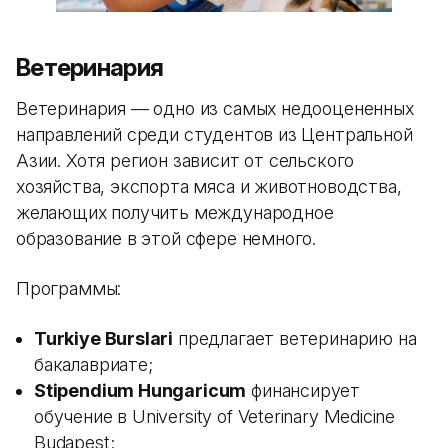
Ветеринария
Ветеринария — одно из самых недооцененных
направлений среди студентов из Центральной
Азии. Хотя регион зависит от сельского
хозяйства, экспорта мяса и животноводства,
желающих получить международное
образование в этой сфере немного.
Программы:
Turkiye Burslari
предлагает ветеринарию на
бакалавриате;
Stipendium Hungaricum
финансирует
обучение в University of Veterinary Medicine
Budapest;