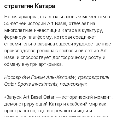
стратегии Катара
Новая ярмарка, ставшая знаковым моментом в
55-летней истории Art Basel, отвечает на
многолетние инвестиции Катара в культуру,
формируя платформу, которая соединяет
стремительно развивающееся художественное
производство региона с глобальной сетью Art
Basel и способствует долгосрочному росту и
обмену внутри арт-рынка.
Нассер бин Ганим Аль-Хелаифи, председатель
Qatar Sports Investments, подчеркнул:
«Запуск Art Basel Qatar — исторический момент,
демонстрирующий Катар и арабский мир как
пространство, где встречаются идеи и