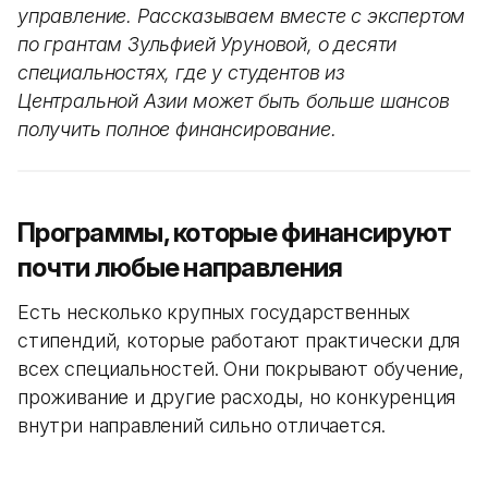
управление. Рассказываем вместе с экспертом
по грантам Зульфией Уруновой, о десяти
специальностях, где у студентов из
Центральной Азии может быть больше шансов
получить полное финансирование.
Программы, которые финансируют
почти любые направления
Есть несколько крупных государственных
стипендий, которые работают практически для
всех специальностей. Они покрывают обучение,
проживание и другие расходы, но конкуренция
внутри направлений сильно отличается.