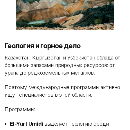
Геология и горное дело
Казахстан, Кыргызстан и Узбекистан обладают
большими запасами природных ресурсов: от
урана до редкоземельных металлов.
Поэтому международные программы активно
ищут специалистов в этой области.
Программы:
El-Yurt Umidi
выделяет геологию среди