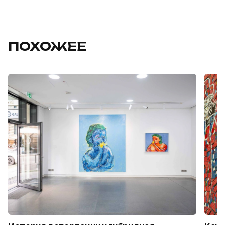
ПОХОЖЕЕ