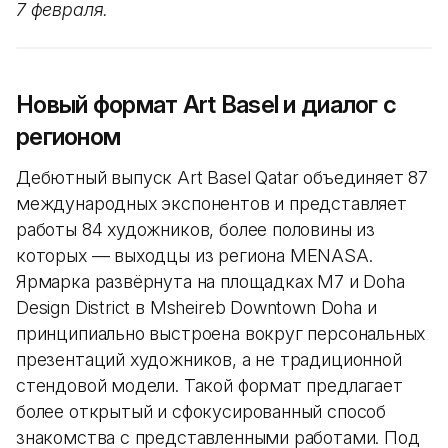
7 февраля.
Новый формат Art Basel и диалог с
регионом
Дебютный выпуск Art Basel Qatar объединяет 87
международных экспонентов и представляет
работы 84 художников, более половины из
которых — выходцы из региона MENASA.
Ярмарка развёрнута на площадках M7 и Doha
Design District в Msheireb Downtown Doha и
принципиально выстроена вокруг персональных
презентаций художников, а не традиционной
стендовой модели. Такой формат предлагает
более открытый и сфокусированный способ
знакомства с представленными работами. Под