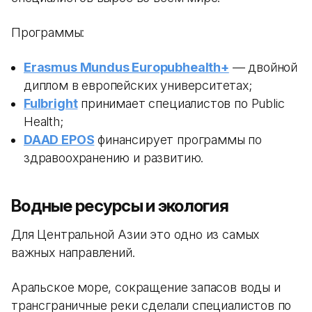
Программы:
Erasmus Mundus Europubhealth+
— двойной
диплом в европейских университетах;
Fulbright
принимает специалистов по Public
Health;
DAAD EPOS
финансирует программы по
здравоохранению и развитию.
Водные ресурсы и экология
Для Центральной Азии это одно из самых
важных направлений.
Аральское море, сокращение запасов воды и
трансграничные реки сделали специалистов по