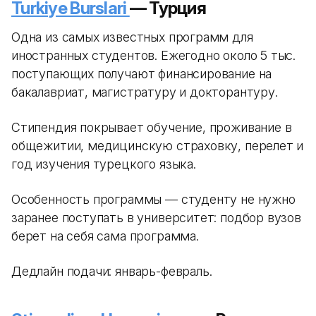
Turkiye Burslari
— Турция
Одна из самых известных программ для
иностранных студентов. Ежегодно около 5 тыс.
поступающих получают финансирование на
бакалавриат, магистратуру и докторантуру.
Стипендия покрывает обучение, проживание в
общежитии, медицинскую страховку, перелет и
год изучения турецкого языка.
Особенность программы — студенту не нужно
заранее поступать в университет: подбор вузов
берет на себя сама программа.
Дедлайн подачи: январь-февраль.