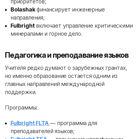
приоритетов;
Bolashak
финансирует инженерные
направления;
Fulbright
включает управление критическими
минералами и горное дело.
Педагогика и преподавание языков
Учителя редко думают о зарубежных грантах,
но именно образование остается одним из
главных направлений международной
поддержки.
Программы:
Fulbright FLTA
— программа для
преподавателей языков;