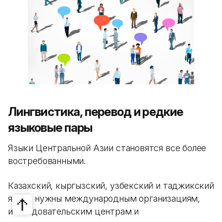
Лингвистика, перевод и редкие
языковые пары
Языки Центральной Азии становятся все более
востребованными.
Казахский, кыргызский, узбекский и таджикский
языки нужны международным организациям,
исследовательским центрам и