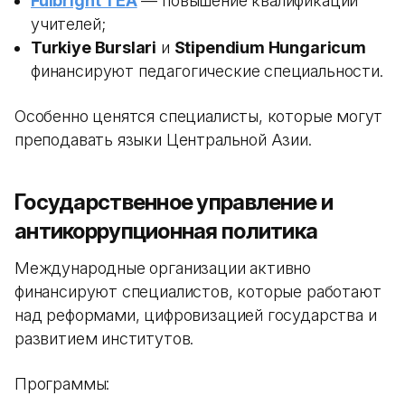
Fulbright TEA
— повышение квалификации
учителей;
Turkiye Burslari
и
Stipendium Hungaricum
финансируют педагогические специальности.
Особенно ценятся специалисты, которые могут
преподавать языки Центральной Азии.
Государственное управление и
антикоррупционная политика
Международные организации активно
финансируют специалистов, которые работают
над реформами, цифровизацией государства и
развитием институтов.
Программы: