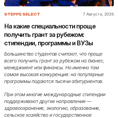
7 Августа, 2026
STEPPE SELECT
На какие специальности проще
получить грант за рубежом:
стипендии, программы и ВУЗы
Большинство студентов считают, что проще
всего получить грант за рубежом на бизнес,
менеджмент или финансы. Но именно там
самая высокая конкуренция: на популярные
программы подаются тысячи абитуриентов.
При этом многие международные стипендии
поддерживают другие направления —
здравоохранение, экологию, образование,
сельское хозяйство и государственное