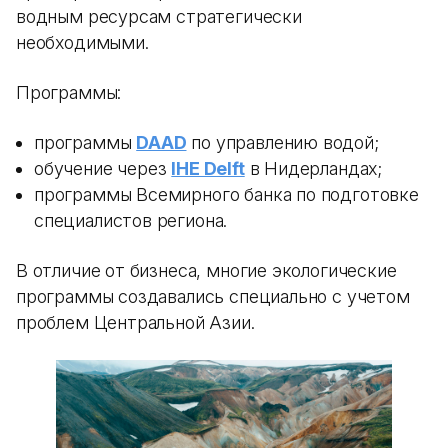
водным ресурсам стратегически
необходимыми.
Программы:
программы
DAAD
по управлению водой;
обучение через
IHE Delft
в Нидерландах;
программы Всемирного банка по подготовке
специалистов региона.
В отличие от бизнеса, многие экологические
программы создавались специально с учетом
проблем Центральной Азии.