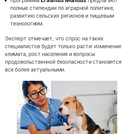
программы
Erasmus Mundus
предлагают
полные стипендии по аграрной политике,
развитию сельских регионов и пищевым
технологиям.
Эксперт отмечает, что спрос на таких
специалистов будет только расти: изменение
климата, рост населения и вопросы
продовольственной безопасности становятся
все более актуальными.