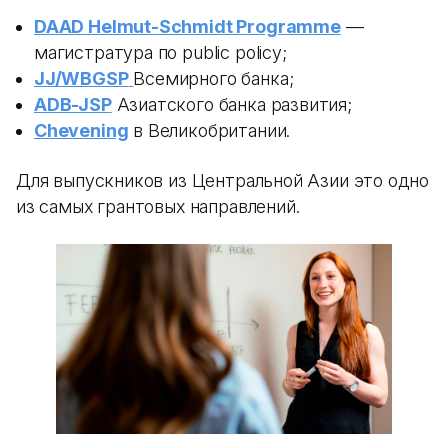
DAAD Helmut-Schmidt Programme
—
магистратура по public policy;
JJ/WBGSP
Всемирного банка;
ADB-JSP
Азиатского банка развития;
Chevening
в Великобритании.
Для выпускников из Центральной Азии это одно
из самых грантовых направлений.