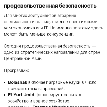
продовольственная безопасность
Для многих абитуриентов аграрные
специальности выглядят менее престижными,
чем экономика или IT. Но именно поэтому здесь
может быть меньше конкуренции.
Сегодня продовольственная безопасность —
одно из стратегических направлений для стран
Центральной Азии.
Программы:
Bolashak
включает аграрные науки в число
приоритетных направлений;
El-Yurt Umidi
финансирует сельское
хозяйство и водное хозяйство;