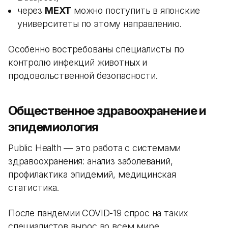
через
MEXT
можно поступить в японские
университеты по этому направлению.
Особенно востребованы специалисты по
контролю инфекций животных и
продовольственной безопасности.
Общественное здравоохранение и
эпидемиология
Public Health — это работа с системами
здравоохранения: анализ заболеваний,
профилактика эпидемий, медицинская
статистика.
После пандемии COVID-19 спрос на таких
специалистов вырос во всем мире.