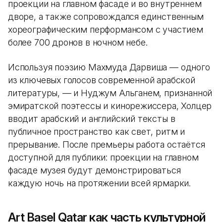
проекции на главном фасаде и во внутреннем
дворе, а также сопровождался единственным
хореографическим перформансом с участием
более 700 дронов в ночном небе.
Используя поэзию Махмуда Дарвиша — одного
из ключевых голосов современной арабской
литературы, — и Нуджум Альганем, признанной
эмиратской поэтессы и кинорежиссера, Холцер
вводит арабский и английский тексты в
публичное пространство как свет, ритм и
прерывание. После премьеры работа остаётся
доступной для публики: проекции на главном
фасаде музея будут демонстрироваться
каждую ночь на протяжении всей ярмарки.
Art Basel Qatar как часть культурной