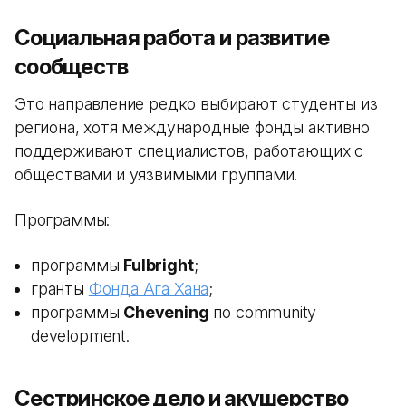
Социальная работа и развитие
сообществ
Это направление редко выбирают студенты из
региона, хотя международные фонды активно
поддерживают специалистов, работающих с
обществами и уязвимыми группами.
Программы:
программы
Fulbright
;
гранты
Фонда Ага Хана
;
программы
Chevening
по community
development.
Сестринское дело и акушерство