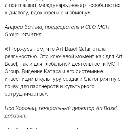
и приглашает международное арт-сообщество
к диалогу, вдохновению и обмену».
Андреа Заппиа, председатель и CEO MCH
Group, отметил:
«Я горжусь тем, что Art Basel Qatar стала
реальностью. Это ключевой момент как для Art
Basel, так и для глобальной деятельности MCH
Group. Видение Катара и его системные
инвестиции в культуру создали благоприятную
почву для партнёрств и культурного
сотрудничества».
Ноа Хоровиц, генеральный директор Art Basel,
добавил: