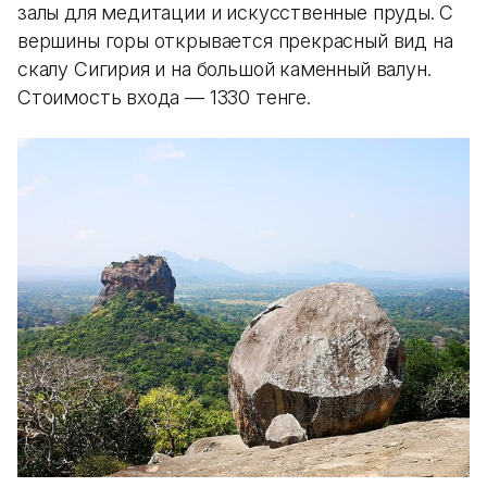
залы для медитации и искусственные пруды. С
вершины горы открывается прекрасный вид на
скалу Сигирия и на большой каменный валун.
Стоимость входа — 1330 тенге.