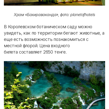
Храм «Бахираваканда», фото: planetofhotels
В Королевском ботаническом саду можно
увидеть, как по территории бегают животные, а
еще есть возможность познакомиться с
местной флорой. Цена входного
билета составляет 2650 тенге.