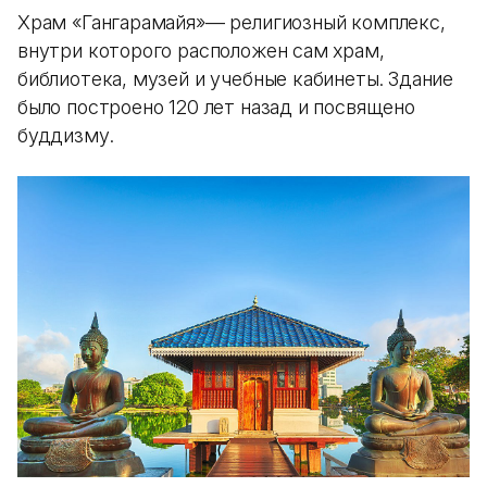
Храм «Гангарамайя»— религиозный комплекс,
внутри которого расположен сам храм,
библиотека, музей и учебные кабинеты. Здание
было построено 120 лет назад и посвящено
буддизму.