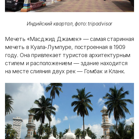
Индийский квартал, фото: tripadvisor
Мечеть «Масджид Джамек» — самая старинная
мечеть в Куала-Лумпуре, построенная в 1909
году. Она привлекает туристов архитектурным
стилем и расположением — здание находится
на месте слияния двух рек — Гомбак и Кланк.