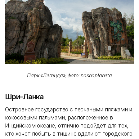
Парк «Легенда», фото: nashaplaneta
Шри-Ланка
Островное государство с песчаными пляжами и
кокосовыми пальмами, расположенное в
Индийском океане, отлично подойдет для тех,
кто хочет побыть в тишине вдали от городского