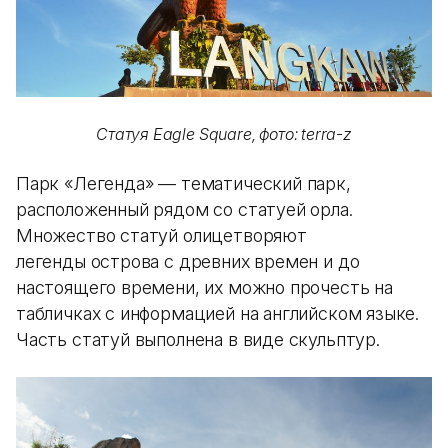
Статуя Eagle Square, фото: terra-z
Парк «Легенда» — тематический парк,
расположенный рядом со статуей орла.
Множество статуй олицетворяют
легенды острова с древних времен и до
настоящего времени, их можно прочесть на
табличках с информацией на английском языке.
Часть статуй выполнена в виде скульптур.