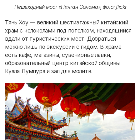
Пешеходный мост «Пинтан Солома», фото: flickr
Тянь Хоу — великий шестиэтажный китайский
храм с колоколами под потолком, находящийся
вдали от туристических мест. Добраться
можно лишь по экскурсии с гидом. В храме
есть кафе, магазины, сувенирные лавки,
образовательный центр китайской общины
Куала Лумпура и зал для молитв.