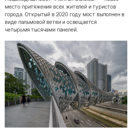
место притяжения всех жителей и туристов
города. Открытый в 2020 году мост выполнен в
виде пальмовой ветви и освещается
четырьмя тысячами панелей.