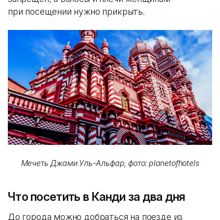
при посещении нужно прикрыть.
Мечеть Джами Уль-Альфар, фото: planetofhotels
Что посетить в Канди за два дня
До города можно добраться на поезде из