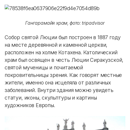
Гангарамайя храм, фото: tripadvisor
Собор святой Люции был построен в 1887 году
на месте деревянной и каменной церкви,
расположен на холме Котахена. Католический
храм был освящен в честь Люции Сиракузской,
святой мученицы и почитаемой
покровительницы зрения. Как говорят местные
жители, именно она исцеляла от различных
заболеваний. Внутри здания можно увидеть
статуи, иконы, скульптуры и картины
художников Европы.