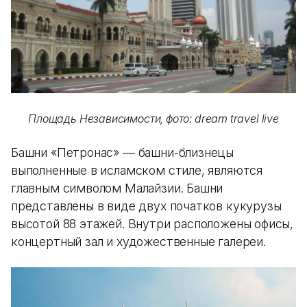
Площадь Независимости, фото: dream travel live
Башни «Петронас» — башни-близнецы
выполненные в исламском стиле, являются
главным символом Малайзии. Башни
представлены в виде двух початков кукурузы
высотой 88 этажей. Внутри расположены офисы,
концертный зал и художественные галереи.