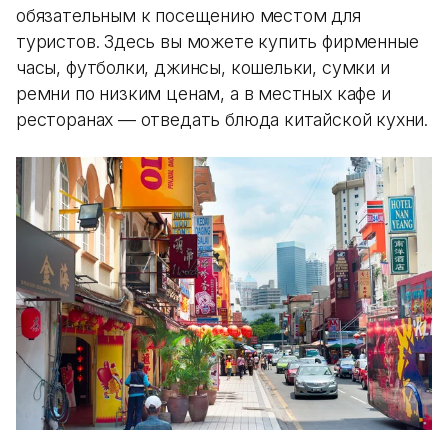
обязательным к посещению местом для
туристов. Здесь вы можете купить фирменные
часы, футболки, джинсы, кошельки, сумки и
ремни по низким ценам, а в местных кафе и
ресторанах — отведать блюда китайской кухни.