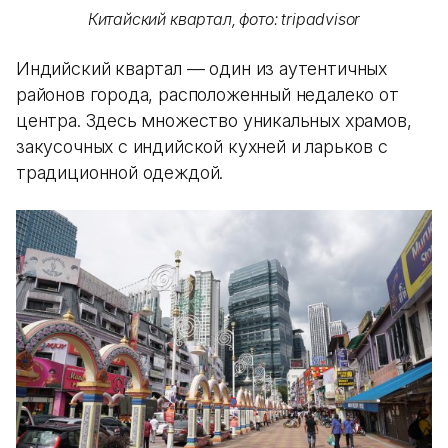
Китайский квартал, фото: tripadvisor
Индийский квартал — один из аутентичных
районов города, расположенный недалеко от
центра. Здесь множество уникальных храмов,
закусочных с индийской кухней и ларьков с
традиционной одеждой.