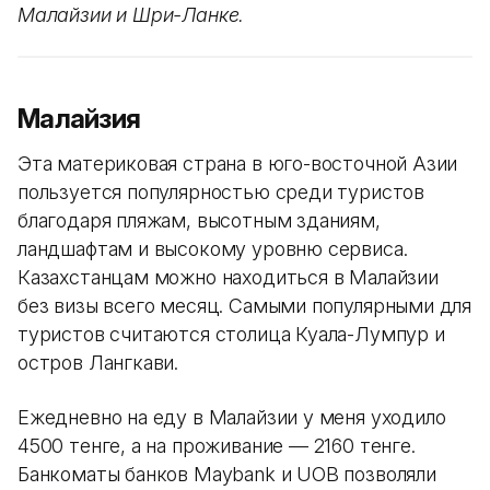
Малайзии и Шри-Ланке.
Малайзия
Эта материковая страна в юго-восточной Азии
пользуется популярностью среди туристов
благодаря пляжам, высотным зданиям,
ландшафтам и высокому уровню сервиса.
Казахстанцам можно находиться в Малайзии
без визы всего месяц. Самыми популярными для
туристов считаются столица Куала-Лумпур и
остров Лангкави.
Ежедневно на еду в Малайзии у меня уходило
4500 тенге, а на проживание — 2160 тенге.
Банкоматы банков Maybank и UOB позволяли