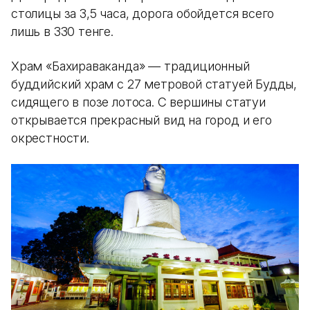
столицы за 3,5 часа, дорога обойдется всего
лишь в 330 тенге.
Храм «Бахираваканда» — традиционный
буддийский храм с 27 метровой статуей Будды,
сидящего в позе лотоса. С вершины статуи
открывается прекрасный вид на город и его
окрестности.