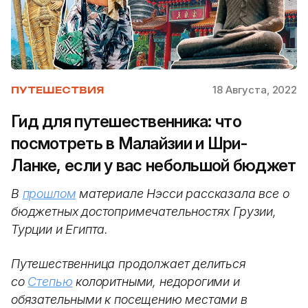
18 Августа, 2022
ПУТЕШЕСТВИЯ
Гид для путешественника: что
посмотреть в Малайзии и Шри-
Ланке, если у вас небольшой бюджет
В
прошлом
материале Нэсси рассказала все о
бюджетных достопримечательностях Грузии,
Турции и Египта.
Путешественница продолжает делиться
со
Степью
колоритными, недорогими и
обязательными к посещению местами в