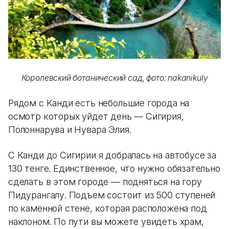
Королевский ботанический сад, фото: nakanikuly
Рядом с Канди есть небольшие города на
осмотр которых уйдет день — Сигирия,
Полоннарува и Нувара Элия.
С Канди до Сигирии я добралась на автобусе за
130 тенге. Единственное, что нужно обязательно
сделать в этом городе — подняться на гору
Пидурангалу. Подъем состоит из 500 ступеней
по каменной стене, которая расположена под
наклоном. По пути вы можете увидеть храм,