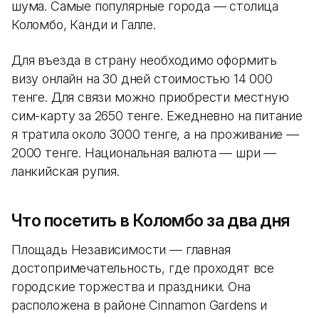
шума. Самые популярные города — столица
Коломбо, Канди и Галле.
Для въезда в страну необходимо оформить
визу онлайн на 30 дней стоимостью 14 000
тенге. Для связи можно приобрести местную
сим-карту за 2650 тенге. Ежедневно на питание
я тратила около 3000 тенге, а на проживание —
2000 тенге. Национальная валюта — шри —
ланкийская рупия.
Что посетить в Коломбо за два дня
Площадь Независимости — главная
достопримечательность, где проходят все
городские торжества и праздники. Она
расположена в районе Cinnamon Gardens и