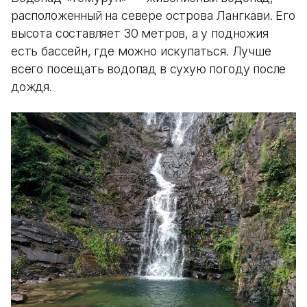
расположенный на севере острова Лангкави. Его
высота составляет 30 метров, а у подножия
есть бассейн, где можно искупаться. Лучше
всего посещать водопад в сухую погоду после
дождя.