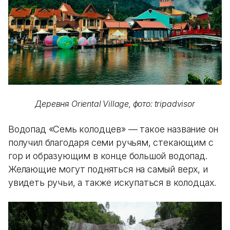
Деревня Oriental Village, фото: tripadvisor
Водопад «Семь колодцев» — такое название он
получил благодаря семи ручьям, стекающим с
гор и образующим в конце большой водопад.
Желающие могут подняться на самый верх, и
увидеть ручьи, а также искупаться в колодцах.