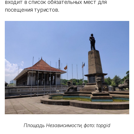
входит в список обязательных мест для
посещения туристов.
Площадь Независимости, фото: topgid