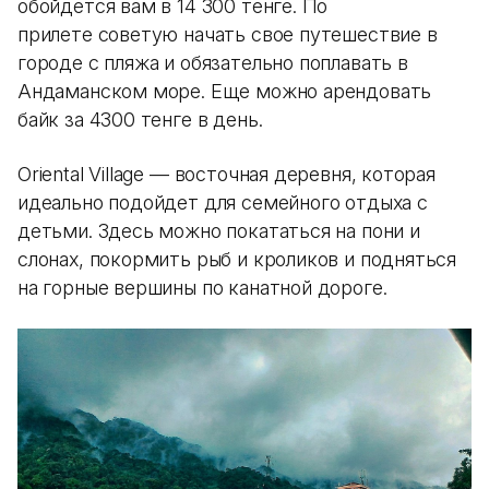
обойдется вам в 14 300 тенге. По
прилете советую начать свое путешествие в
городе с пляжа и обязательно поплавать в
Андаманском море. Еще можно арендовать
байк за 4300 тенге в день.
Oriental Village — восточная деревня, которая
идеально подойдет для семейного отдыха с
детьми. Здесь можно покататься на пони и
слонах, покормить рыб и кроликов и подняться
на горные вершины по канатной дороге.