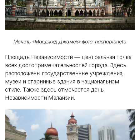
Мечеть «Масджид Джамек» фото: nashaplaneta
Площадь Независимости — центральная точка
всех достопримечательностей города. Здесь
расположены государственные учреждения,
музеи и старинные здания в национальном
стиле. Также здесь отмечается день
Независимости Малайзии.