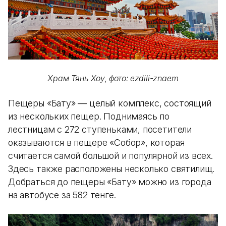
Храм Тянь Хоу, фото: ezdili-znaem
Пещеры «Бату» — целый комплекс, состоящий
из нескольких пещер. Поднимаясь по
лестницам с 272 ступеньками, посетители
оказываются в пещере «Собор», которая
считается самой большой и популярной из всех.
Здесь также расположены несколько святилищ.
Добраться до пещеры «Бату» можно из города
на автобусе за 582 тенге.