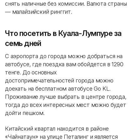
снять наличные без комиссии. Валюта страны
— малайзийский ринггит.
Что посетить в Куала-Лумпуре за
семь дней
С аэропорта до города можно добраться на
автобусе, где поездка вам обойдется в 1290
тенге. До основных
достопримечательностей города можно
доехать на бесплатном автобусе Go KL.
Проживание лучше выбрать в центре города,
тогда до всех интересных мест можно будет
дойти пешком.
Китайский квартал находится в районе
«Чайнатаун» на улице Петалинг и является