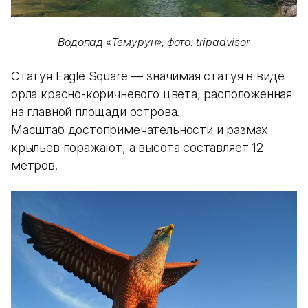
Водопад «Темурун», фото: tripadvisor
Статуя Eagle Square — значимая статуя в виде
орла красно-коричневого цвета, расположенная
на главной площади острова.
Масштаб достопримечательности и размах
крыльев поражают, а высота составляет 12
метров.