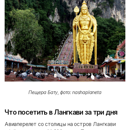
Пещера Бату, фото: nashaplaneta
Что посетить в Лангкави за три дня
Авиаперелет со столицы на остров Лангкави