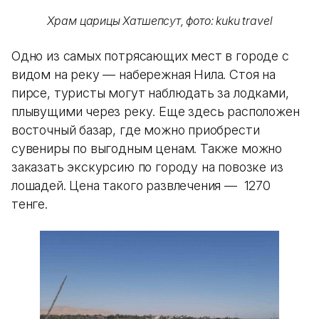
Храм царицы Хатшепсут, фото: kuku travel
Одно из самых потрясающих мест в городе с
видом на реку — набережная Нила. Стоя на
пирсе, туристы могут наблюдать за лодками,
плывущими через реку. Еще здесь расположен
восточный базар, где можно приобрести
сувениры по выгодным ценам. Также можно
заказать экскурсию по городу на повозке из
лошадей. Цена такого развлечения — 1270
тенге.