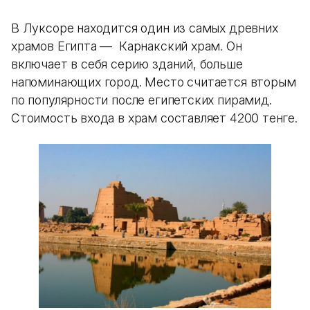
В Луксоре находится один из самых древних
храмов Египта — Карнакский храм. Он
включает в себя серию зданий, больше
напоминающих город. Место считается вторым
по популярности после египетских пирамид.
Стоимость входа в храм составляет 4200 тенге.