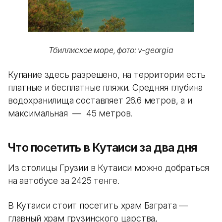
Тбиллиское море, фото: v-georgia
Купание здесь разрешено, на территории есть
платные и бесплатные пляжи. Средняя глубина
водохранилища составляет 26.6 метров, а и
максимальная — 45 метров.
Что посетить в Кутаиси за два дня
Из столицы Грузии в Кутаиси можно добраться
на автобусе за 2425 тенге.
В Кутаиси стоит посетить храм Баграта —
главный храм грузинского царства,