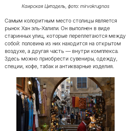
Каирская Цитадель, фото: mirvokrugnas
Самым колоритным место столицы является
рынок Хан эль-Халили. Он выполнен в виде
старинных улиц, которые переплетаются между
собой: половина из них находится на открытом
воздухе, а другая часть — внутри комплекса.
Здесь можно приобрести сувениры, одежду,
специи, кофе, табак и антикварные изделия.