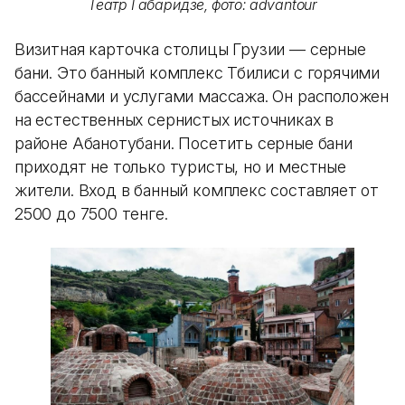
Театр Габаридзе, фото: advantour
Визитная карточка столицы Грузии — серные
бани. Это банный комплекс Тбилиси с горячими
бассейнами и услугами массажа. Он расположен
на естественных сернистых источниках в
районе Абанотубани. Посетить серные бани
приходят не только туристы, но и местные
жители. Вход в банный комплекс составляет от
2500 до 7500 тенге.