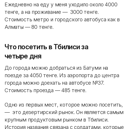
Ежедневно на еду у меня уходило около 4000
тенге, а на проживание — 3000 тенге.
Стоимость метро и городского автобуса как в
Алматы — 80 тенге.
Что посетить в Тбилиси за
четыре дня
До города можно добраться из Батуми на
поезде за 4050 тенге. Из аэропорта до центра
города можно доехать на автобусе №37.
Стоимость проезда — 485 тенге.
Одно из первых мест, которое можно посетить,
— это дезертирский рынок. Он является самым
крупным продуктовым рынком в Тбилиси.
История названия связана с солдатами, которые