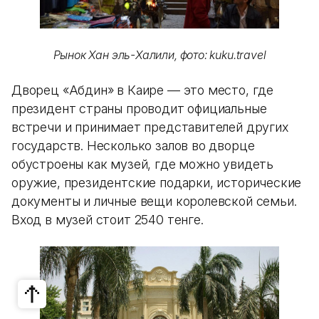
Рынок Хан эль-Халили, фото: kuku.travel
Дворец «Абдин» в Каире — это место, где
президент страны проводит официальные
встречи и принимает представителей других
государств. Несколько залов во дворце
обустроены как музей, где можно увидеть
оружие, президентские подарки, исторические
документы и личные вещи королевской семьи.
Вход в музей стоит 2540 тенге.