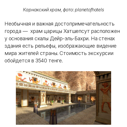
Карнакский храм, фото: planetofhotels
Необычная и важная достопримечательность
города — храм царицы Хатшепсут расположен
у основания скалы Дейр-эль-Бахри. На стенах
здания есть рельефы, изображающие видение
мира жителей страны. Стоимость экскурсии
обойдется в 3540 тенге.