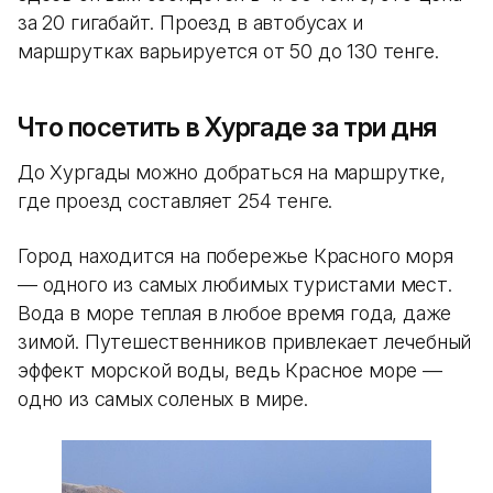
за 20 гигабайт. Проезд в автобусах и
маршрутках варьируется от 50 до 130 тенге.
Что посетить в Хургаде за три дня
До Хургады можно добраться на маршрутке,
где проезд составляет 254 тенге.
Город находится на побережье Красного моря
— одного из самых любимых туристами мест.
Вода в море теплая в любое время года, даже
зимой. Путешественников привлекает лечебный
эффект морской воды, ведь Красное море —
одно из самых соленых в мире.