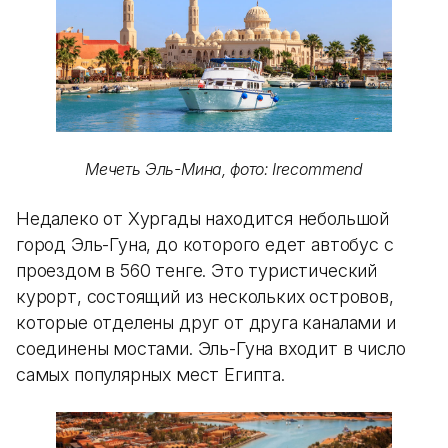
Мечеть Эль-Мина, фото: Irecommend
Недалеко от Хургады находится небольшой
город Эль-Гуна, до которого едет автобус с
проездом в 560 тенге. Это туристический
курорт, состоящий из нескольких островов,
которые отделены друг от друга каналами и
соединены мостами. Эль-Гуна входит в число
самых популярных мест Египта.