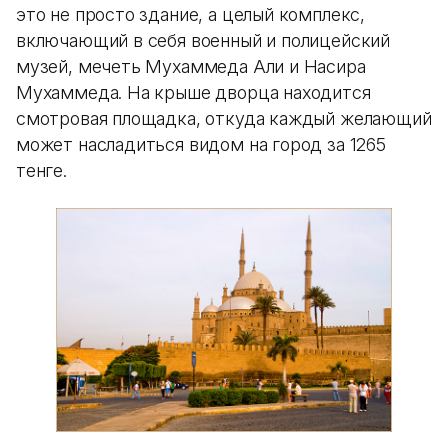
это не просто здание, а целый комплекс,
включающий в себя военный и полицейский
музей, мечеть Мухаммеда Али и Насира
Мухаммеда. На крыше дворца находится
смотровая площадка, откуда каждый желающий
может насладиться видом на город за 1265
тенге.