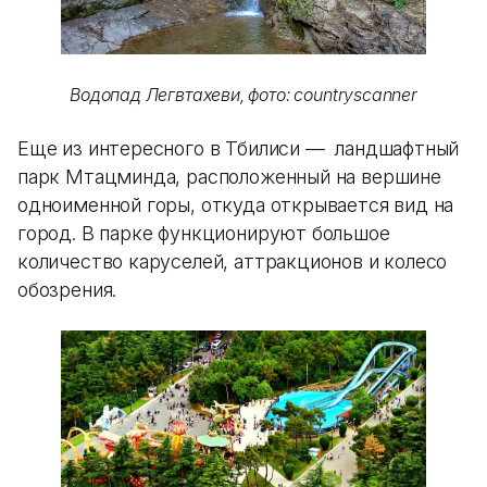
Водопад Легвтахеви, фото: countryscanner
Еще из интересного в Тбилиси — ландшафтный
парк Мтацминда, расположенный на вершине
одноименной горы, откуда открывается вид на
город. В парке функционируют большое
количество каруселей, аттракционов и колесо
обозрения.