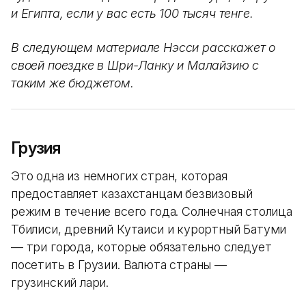
и Египта, если у вас есть 100 тысяч тенге.
В следующем материале Нэсси расскажет о
своей поездке в Шри-Ланку и Малайзию с
таким же бюджетом.
Грузия
Это одна из немногих стран, которая
предоставляет казахстанцам безвизовый
режим в течение всего года. Солнечная столица
Тбилиси, древний Кутаиси и курортный Батуми
— три города, которые обязательно следует
посетить в Грузии. Валюта страны —
грузинский лари.