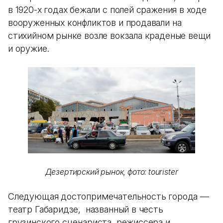
в 1920-х годах бежали с полей сражения в ходе
вооруженных конфликтов и продавали на
стихийном рынке возле вокзала краденые вещи
и оружие.
Дезертирский рынок, фото: tourister
Следующая достопримечательность города —
театр Габаридзе, названный в честь
грузинского сценариста, режиссера и