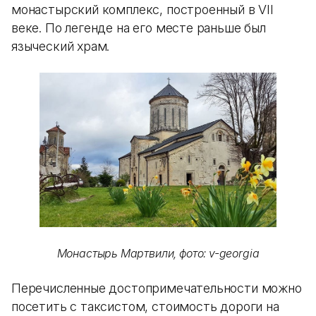
монастырский комплекс, построенный в VII
веке. По легенде на его месте раньше был
языческий храм.
Монастырь Мартвили, фото: v-georgia
Перечисленные достопримечательности можно
посетить с таксистом, стоимость дороги на