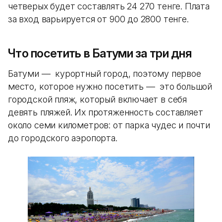
четверых будет составлять 24 270 тенге. Плата
за вход варьируется от 900 до 2800 тенге.
Что посетить в Батуми за три дня
Батуми — курортный город, поэтому первое
место, которое нужно посетить — это большой
городской пляж, который включает в себя
девять пляжей. Их протяженность составляет
около семи километров: от парка чудес и почти
до городского аэропорта.