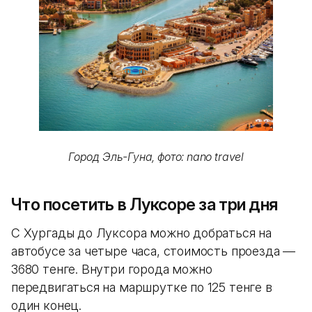
Город Эль-Гуна, фото: nano travel
Что посетить в Луксоре за три дня
С Хургады до Луксора можно добраться на
автобусе за четыре часа, стоимость проезда —
3680 тенге. Внутри города можно
передвигаться на маршрутке по 125 тенге в
один конец.