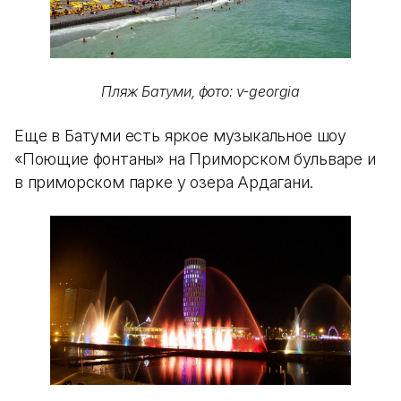
Пляж Батуми, фото: v-georgia
Еще в Батуми есть яркое музыкальное шоу
«Поющие фонтаны» на Приморском бульваре и
в приморском парке у озера Ардагани.