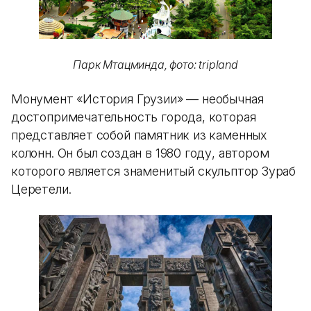
Парк Мтацминда, фото: tripland
Монумент «История Грузии» — необычная
достопримечательность города, которая
представляет собой памятник из каменных
колонн. Он был создан в 1980 году, автором
которого является знаменитый скульптор Зураб
Церетели.