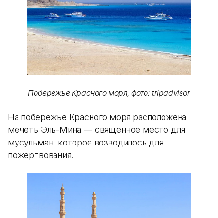
Побережье Красного моря, фото: tripadvisor
На побережье Красного моря расположена
мечеть Эль-Мина — священное место для
мусульман, которое возводилось для
пожертвования.