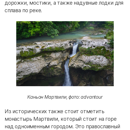
дорожки, мостики, а также надувные лодки для
сплава по реке.
Каньон Мартвили, фото: advantour
Из исторических также стоит отметить
монастырь Мартвили, который стоит на горе
над одноименным городом. Это православный