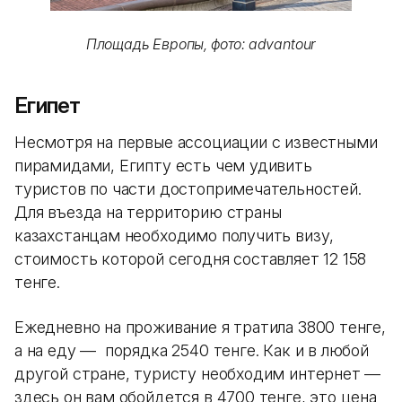
Площадь Европы, фото: advantour
Египет
Несмотря на первые ассоциации с известными
пирамидами, Египту есть чем удивить
туристов по части достопримечательностей.
Для въезда на территорию страны
казахстанцам необходимо получить визу,
стоимость которой сегодня составляет 12 158
тенге.
Ежедневно на проживание я тратила 3800 тенге,
а на еду — порядка 2540 тенге. Как и в любой
другой стране, туристу необходим интернет —
здесь он вам обойдется в 4700 тенге, это цена