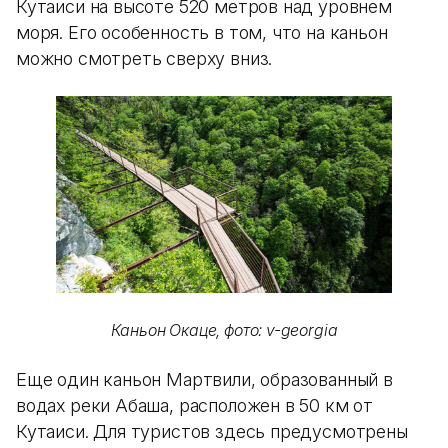
Кутаиси на высоте 520 метров над уровнем
моря. Его особенность в том, что на каньон
можно смотреть сверху вниз.
Каньон Окаце, фото: v-georgia
Еще один каньон Мартвили, образованный в
водах реки Абаша, расположен в 50 км от
Кутаиси. Для туристов здесь предусмотрены