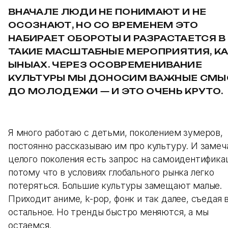
ВНАЧАЛЕ ЛЮДИ НЕ ПОНИМАЮТ И НЕ
ОСОЗНАЮТ, НО СО ВРЕМЕНЕМ ЭТО
НАБИРАЕТ ОБОРОТЫ И РАЗРАСТАЕТСЯ В
ТАКИЕ МАСШТАБНЫЕ МЕРОПРИЯТИЯ, К
ЫHЫАХ. ЧЕРЕЗ ОСОВРЕМЕНИВАНИЕ
КУЛЬТУРЫ МЫ ДОНОСИМ ВАЖНЫЕ СМ
ДО МОЛОДЕЖИ — И ЭТО ОЧЕНЬ КРУТО.
Я много работаю с детьми, поколением зумеров,
постоянно рассказываю им про культуру. И замеч
целого поколения есть запрос на самоидентифика
потому что в условиях глобального рынка легко
потеряться. Большие культуры замещают малые.
Приходит аниме, k-pop, фонк и так далее, съедая 
остальное. Но тренды быстро меняются, а мы
остаемся.