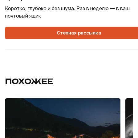
Коротко, глубоко и без шума. Раз в неделю — в ваш
почтовый ящик
Степная рассылка
ПОХОЖЕЕ