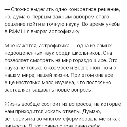
— Сложно выделить одно конкретное решение,
но, думаю, первым важным выбором стало
решение пойти в точную науку. Во время учебы
в РФМШ я выбрал астрофизику.
Мне кажется, астрофизика — одна из самых
недооцененных наук среди школьников. Она
позволяет смотреть на мир гораздо шире. Это
наука не только о космосе и Вселенной, но и о
нашем мире, нашей жизни. При этом она все
еще настолько мало изучена, что постоянно
заставляет задавать новые вопросы.
Жизнь вообще состоит из вопросов, на которые
нам приходится искать ответы. Думаю,
астрофизика во многом сформировала меня как
личность. Я постоянно спрашиваю себя: