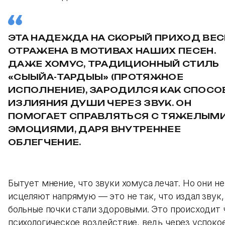
ЭТА НАДЕЖДА НА СКОРЫЙ ПРИХОД ВЕ
ОТРАЖЕНА В МОТИВАХ НАШИХ ПЕСЕН.
ДАЖЕ ХОМУС, ТРАДИЦИОННЫЙ СТИЛЬ
«СЫЫЙА-ТАРДЫЫ» (ПРОТЯЖНОЕ
ИСПОЛНЕНИЕ), ЗАРОДИЛСЯ КАК СПОСО
ИЗЛИЯНИЯ ДУШИ ЧЕРЕЗ ЗВУК. ОН
ПОМОГАЕТ СПРАВЛЯТЬСЯ С ТЯЖЕЛЫМ
ЭМОЦИЯМИ, ДАРЯ ВНУТРЕННЕЕ
ОБЛЕГЧЕНИЕ.
Бытует мнение, что звуки хомуса лечат. Но они не
исцеляют напрямую — это не так, что издал звук,
больные почки стали здоровыми. Это происходит 
психологическое воздействие, ведь через успоко