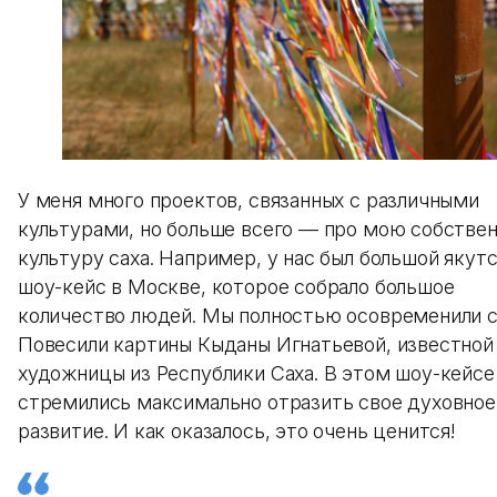
У меня много проектов, связанных с различными
культурами, но больше всего — про мою собстве
культуру саха. Например, у нас был большой якут
шоу-кейс в Москве, которое собрало большое
количество людей. Мы полностью осовременили с
Повесили картины Кыданы Игнатьевой, известной
художницы из Республики Саха. В этом шоу-кейс
стремились максимально отразить свое духовное
развитие. И как оказалось, это очень ценится!