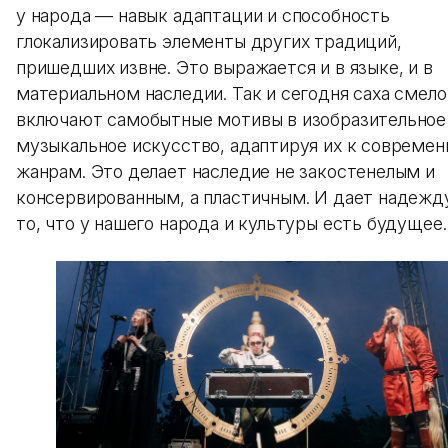
у народа — навык адаптации и способность
глокализировать элементы других традиций,
пришедших извне. Это выражается и в языке, и в
материальном наследии. Так и сегодня саха смело
включают самобытные мотивы в изобразительное
музыкальное искусство, адаптируя их к совреме
жанрам. Это делает наследие не закостенелым и
консервированным, а пластичным. И дает надежд
то, что у нашего народа и культуры есть будущее.