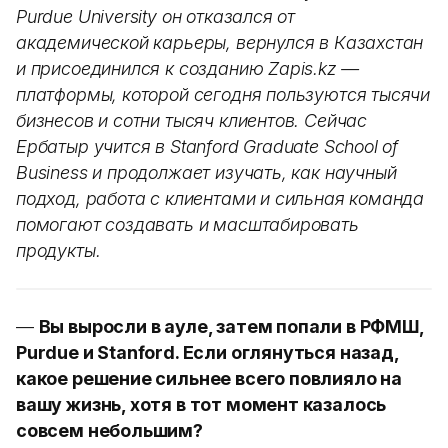
Purdue University он отказался от
академической карьеры, вернулся в Казахстан
и присоединился к созданию Zapis.kz —
платформы, которой сегодня пользуются тысячи
бизнесов и сотни тысяч клиентов. Сейчас
Ербатыр учится в Stanford Graduate School of
Business и продолжает изучать, как научный
подход, работа с клиентами и сильная команда
помогают создавать и масштабировать
продукты.
—
Вы выросли в ауле, затем попали в РФМШ,
Purdue и Stanford. Если оглянуться назад,
какое решение сильнее всего повлияло на
вашу жизнь, хотя в тот момент казалось
совсем небольшим?