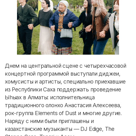
Днем на центральной сцене с четырехчасовой
концертной программой выступали диджеи,
хомусисты и артисты, специально приехавшие
из Республики Саха поддержать проведение
Ыhыах в Алматы: исполнительница
традиционного олонхо Анастасия Алексеева,
рок-группа Elements of Dust и многие другие.
Наряду с ними были приглашены и
казахстанские музыканты — DJ Edige, The