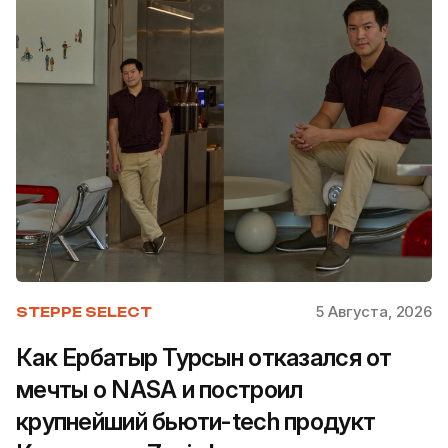
5 Августа, 2026
STEPPE SELECT
Как Ербатыр Турсын отказался от
мечты о NASA и построил
крупнейший бьюти-tech продукт