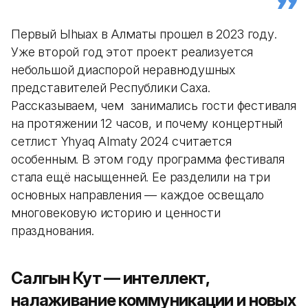
Первый Ыhыах в Алматы прошел в 2023 году.
Уже второй год этот проект реализуется
небольшой диаспорой неравнодушных
представителей Республики Саха.
Рассказываем, чем занимались гости фестиваля
на протяжении 12 часов, и почему концертный
сетлист Yhyaq Almaty 2024 считается
особенным. В этом году программа фестиваля
стала ещё насыщенней. Ее разделили на три
основных направления — каждое освещало
многовековую историю и ценности
празднования.
Салгын Кут — интеллект,
налаживание коммуникации и новых