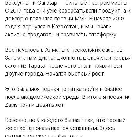
Бексултан и Санжар — сильные программисты.
С 2017 года они уже разрабатывали продукт, а к
декабрю появился первый MVP. В начале 2018
года я вернулся в Казахстан, и мы начали
активно продавать и развивать платформу.
Все началось в Алматы с нескольких салонов.
Затем к нам дистанционно подключился первый
салон из Тараза, после чего стали появляться
другие города. Начался быстрый рост.
Это была моя первая попытка войти в бизнес
после академической среды. В итоге я посвятил
Zapis почти девять лет.
Конечно, не у каждого бывает так, что первый
же стартап оказывается успешным. Здесь
сыграло множество факторов.