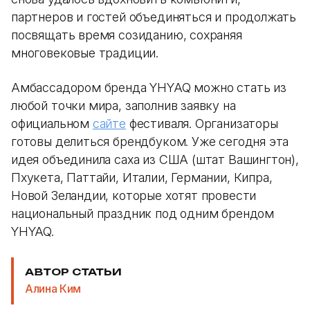
партнеров и гостей объединяться и продолжать
посвящать время созиданию, сохраняя
многовековые традиции.
Амбассадором бренда YHYAQ можно стать из
любой точки мира, заполнив заявку на
официальном
сайте
фестиваля. Организаторы
готовы делиться брендбуком. Уже сегодня эта
идея объединила саха из США (штат Вашингтон),
Пхукета, Паттайи, Италии, Германии, Кипра,
Новой Зеландии, которые хотят провести
национальный праздник под одним брендом
YHYAQ.
АВТОР СТАТЬИ
Алина Ким