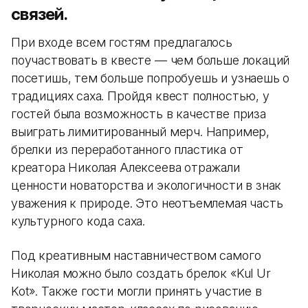
связей.
При входе всем гостям предлагалось
поучаствовать в квесте — чем больше локаций
посетишь, тем больше попробуешь и узнаешь о
традициях саха. Пройдя квест полностью, у
гостей была возможность в качестве приза
выиграть лимитированный мерч. Например,
брелки из переработанного пластика от
креатора Николая Алексеева отражали
ценности новаторства и экологичности в знак
уважения к природе. Это неотъемлемая часть
культурного кода саха.
Под креативным наставничеством самого
Николая можно было создать брелок «Kul Ur
Kot». Также гости могли принять участие в