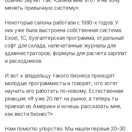
обычно звучит так: «Зачем мне это? Я не хочу
менять привычную систему».
Некоторые салоны работали с 1990-х годов. У
них уже была выстроена собственная система:
Excel, 1С, бухгалтерская программа, отдельный
софт для склада, напечатанные журналы для
администраторов, формулы для расчета зарплат
и расходников.
И вот к владельцу такого бизнеса приходят
молодые программисты и говорят, что хотят
научить его работать по-новому. Естественная
реакция: «Я уже 20 лет на рынке, а теперь ты
приехал из Америки и хочешь рассказать мне,
как вести бизнес?»
Нам помогло упорство. Мы нашли первые 20–30