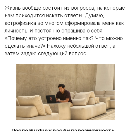
Жизнь вообще состоит из вопросов, на которые
нам приходится искать ответы. Думаю,
астрофизика во многом сформировала меня как
личность. Я постоянно спрашиваю себя:
«Почему это устроено именно так? Что можно
сделать иначе?» Нахожу небольшой ответ, а
затем задаю следующий вопрос.
—
После Purdue у вас была возможность