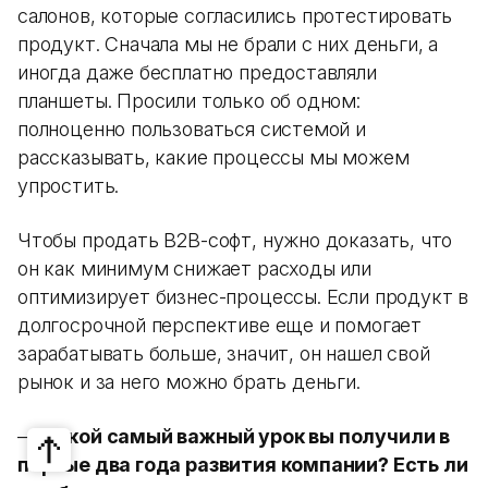
салонов, которые согласились протестировать
продукт. Сначала мы не брали с них деньги, а
иногда даже бесплатно предоставляли
планшеты. Просили только об одном:
полноценно пользоваться системой и
рассказывать, какие процессы мы можем
упростить.
Чтобы продать B2B-софт, нужно доказать, что
он как минимум снижает расходы или
оптимизирует бизнес-процессы. Если продукт в
долгосрочной перспективе еще и помогает
зарабатывать больше, значит, он нашел свой
рынок и за него можно брать деньги.
—
Какой самый важный урок вы получили в
первые два года развития компании? Есть ли