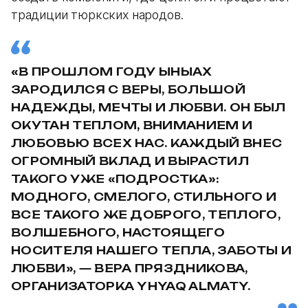
традиции тюркских народов.
«В ПРОШЛОМ ГОДУ ЫHЫАХ
ЗАРОДИЛСЯ С ВЕРЫ, БОЛЬШОЙ
НАДЕЖДЫ, МЕЧТЫ И ЛЮБВИ. ОН БЫЛ
ОКУТАН ТЕПЛОМ, ВНИМАНИЕМ И
ЛЮБОВЬЮ ВСЕХ НАС. КАЖДЫЙ ВНЕС
ОГРОМНЫЙ ВКЛАД И ВЫРАСТИЛ
ТАКОГО УЖЕ «ПОДРОСТКА»:
МОДНОГО, СМЕЛОГО, СТИЛЬНОГО И
ВСЕ ТАКОГО ЖЕ ДОБРОГО, ТЕПЛОГО,
ВОЛШЕБНОГО, НАСТОЯЩЕГО
НОСИТЕЛЯ НАШЕГО ТЕПЛА, ЗАБОТЫ И
ЛЮБВИ», — ВЕРА ПРЯЗДНИКОВА,
ОРГАНИЗАТОРКА YHYAQ ALMATY.