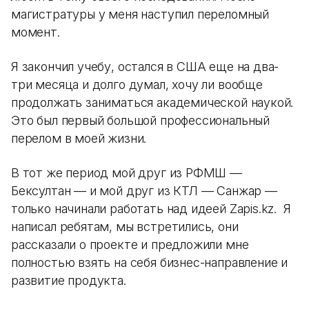
магистратуры у меня наступил переломный
момент.
Я закончил учебу, остался в США еще на два-
три месяца и долго думал, хочу ли вообще
продолжать заниматься академической наукой.
Это был первый большой профессиональный
перелом в моей жизни.
В тот же период мой друг из РФМШ —
Бексултан — и мой друг из КТЛ — Санжар —
только начинали работать над идеей Zapis.kz. Я
написал ребятам, мы встретились, они
рассказали о проекте и предложили мне
полностью взять на себя бизнес-направление и
развитие продукта.