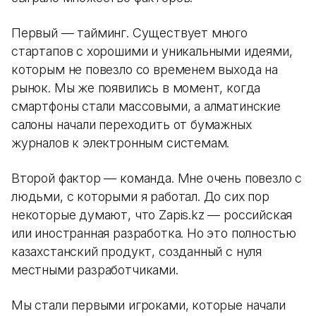
Первый — тайминг. Существует много
стартапов с хорошими и уникальными идеями,
которым не повезло со временем выхода на
рынок. Мы же появились в момент, когда
смартфоны стали массовыми, а алматинские
салоны начали переходить от бумажных
журналов к электронным системам.
Второй фактор — команда. Мне очень повезло с
людьми, с которыми я работал. До сих пор
некоторые думают, что Zapis.kz — российская
или иностранная разработка. Но это полностью
казахстанский продукт, созданный с нуля
местными разработчиками.
Мы стали первыми игроками, которые начали