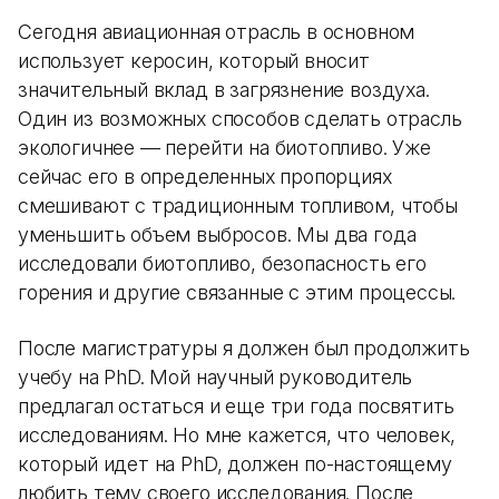
Сегодня авиационная отрасль в основном
использует керосин, который вносит
значительный вклад в загрязнение воздуха.
Один из возможных способов сделать отрасль
экологичнее — перейти на биотопливо. Уже
сейчас его в определенных пропорциях
смешивают с традиционным топливом, чтобы
уменьшить объем выбросов. Мы два года
исследовали биотопливо, безопасность его
горения и другие связанные с этим процессы.
После магистратуры я должен был продолжить
учебу на PhD. Мой научный руководитель
предлагал остаться и еще три года посвятить
исследованиям. Но мне кажется, что человек,
который идет на PhD, должен по-настоящему
любить тему своего исследования. После