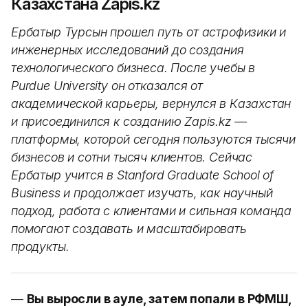
Казахстана Zapis.kz
Ербатыр Турсын прошел путь от астрофизики и
инженерных исследований до создания
технологического бизнеса. После учебы в
Purdue University он отказался от
академической карьеры, вернулся в Казахстан
и присоединился к созданию Zapis.kz —
платформы, которой сегодня пользуются тысячи
бизнесов и сотни тысяч клиентов. Сейчас
Ербатыр учится в Stanford Graduate School of
Business и продолжает изучать, как научный
подход, работа с клиентами и сильная команда
помогают создавать и масштабировать
продукты.
—
Вы выросли в ауле, затем попали в РФМШ,