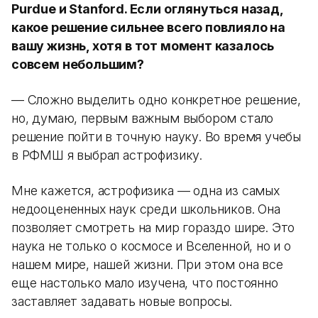
Purdue и Stanford. Если оглянуться назад,
какое решение сильнее всего повлияло на
вашу жизнь, хотя в тот момент казалось
совсем небольшим?
— Сложно выделить одно конкретное решение,
но, думаю, первым важным выбором стало
решение пойти в точную науку. Во время учебы
в РФМШ я выбрал астрофизику.
Мне кажется, астрофизика — одна из самых
недооцененных наук среди школьников. Она
позволяет смотреть на мир гораздо шире. Это
наука не только о космосе и Вселенной, но и о
нашем мире, нашей жизни. При этом она все
еще настолько мало изучена, что постоянно
заставляет задавать новые вопросы.