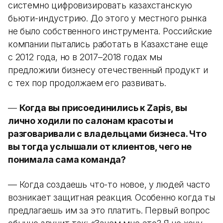
системно цифровизировать казахстанскую
бьюти-индустрию. До этого у местного рынка
не было собственного инструмента. Российские
компании пытались работать в Казахстане еще
с 2012 года, но в 2017–2018 годах мы
предложили бизнесу отечественный продукт и
с тех пор продолжаем его развивать.
—
Когда вы присоединились к Zapis, вы
лично ходили по салонам красоты и
разговаривали с владельцами бизнеса. Что
вы тогда услышали от клиентов, чего не
понимала сама команда?
— Когда создаешь что-то новое, у людей часто
возникает защитная реакция. Особенно когда ты
предлагаешь им за это платить. Первый вопрос