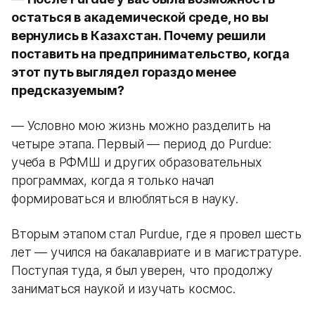
остаться в академической среде, но вы
вернулись в Казахстан. Почему решили
поставить на предпринимательство, когда
этот путь выглядел гораздо менее
предсказуемым?
— Условно мою жизнь можно разделить на
четыре этапа. Первый — период до Purdue:
учеба в РФМШ и других образовательных
программах, когда я только начал
формироваться и влюбляться в науку.
Вторым этапом стал Purdue, где я провел шесть
лет — учился на бакалавриате и в магистратуре.
Поступая туда, я был уверен, что продолжу
заниматься наукой и изучать космос.