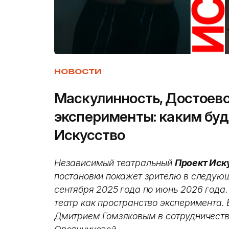
НОВОСТИ
Маскулинность, Достоевс
эксперименты: каким буд
Искусство
Независимый театральный
Проект Иск
постановки покажет зрителю в следующ
сентября 2025 года по июнь 2026 года
театр как пространство эксперимента.
Дмитрием Гомзяковым в сотрудничест