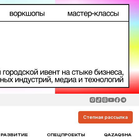
Степная рассылка
РАЗВИТИЕ
СПЕЦПРОЕКТЫ
QAZAQSHA