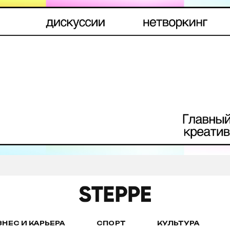
ЗНЕС И КАРЬЕРА
СПОРТ
КУЛЬТУРА