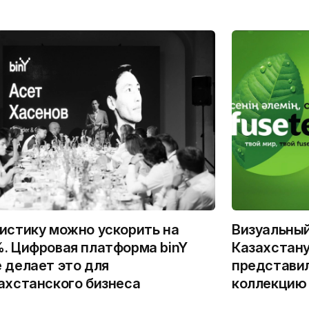
истику можно ускорить на
Визуальны
. Цифровая платформа binY
Казахстану
 делает это для
представи
ахстанского бизнеса
коллекцию 