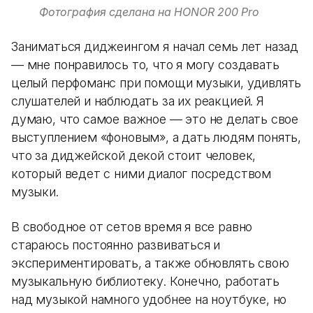
Фотография сделана на HONOR 200 Pro
Заниматься диджеингом я начал семь лет назад
— мне понравилось то, что я могу создавать
целый перфоманс при помощи музыки, удивлять
слушателей и наблюдать за их реакцией. Я
думаю, что самое важное — это не делать свое
выступлением «фоновым», а дать людям понять,
что за диджейской декой стоит человек,
который ведет с ними диалог посредством
музыки.
В свободное от сетов время я все равно
стараюсь постоянно развиваться и
экспериментировать, а также обновлять свою
музыкальную библиотеку. Конечно, работать
над музыкой намного удобнее на ноутбуке, но