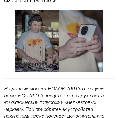
смысле слова «летает».
На данный момент HONOR 200 Pro с опцией
памяти 12+512 Гб представлен в двух цветах:
«Океанический голубой» и «Вельветовый
черный». При приобретении устройства
покупатель также получает дополнительную