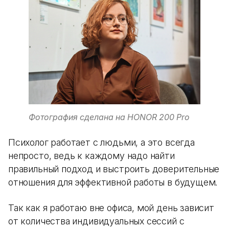
Фотография сделана на HONOR 200 Pro
Психолог работает с людьми, а это всегда
непросто, ведь к каждому надо найти
правильный подход и выстроить доверительные
отношения для эффективной работы в будущем.
Так как я работаю вне офиса, мой день зависит
от количества индивидуальных сессий с