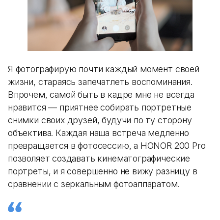
Я фотографирую почти каждый момент своей
жизни, стараясь запечатлеть воспоминания.
Впрочем, самой быть в кадре мне не всегда
нравится — приятнее собирать портретные
снимки своих друзей, будучи по ту сторону
объектива. Каждая наша встреча медленно
превращается в фотосессию, а HONOR 200 Pro
позволяет создавать кинематографические
портреты, и я совершенно не вижу разницу в
сравнении с зеркальным фотоаппаратом.