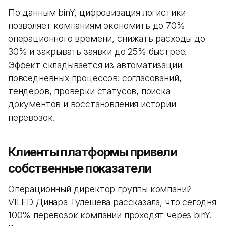
По данным binY, цифровизация логистики
позволяет компаниям экономить до 70%
операционного времени, снижать расходы до
30% и закрывать заявки до 25% быстрее.
Эффект складывается из автоматизации
повседневных процессов: согласований,
тендеров, проверки статусов, поиска
документов и восстановления истории
перевозок.
Клиенты платформы привели
собственные показатели
Операционный директор группы компаний
VILED Динара Тулешева рассказала, что сегодня
100% перевозок компании проходят через binY.