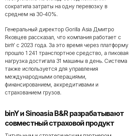
сократила затраты на одну перевозку в
среднем на 30-40%.
Генеральный директор Gorilla Asia Дмитро
Яковцев рассказал, что компания работает с
binY с 2023 года. За это время через платформу
прошло 1 241 транспортное средство, а пиковая
нагрузка достигала 31 машины в день. Система
также используется для управления
международными операциями,
финансированием, аккредитивами и
страхованием грузов.
binY и Sinoasia B&R разрабатывают
совместный страховой продукт
Титульным и стратегическим партнером