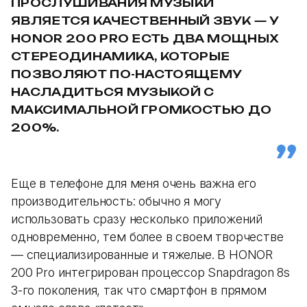
ПРОСЛУШИВАНИЯ МУЗЫКИ
ЯВЛЯЕТСЯ КАЧЕСТВЕННЫЙ ЗВУК — У
HONOR 200 PRO ЕСТЬ ДВА МОЩНЫХ
СТЕРЕОДИНАМИКА, КОТОРЫЕ
ПОЗВОЛЯЮТ ПО-НАСТОЯЩЕМУ
НАСЛАДИТЬСЯ МУЗЫКОЙ С
МАКСИМАЛЬНОЙ ГРОМКОСТЬЮ ДО
200%.
Еще в телефоне для меня очень важна его
производительность: обычно я могу
использовать сразу несколько приложений
одновременно, тем более в своем творчестве
— специализированные и тяжелые. В HONOR
200 Pro интегрирован процессор Snapdragon 8s
3-го поколения, так что смартфон в прямом