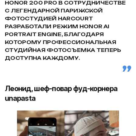
HONOR 200 PRO В СОТРУДНИЧЕСТВЕ
С ЛЕГЕНДАРНОЙ ПАРИЖСКОЙ
ФОТОСТУДИЕЙ HARCOURT
РАЗРАБОТАЛИ РЕЖИМ HONOR AI
PORTRAIT ENGINE, БЛАГОДАРЯ
КОТОРОМУ ПРОФЕССИОНАЛЬНАЯ
СТУДИЙНАЯ ФОТОСЪЕМКА ТЕПЕРЬ
ДОСТУПНА КАЖДОМУ.
Леонид, шеф-повар фуд-корнера
unapasta