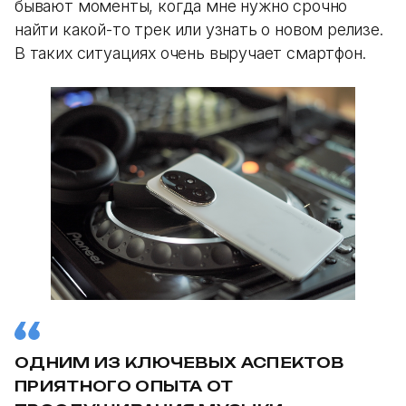
бывают моменты, когда мне нужно срочно
найти какой-то трек или узнать о новом релизе.
В таких ситуациях очень выручает смартфон.
ОДНИМ ИЗ КЛЮЧЕВЫХ АСПЕКТОВ
ПРИЯТНОГО ОПЫТА ОТ