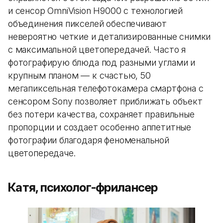
и сенсор OmniVision H9000 с технологией
объединения пикселей обеспечивают
невероятно четкие и детализированные снимки
с максимальной цветопередачей. Часто я
фотографирую блюда под разными углами и
крупным планом — к счастью, 50
мегапиксельная телефотокамера смартфона с
сенсором Sony позволяет приближать объект
без потери качества, сохраняет правильные
пропорции и создает особенно аппетитные
фотографии благодаря феноменальной
цветопередаче.
Катя, психолог-фрилансер