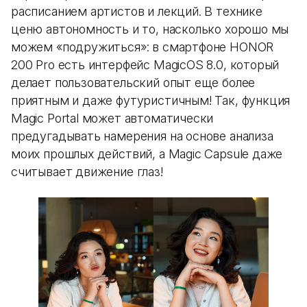
расписанием артистов и лекций. В технике
ценю автономность и то, насколько хорошо мы
можем «подружиться»: в смартфоне HONOR
200 Pro есть интерфейс MagicOS 8.0, который
делает пользовательский опыт еще более
приятным и даже футуристичным! Так, функция
Magic Portal может автоматически
предугадывать намерения на основе анализа
моих прошлых действий, а Magic Capsule даже
считывает движение глаз!