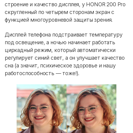
строение и качество дисплея, у HONOR 200 Pro
скругленный по четырем сторонам экран с
функцией многоуровневой защиты зрения.
Дисплей телефона подстраивает температуру
под освещение, а ночью начинает работать
циркадный режим, который автоматически
регулирует синий свет, а он улучшает качество
сна (а значит, психическое здоровье и нашу
работоспособность — тоже!).