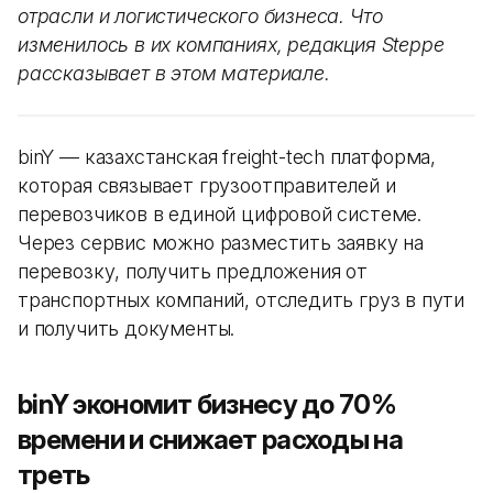
отрасли и логистического бизнеса. Что
изменилось в их компаниях, редакция Steppe
рассказывает в этом материале.
binY — казахстанская freight-tech платформа,
которая связывает грузоотправителей и
перевозчиков в единой цифровой системе.
Через сервис можно разместить заявку на
перевозку, получить предложения от
транспортных компаний, отследить груз в пути
и получить документы.
binY экономит бизнесу до 70%
времени и снижает расходы на
треть