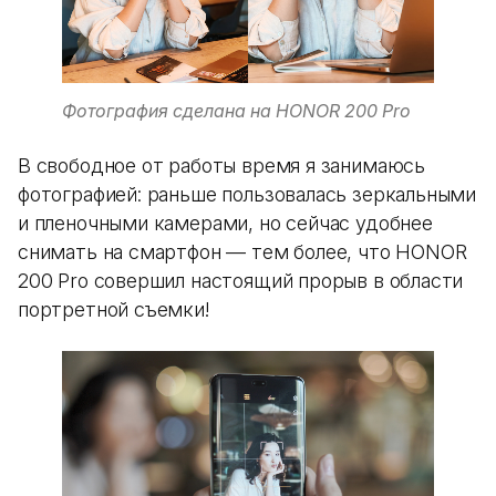
Фотография сделана на HONOR 200 Pro
В свободное от работы время я занимаюсь
фотографией: раньше пользовалась зеркальными
и пленочными камерами, но сейчас удобнее
снимать на смартфон — тем более, что HONOR
200 Pro совершил настоящий прорыв в области
портретной съемки!