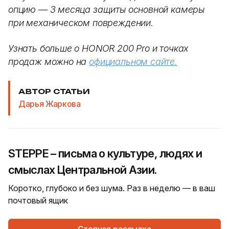
опцию — 3 месяца защиты основной камеры
при механическом повреждении.
Узнать больше о HONOR 200 Pro и точках
продаж можно на
официальном сайте.
АВТОР СТАТЬИ
Дарья Жаркова
STEPPE – письма о культуре, людях и
смыслах Центральной Азии.
Коротко, глубоко и без шума. Раз в неделю — в ваш
почтовый ящик
Степная рассылка