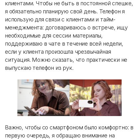
клиентами. Чтобы не быть в постоянной спешке,
я обязательно планирую свой день. Телефон я
использую для связи с клиентами и тайм-
менеджмента: договариваюсь о встрече, ищу
необходимые для сессии материалы,
поддерживаю в чате в течение всей недели,
если у клиента произошла чрезвычайная
ситуация. Можно сказать, что практически не
выпускаю телефон из рук.
Важно, чтобы со смартфоном было комфортно: в
первую очередь, я обращаю внимание на