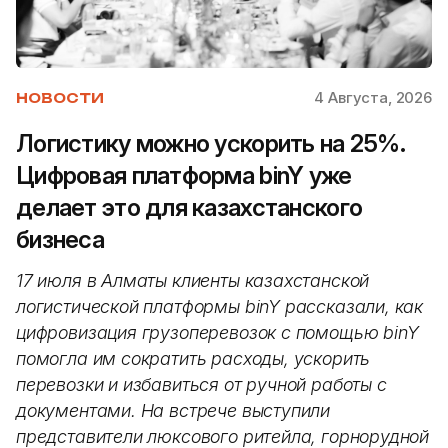
4 Августа, 2026
НОВОСТИ
Логистику можно ускорить на 25%.
Цифровая платформа binY уже
делает это для казахстанского
бизнеса
17 июля в Алматы клиенты казахстанской
логистической платформы binY рассказали, как
цифровизация грузоперевозок с помощью binY
помогла им сократить расходы, ускорить
перевозки и избавиться от ручной работы с
документами. На встрече выступили
представители люксового ритейла, горнорудной