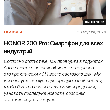
ПАРТНЕРСКИЙ
5 Августа, 2024
ОБЗОРЫ
HONOR 200 Pro: Смартфон для всех
индустрий
Согласно статистике, мы проводим в гаджетах
более шести с половиной часов ежедневно —
это практически 40% всего светового дня. Мы
используем телефон для продуктивной работы,
чтобы быть на связи с друзьями и родными,
узнавать последние новости, создания
эстетичных фото и видео.