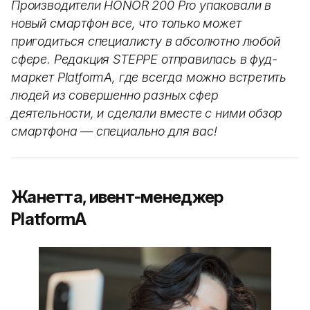
Производители HONOR 200 Pro упаковали в
новый смартфон все, что только может
пригодиться специалисту в абсолютно любой
сфере. Редакция STEPPE отправилась в фуд-
маркет PlatformA, где всегда можно встретить
людей из совершенно разных сфер
деятельности, и сделали вместе с ними обзор
смартфона — специально для вас!
Жанетта, ивент-менеджер
PlatformA