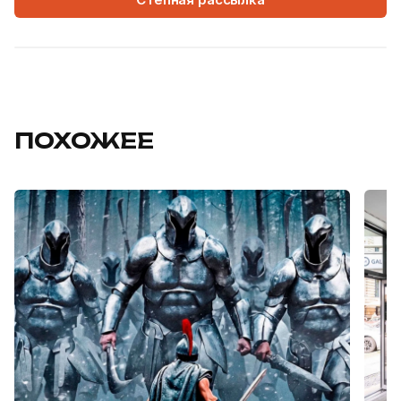
ПОХОЖЕЕ