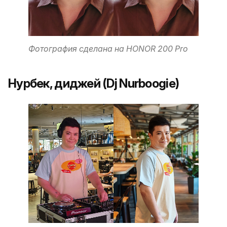
Фотография сделана на HONOR 200 Pro
Нурбек, диджей (Dj Nurboogie)