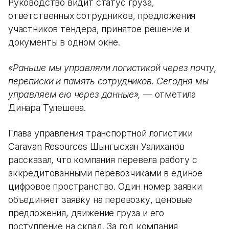
Руководство видит статус груза,
ответственных сотрудников, предложения
участников тендера, принятое решение и
документы в одном окне.
«Раньше мы управляли логистикой через почту,
переписки и память сотрудников. Сегодня мы
управляем ею через данные»,
— отметила
Динара Тулешева.
Глава управления транспортной логистики
Caravan Resources Шынгысхан Уалиханов
рассказал, что компания перевела работу с
аккредитованными перевозчиками в единое
цифровое пространство. Один номер заявки
объединяет заявку на перевозку, ценовые
предложения, движение груза и его
поступление на склад. За год компания