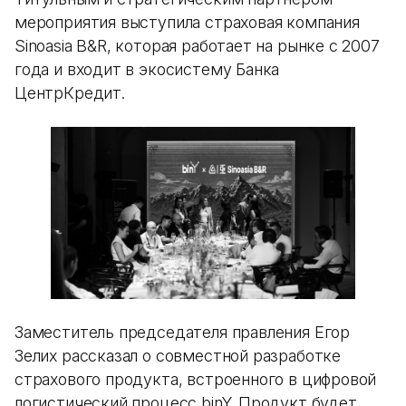
мероприятия выступила страховая компания
Sinoasia B&R, которая работает на рынке с 2007
года и входит в экосистему Банка
ЦентрКредит.
Заместитель председателя правления Егор
Зелих рассказал о совместной разработке
страхового продукта, встроенного в цифровой
логистический процесс binY. Продукт будет