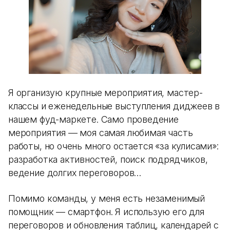
Я организую крупные мероприятия, мастер-
классы и еженедельные выступления диджеев в
нашем фуд-маркете. Само проведение
мероприятия — моя самая любимая часть
работы, но очень много остается «за кулисами»:
разработка активностей, поиск подрядчиков,
ведение долгих переговоров…
Помимо команды, у меня есть незаменимый
помощник — смартфон. Я использую его для
переговоров и обновления таблиц, календарей с