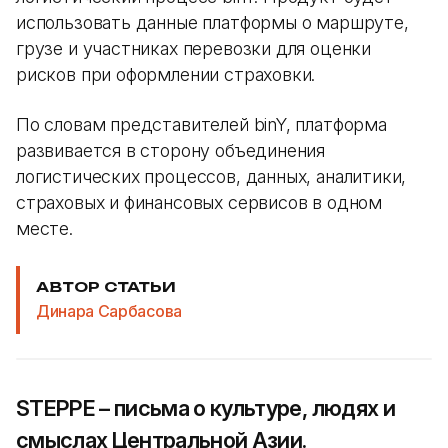
использовать данные платформы о маршруте,
грузе и участниках перевозки для оценки
рисков при оформлении страховки.
По словам представителей binY, платформа
развивается в сторону объединения
логистических процессов, данных, аналитики,
страховых и финансовых сервисов в одном
месте.
АВТОР СТАТЬИ
Динара Сарбасова
STEPPE – письма о культуре, людях и
смыслах Центральной Азии.