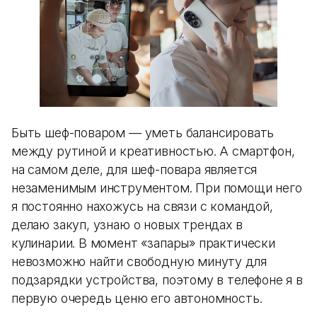
Быть шеф-поваром — уметь балансировать
между рутиной и креативностью. А смартфон,
на самом деле, для шеф-повара является
незаменимым инструментом. При помощи него
я постоянно нахожусь на связи с командой,
делаю закуп, узнаю о новых трендах в
кулинарии. В момент «запары» практически
невозможно найти свободную минуту для
подзарядки устройства, поэтому в телефоне я в
первую очередь ценю его автономность.