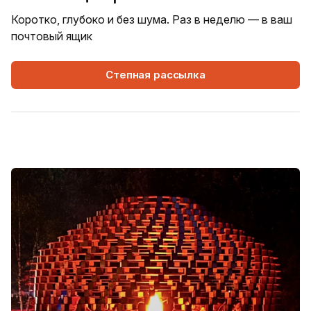
Коротко, глубоко и без шума. Раз в неделю — в ваш
почтовый ящик
Степная рассылка