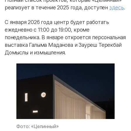
реализует в течение 2025 года, доступен
здесь
.
С января 2026 года центр будет работать
ежедневно с 11:00 до 19:00, кроме
понедельника. В январе откроется персональная
выставка Галыма Маданова и Зауреш Терекбай
Домыслы и измышления.
Фото: «Целинный»