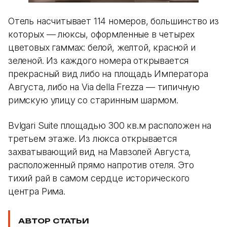
Отель насчитывает 114 номеров, большинство из
которых — люксы, оформленные в четырех
цветовых гаммах: белой, желтой, красной и
зеленой. Из каждого номера открывается
прекрасный вид либо на площадь Императора
Августа, либо на Via della Frezza — типичную
римскую улицу со старинным шармом.
Bvlgari Suite площадью 300 кв.м расположен на
третьем этаже. Из люкса открывается
захватывающий вид на Мавзолей Августа,
расположенный прямо напротив отеля. Это
тихий рай в самом сердце исторического
центра Рима.
АВТОР СТАТЬИ