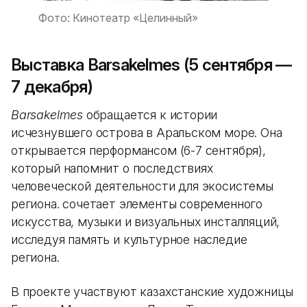
Фото: Кинотеатр «Целинный»
Выставка Barsakelmes (5 сентября —
7 декабря)
Barsakelmes
обращается к истории
исчезнувшего острова в Аральском море. Она
открывается перформансом (6-7 сентября),
который напомнит о последствиях
человеческой деятельности для экосистемы
региона. сочетает элементы современного
искусства, музыки и визуальных инсталляций,
исследуя память и культурное наследие
региона.
В проекте участвуют казахстанские художницы