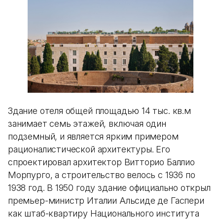
Здание отеля общей площадью 14 тыс. кв.м
занимает семь этажей, включая один
подземный, и является ярким примером
рационалистической архитектуры. Его
спроектировал архитектор Витторио Баллио
Морпурго, а строительство велось с 1936 по
1938 год. В 1950 году здание официально открыл
премьер-министр Италии Альсиде де Гаспери
как штаб-квартиру Национального института