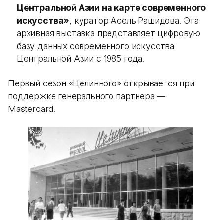
Центральной Азии на карте современного
искусства»
, куратор Асель Рашидова. Эта
архивная выставка представляет цифровую
базу данных современного искусства
Центральной Азии с 1985 года.
Первый сезон «Целинного» открывается при
поддержке генерального партнера —
Mastercard.