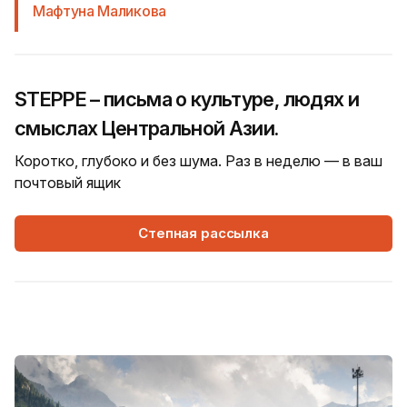
Мафтуна Маликова
STEPPE – письма о культуре, людях и
смыслах Центральной Азии.
Коротко, глубоко и без шума. Раз в неделю — в ваш
почтовый ящик
Степная рассылка