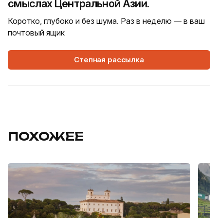
смыслах Центральной Азии.
Коротко, глубоко и без шума. Раз в неделю — в ваш
почтовый ящик
Степная рассылка
ПОХОЖЕЕ