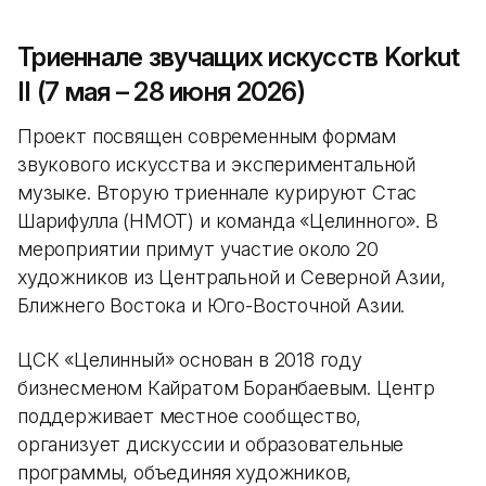
Триеннале звучащих искусств Korkut
II (7 мая – 28 июня 2026)
Проект посвящен современным формам
звукового искусства и экспериментальной
музыке. Вторую триеннале курируют Стас
Шарифулла (HMOT) и команда «Целинного». В
мероприятии примут участие около 20
художников из Центральной и Северной Азии,
Ближнего Востока и Юго-Восточной Азии.
ЦСК «Целинный» основан в 2018 году
бизнесменом Кайратом Боранбаевым. Центр
поддерживает местное сообщество,
организует дискуссии и образовательные
программы, объединяя художников,