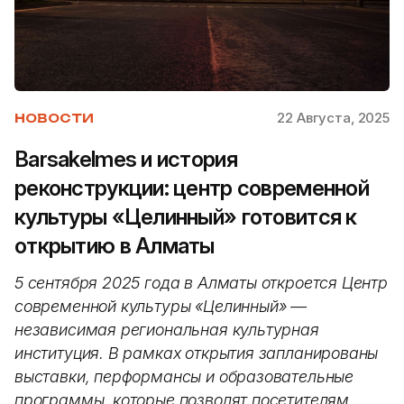
22 Августа, 2025
НОВОСТИ
Barsakelmes и история
реконструкции: центр современной
культуры «Целинный» готовится к
открытию в Алматы
5 сентября 2025 года в Алматы откроется Центр
современной культуры «Целинный» —
независимая региональная культурная
институция. В рамках открытия запланированы
выставки, перформансы и образовательные
программы, которые позволят посетителям