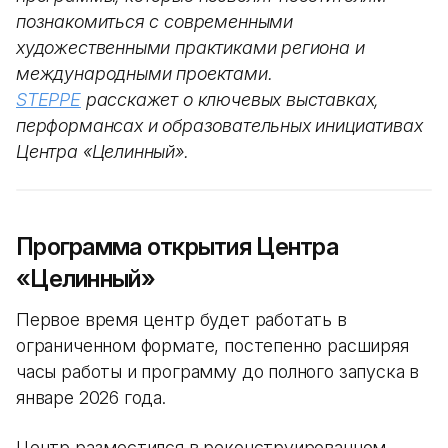
познакомиться с современными
художественными практиками региона и
международными проектами.
STEPPE
расскажет о ключевых выставках,
перформансах и образовательных инициативах
Центра «Целинный».
Программа открытия Центра
«Целинный»
Первое время центр будет работать в
ограниченном формате, постепенно расширяя
часы работы и программу до полного запуска в
январе 2026 года.
Центр разместился в реконструированном