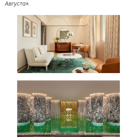
Августа».