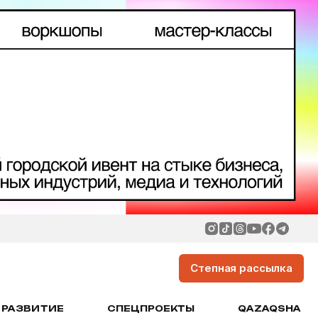
Степная рассылка
РАЗВИТИЕ
СПЕЦПРОЕКТЫ
QAZAQSHA