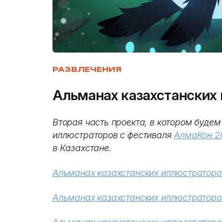
РАЗВЛЕЧЕНИЯ
Альманах казахстанских 
Вторая часть проекта, в котором будем
иллюстраторов с фестиваля
АлмаКон 2
в Казахстане.
Альманах казахстанских иллюстраторов
Альманах казахстанских иллюстраторов