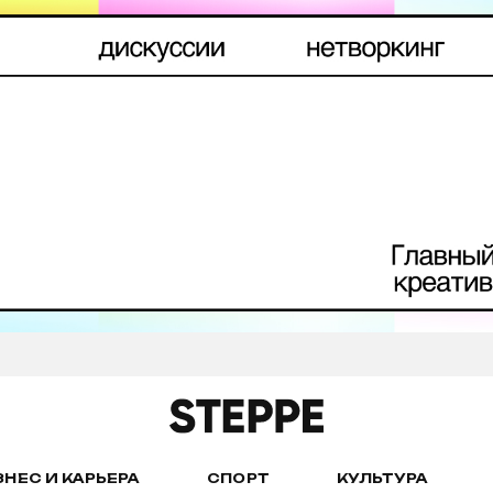
ЗНЕС И КАРЬЕРА
СПОРТ
КУЛЬТУРА