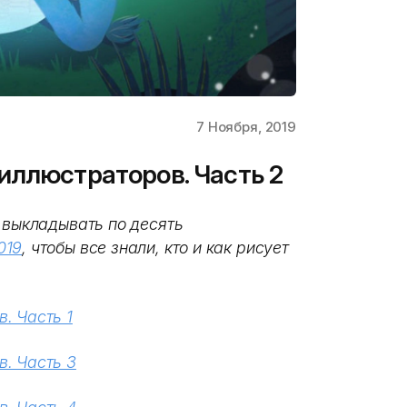
7 Ноября, 2019
иллюстраторов. Часть 2
 выкладывать по десять
019
, чтобы все знали, кто и как рисует
. Часть 1
. Часть 3