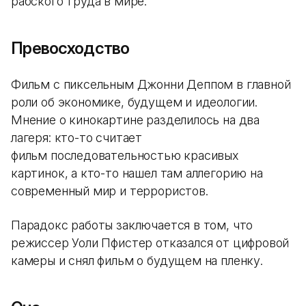
рабского труда в мире.
Превосходство
Фильм с пиксельным Джонни Деппом в главной
роли об экономике, будущем и идеологии.
Мнение о кинокартине разделилось на два
лагеря: кто-то считает
фильм последовательностью красивых
картинок, а кто-то нашел там аллегорию на
современный мир и террористов.
Парадокс работы заключается в том, что
режиссер Уоли Пфистер отказался от цифровой
камеры и снял фильм о будущем на пленку.