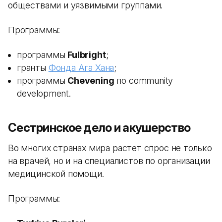
обществами и уязвимыми группами.
Программы:
программы
Fulbright
;
гранты
Фонда Ага Хана
;
программы
Chevening
по community
development.
Сестринское дело и акушерство
Во многих странах мира растет спрос не только
на врачей, но и на специалистов по организации
медицинской помощи.
Программы: