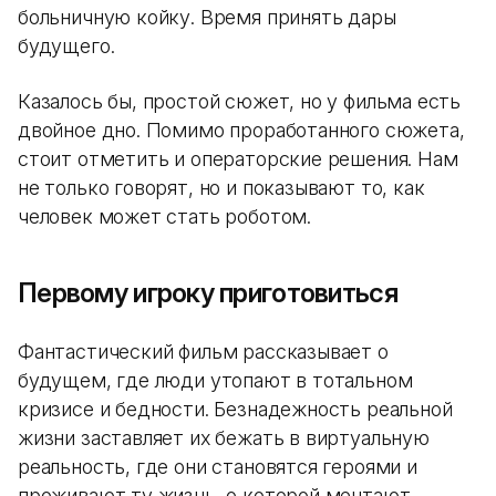
больничную койку. Время принять дары
будущего.
Казалось бы, простой сюжет, но у фильма есть
двойное дно. Помимо проработанного сюжета,
стоит отметить и операторские решения. Нам
не только говорят, но и показывают то, как
человек может стать роботом.
Первому игроку приготовиться
Фантастический фильм рассказывает о
будущем, где люди утопают в тотальном
кризисе и бедности. Безнадежность реальной
жизни заставляет их бежать в виртуальную
реальность, где они становятся героями и
проживают ту жизнь, о которой мечтают.