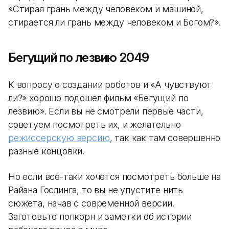
«Стирая грань между человеком и машиной,
стирается ли грань между человеком и Богом?».
Бегущий по лезвию 2049
К вопросу о создании роботов и «А чувствуют
ли?» хорошо подошел фильм «Бегущий по
лезвию». Если вы не смотрели первые части,
советуем посмотреть их, и желательно
режиссерскую версию
, так как там совершенно
разные концовки.
Но если все-таки хочется посмотреть больше на
Райана Гослинга, то вы не упустите нить
сюжета, начав с современной версии.
Заготовьте попкорн и заметки об истории