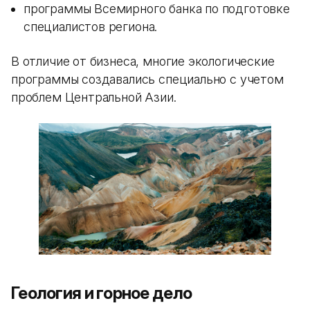
программы Всемирного банка по подготовке
специалистов региона.
В отличие от бизнеса, многие экологические
программы создавались специально с учетом
проблем Центральной Азии.
Геология и горное дело