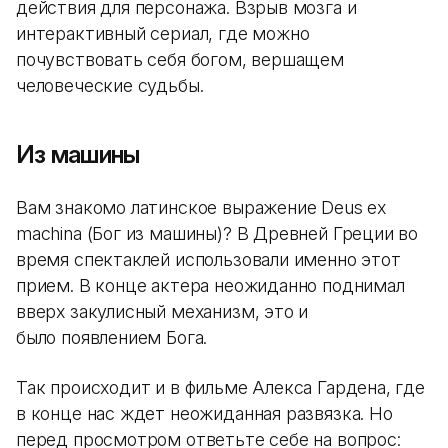
действия для персонажа. Взрыв мозга и
интерактивный сериал, где можно
почувствовать себя богом, вершащем
человеческие судьбы.
Из машины
Вам знакомо латинское выражение Deus ex
machina (Бог из машины)? В Древней Греции во
время спектаклей использовали именно этот
прием. В конце актера неожиданно поднимал
вверх закулисный механизм, это и
было появлением Бога.
Так происходит и в фильме Алекса Гардена, где
в конце нас ждет неожиданная развязка. Но
перед просмотром ответьте себе на вопрос: