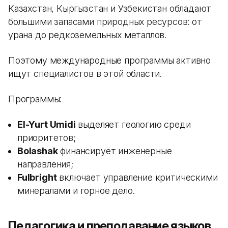
Казахстан, Кыргызстан и Узбекистан обладают
большими запасами природных ресурсов: от
урана до редкоземельных металлов.
Поэтому международные программы активно
ищут специалистов в этой области.
Программы:
El-Yurt Umidi
выделяет геологию среди
приоритетов;
Bolashak
финансирует инженерные
направления;
Fulbright
включает управление критическими
минералами и горное дело.
Педагогика и преподавание языков