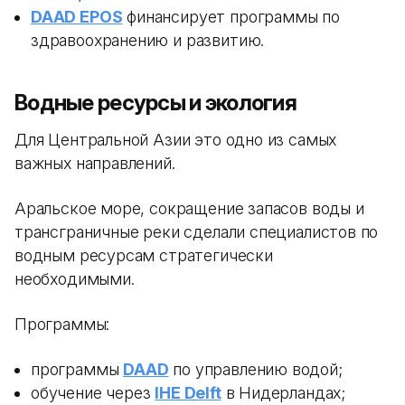
DAAD EPOS
финансирует программы по
здравоохранению и развитию.
Водные ресурсы и экология
Для Центральной Азии это одно из самых
важных направлений.
Аральское море, сокращение запасов воды и
трансграничные реки сделали специалистов по
водным ресурсам стратегически
необходимыми.
Программы:
программы
DAAD
по управлению водой;
обучение через
IHE Delft
в Нидерландах;