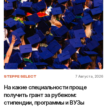
7 Августа, 2026
STEPPE SELECT
На какие специальности проще
получить грант за рубежом:
стипендии, программы и ВУЗы