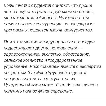
Большинство студентов считают, что проще
всего получить грант за рубежом на бизнес,
менеджмент или финансы. Но именно там
самая высокая конкуренция: на популярные
программы подаются тысячи абитуриентов.
При этом многие международные стипендии
поддерживают другие направления —
здравоохранение, экологию, образование,
сельское хозяйство и государственное
управление. Рассказываем вместе с экспертом
по грантам Зульфией Уруновой, о десяти
специальностях, где у студентов из
Центральной Азии может быть больше шансов
получить полное финансирование.