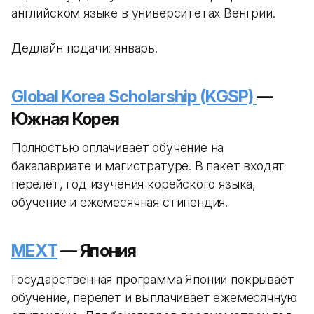
английском языке в университетах Венгрии.
Дедлайн подачи: январь.
Global Korea Scholarship (KGSP)
—
Южная Корея
Полностью оплачивает обучение на
бакалавриате и магистратуре. В пакет входят
перелет, год изучения корейского языка,
обучение и ежемесячная стипендия.
MEXT
— Япония
Государственная программа Японии покрывает
обучение, перелет и выплачивает ежемесячную