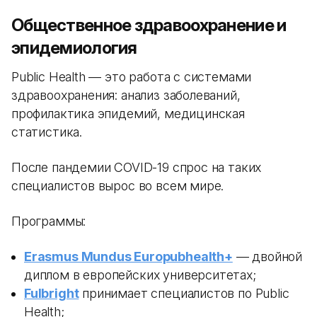
Общественное здравоохранение и
эпидемиология
Public Health — это работа с системами
здравоохранения: анализ заболеваний,
профилактика эпидемий, медицинская
статистика.
После пандемии COVID-19 спрос на таких
специалистов вырос во всем мире.
Программы:
Erasmus Mundus Europubhealth+
— двойной
диплом в европейских университетах;
Fulbright
принимает специалистов по Public
Health;