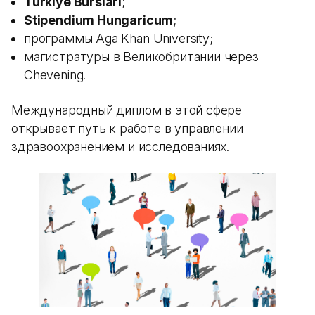
Turkiye Burslari
;
Stipendium Hungaricum
;
программы Aga Khan University;
магистратуры в Великобритании через
Chevening.
Международный диплом в этой сфере
открывает путь к работе в управлении
здравоохранением и исследованиях.