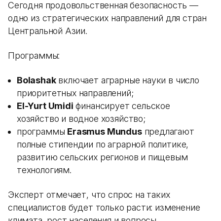
Сегодня продовольственная безопасность —
одно из стратегических направлений для стран
Центральной Азии.
Программы:
Bolashak
включает аграрные науки в число
приоритетных направлений;
El-Yurt Umidi
финансирует сельское
хозяйство и водное хозяйство;
программы
Erasmus Mundus
предлагают
полные стипендии по аграрной политике,
развитию сельских регионов и пищевым
технологиям.
Эксперт отмечает, что спрос на таких
специалистов будет только расти: изменение
климата, рост населения и вопросы