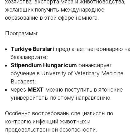
хозяйства, экспорта мяса и животноводства,
желающих получить международное
образование в этой сфере немного.
Программы:
Turkiye Burslari
предлагает ветеринарию на
бакалавриате;
Stipendium Hungaricum
финансирует
обучение в University of Veterinary Medicine
Budapest;
через
MEXT
можно поступить в японские
университеты по этому направлению.
Особенно востребованы специалисты по
контролю инфекций животных и
продовольственной безопасности.