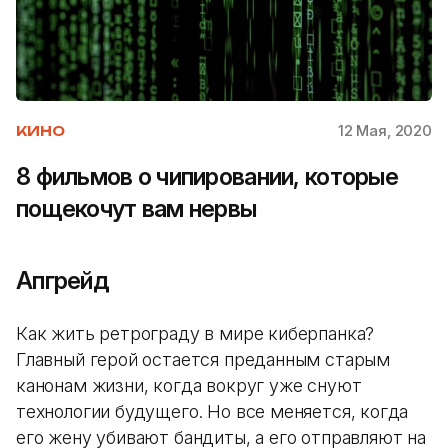
12 Мая, 2020
КИНО
8 фильмов о чипировании, которые
пощекочут вам нервы
Апгрейд
Как жить ретрограду в мире киберпанка?
Главный герой остается преданным старым
канонам жизни, когда вокруг уже снуют
технологии будущего. Но все меняется, когда
его жену убивают бандиты, а его отправляют на