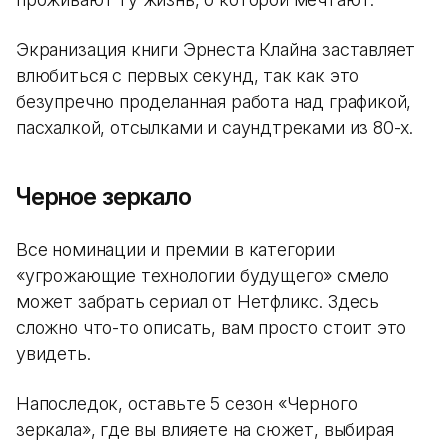
Экранизация книги Эрнеста Клайна заставляет
влюбиться с первых секунд, так как это
безупречно проделанная работа над графикой,
пасхалкой, отсылками и саундтреками из 80-х.
Черное зеркало
Все номинации и премии в категории
«угрожающие технологии будущего» смело
может забрать сериал от Нетфликс. Здесь
сложно что-то описать, вам просто стоит это
увидеть.
Напоследок, оставьте 5 сезон «Черного
зеркала», где вы влияете на сюжет, выбирая