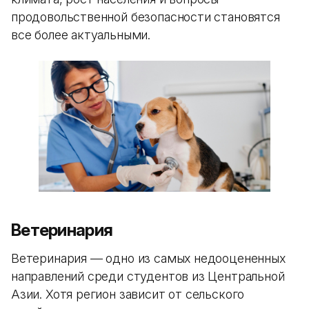
продовольственной безопасности становятся
все более актуальными.
Ветеринария
Ветеринария — одно из самых недооцененных
направлений среди студентов из Центральной
Азии. Хотя регион зависит от сельского