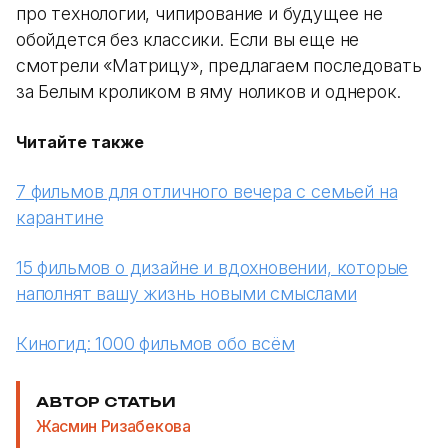
про технологии, чипирование и будущее не
обойдется без классики. Если вы еще не
смотрели «Матрицу», предлагаем последовать
за Белым кроликом в яму ноликов и однерок.
Читайте также
7 фильмов для отличного вечера с семьей на
карантине
15 фильмов о дизайне и вдохновении, которые
наполнят вашу жизнь новыми смыслами
Киногид: 1000 фильмов обо всём
АВТОР СТАТЬИ
Жасмин Ризабекова