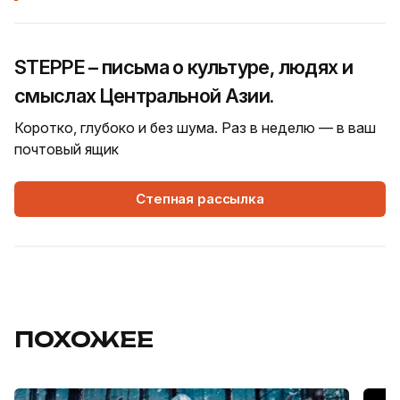
STEPPE – письма о культуре, людях и
смыслах Центральной Азии.
Коротко, глубоко и без шума. Раз в неделю — в ваш
почтовый ящик
Степная рассылка
ПОХОЖЕЕ