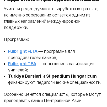
Учителя редко думают о зарубежных грантах,
но именно образование остается одним из
главных направлений международной
поддержки.
Программы:
Fulbright FLTA
— программа для
преподавателей языков;
Fulbright TEA
— повышение квалификации
учителей;
Turkiye Burslari
и
Stipendium Hungaricum
финансируют педагогические специальности.
Особенно ценятся специалисты, которые могут
преподавать языки Центральной Азии.