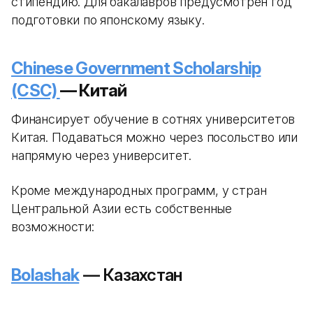
стипендию. Для бакалавров предусмотрен год
подготовки по японскому языку.
Chinese Government Scholarship
(CSC)
— Китай
Финансирует обучение в сотнях университетов
Китая. Подаваться можно через посольство или
напрямую через университет.
Кроме международных программ, у стран
Центральной Азии есть собственные
возможности:
Bolashak
— Казахстан