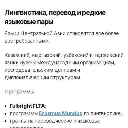
Лингвистика, перевод и редкие
языковые пары
Языки Центральной Азии становятся все более
востребованными.
Казахский, кыргызский, узбекский и таджикский
языки нужны международным организациям,
исследовательским центрам и
дипломатическим структурам.
Программы:
Fulbright FLTA
;
программы
Erasmus Mundus
по лингвистике;
гранты на переводческие и языковые