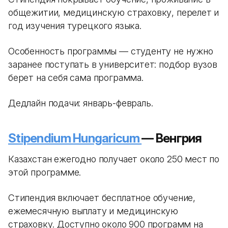
общежитии, медицинскую страховку, перелет и
год изучения турецкого языка.
Особенность программы — студенту не нужно
заранее поступать в университет: подбор вузов
берет на себя сама программа.
Дедлайн подачи: январь-февраль.
Stipendium Hungaricum
— Венгрия
Казахстан ежегодно получает около 250 мест по
этой программе.
Стипендия включает бесплатное обучение,
ежемесячную выплату и медицинскую
страховку. Доступно около 900 программ на