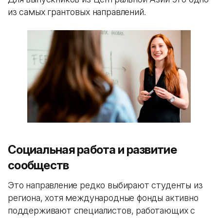
из самых грантовых направлений.
Социальная работа и развитие
сообществ
Это направление редко выбирают студенты из
региона, хотя международные фонды активно
поддерживают специалистов, работающих с