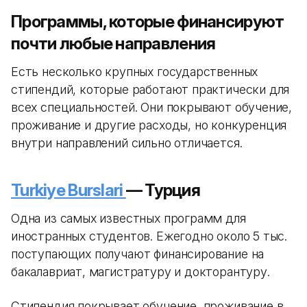
Программы, которые финансируют
почти любые направления
Есть несколько крупных государственных
стипендий, которые работают практически для
всех специальностей. Они покрывают обучение,
проживание и другие расходы, но конкуренция
внутри направлений сильно отличается.
Turkiye Burslari
— Турция
Одна из самых известных программ для
иностранных студентов. Ежегодно около 5 тыс.
поступающих получают финансирование на
бакалавриат, магистратуру и докторантуру.
Стипендия покрывает обучение, проживание в