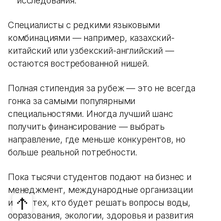
исследования.
Специалисты с редкими языковыми
комбинациями — например, казахский-
китайский или узбекский-английский —
остаются востребованной нишей.
Полная стипендия за рубеж — это не всегда
гонка за самыми популярными
специальностями. Иногда лучший шанс
получить финансирование — выбрать
направление, где меньше конкурентов, но
больше реальной потребности.
Пока тысячи студентов подают на бизнес и
менеджмент, международные организации
ищут тех, кто будет решать вопросы воды,
образования, экологии, здоровья и развития