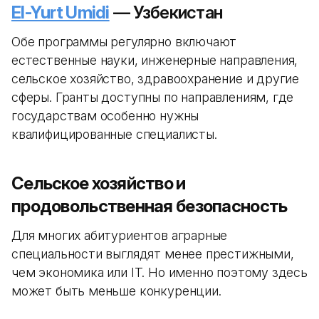
El-Yurt Umidi
— Узбекистан
Обе программы регулярно включают
естественные науки, инженерные направления,
сельское хозяйство, здравоохранение и другие
сферы. Гранты доступны по направлениям, где
государствам особенно нужны
квалифицированные специалисты.
Сельское хозяйство и
продовольственная безопасность
Для многих абитуриентов аграрные
специальности выглядят менее престижными,
чем экономика или IT. Но именно поэтому здесь
может быть меньше конкуренции.