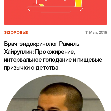
11 Мая, 2018
ЗДОРОВЬЕ
Врач-эндокринолог Рамиль
Хайруллин: Про ожирение,
интервальное голодание и пищевые
привычки с детства