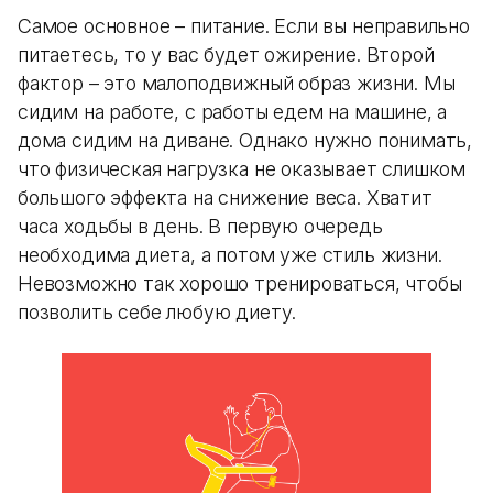
Самое основное – питание. Если вы неправильно
питаетесь, то у вас будет ожирение. Второй
фактор – это малоподвижный образ жизни. Мы
сидим на работе, с работы едем на машине, а
дома сидим на диване. Однако нужно понимать,
что физическая нагрузка не оказывает слишком
большого эффекта на снижение веса. Хватит
часа ходьбы в день. В первую очередь
необходима диета, а потом уже стиль жизни.
Невозможно так хорошо тренироваться, чтобы
позволить себе любую диету.