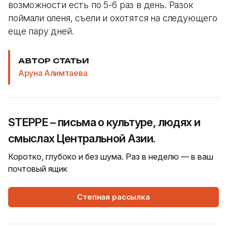
возможности есть по 5-6 раз в день. Разок
поймали оленя, съели и охотятся на следующего
еще пару дней.
АВТОР СТАТЬИ
Аруна Алимтаева
STEPPE – письма о культуре, людях и
смыслах Центральной Азии.
Коротко, глубоко и без шума. Раз в неделю — в ваш
почтовый ящик
Степная рассылка