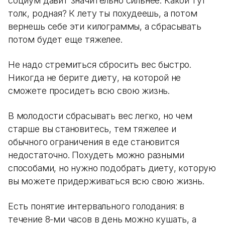
социум давит значительно сильнее. Какой тут
толк, родная? К лету ты похудеешь, а потом
вернешь себе эти килограммы, а сбрасывать
потом будет еще тяжелее.
Не надо стремиться сбросить вес быстро.
Никогда не берите диету, на которой не
сможете просидеть всю свою жизнь.
В молодости сбрасывать вес легко, но чем
старше вы становитесь, тем тяжелее и
обычного ограничения в еде становится
недостаточно. Похудеть можно разными
способами, но нужно подобрать диету, которую
вы можете придерживаться всю свою жизнь.
Есть понятие интервального голодания: в
течение 8-ми часов в день можно кушать, а