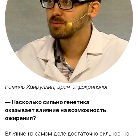
Рамиль Хайруллин, врач-эндокринолог:
— Насколько сильно генетика
оказывает влияние на возможность
ожирения?
Влияние на самом деле достаточно сильное, но