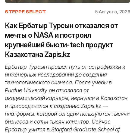
5 Августа, 2026
STEPPE SELECT
Как Ербатыр Турсын отказался от
мечты о NASA и построил
крупнейший бьюти-tech продукт
Казахстана Zapis.kz
Ербатыр Турсын прошел путь от астрофизики и
инженерных исследований до создания
технологического бизнеса. После учебы в
Purdue University он отказался от
академической карьеры, вернулся в Казахстан
и присоединился к созданию Zapis.kz —
платформы, которой сегодня пользуются тысячи
бизнесов и сотни тысяч клиентов. Сейчас
Ербатыр учится в Stanford Graduate School of