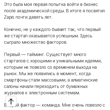
Это была моя первая попытка войти в бизнес
после академической среды. В итоге я посвятил
Zapis почти девять лет.
Конечно, не у каждого бывает так, что первый
же стартап оказывается успешным. Здесь
сыграло множество факторов.
Первый — тайминг. Существует много
стартапов с хорошими и уникальными идеями,
которым не повезло со временем выхода на
рынок. Мы же появились в момент, когда
смартфоны стали массовыми, а алматинские
салоны начали переходить от бумажных
журналов к электронным системам.
Второй фактор — команда. Мне очень повезло с