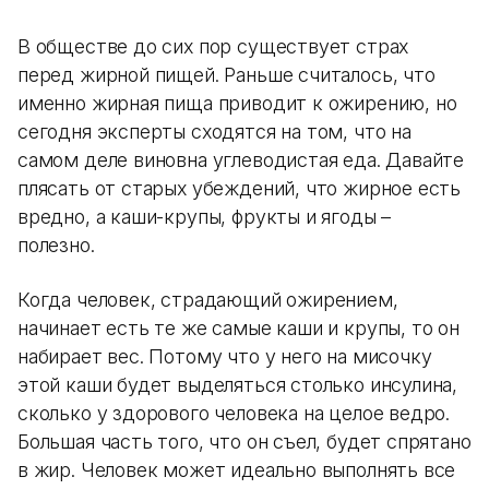
В обществе до сих пор существует страх
перед жирной пищей. Раньше считалось, что
именно жирная пища приводит к ожирению, но
сегодня эксперты сходятся на том, что на
самом деле виновна углеводистая еда. Давайте
плясать от старых убеждений, что жирное есть
вредно, а каши-крупы, фрукты и ягоды –
полезно.
Когда человек, страдающий ожирением,
начинает есть те же самые каши и крупы, то он
набирает вес. Потому что у него на мисочку
этой каши будет выделяться столько инсулина,
сколько у здорового человека на целое ведро.
Большая часть того, что он съел, будет спрятано
в жир. Человек может идеально выполнять все