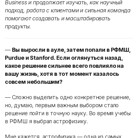
Business и продолжает изучать, как научный
подход, работа с клиентами и сильная команда
помогают создавать и масштабировать
продукты.
—
Вы выросли в ауле, затем попали в РФМШ,
Purdue и Stanford. Если оглянуться назад,
какое решение сильнее всего повлияло на
вашу жизнь, хотя в тот момент казалось
совсем небольшим?
— Сложно выделить одно конкретное решение,
но, думаю, первым важным выбором стало
решение пойти в точную науку. Во время учебы
в РФМШ я выбрал астрофизику.
Мне кажется, астрофизика — одна из самых