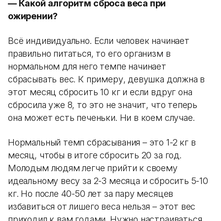
— Какой алгоритм сброса веса при
ожирении?
Всё индивидуально. Если человек начинает
правильно питаться, то его организм в
нормальном для него темпе начинает
сбрасывать вес. К примеру, девушка должна в
этот месяц сбросить 10 кг и если вдруг она
сбросила уже 8, то это не значит, что теперь
она может есть печеньки. Ни в коем случае.
Нормальный темп сбрасывания – это 1-2 кг в
месяц, чтобы в итоге сбросить 20 за год.
Молодым людям легче прийти к своему
идеальному весу за 2-3 месяца и сбросить 5-10
кг. Но после 40-50 лет за пару месяцев
избавиться от лишего веса нельзя – этот вес
приходил к вам годами. Нужно настраиваться