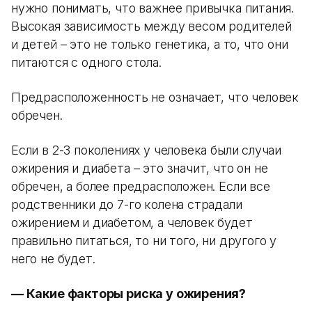
нужно понимать, что важнее привычка питания.
Высокая зависимость между весом родителей
и детей – это не только генетика, а то, что они
питаются с одного стола.
Предрасположенность не означает, что человек
обречен.
Если в 2-3 поколениях у человека были случаи
ожирения и диабета – это значит, что он не
обречен, а более предрасположен. Если все
родственники до 7-го колена страдали
ожирением и диабетом, а человек будет
правильно питаться, то ни того, ни другого у
него не будет.
— Какие факторы риска у ожирения?