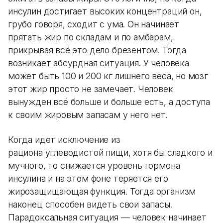
инсулин достигает высоких концентраций он,
грубо говоря, сходит с ума. Он начинает
прятать жир по складам и по амбарам,
прикрывая всё это дело брезентом. Тогда
возникает абсурдная ситуация. У человека
может быть 100 и 200 кг лишнего веса, но мозг
этот жир просто не замечает. Человек
вынужден всё больше и больше есть, а доступа
к своим жировым запасам у него нет.
Когда идет исключение из
рациона углеводистой пищи, хотя бы сладкого и
мучного, то снижается уровень гормона
инсулина и на этом фоне теряется его
жирозащищающая функция. Тогда организм
наконец способен видеть свои запасы.
Парадоксальная ситуация — человек начинает