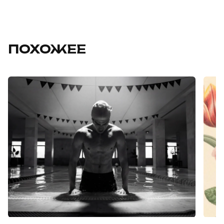
ПОХОЖЕЕ