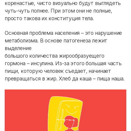
коренастые, чисто визуально будут выглядеть
чуть-чуть полнее. При этом они не полные,
просто такова их конституция тела.
Основная проблема населения – это нарушение
метаболизма. В основе патогенеза лежит
выделение
большого количества жирообразуещего
гормона – инсулина. Из-за этого большая часть
пищи, которую человек съедает, начинает
превращаться в жир. Хлеб да каша – пища наша.