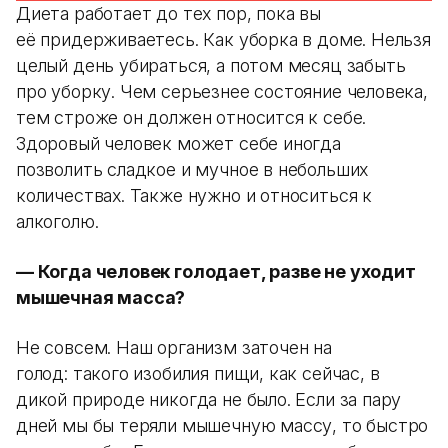
Диета работает до тех пор, пока вы
её придерживаетесь. Как уборка в доме. Нельзя
целый день убираться, а потом месяц забыть
про уборку. Чем серьезнее состояние человека,
тем строже он должен относится к себе.
Здоровый человек может себе иногда
позволить сладкое и мучное в небольших
количествах. Также нужно и относиться к
алкоголю.
— Когда человек голодает, разве не уходит
мышечная масса?
Не совсем. Наш организм заточен на
голод: такого изобилия пищи, как сейчас, в
дикой природе никогда не было. Если за пару
дней мы бы теряли мышечную массу, то быстро