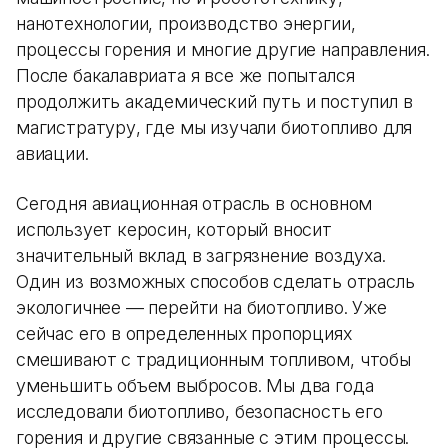
нанотехнологии, производство энергии,
процессы горения и многие другие направления.
После бакалавриата я все же попытался
продолжить академический путь и поступил в
магистратуру, где мы изучали биотопливо для
авиации.
Сегодня авиационная отрасль в основном
использует керосин, который вносит
значительный вклад в загрязнение воздуха.
Один из возможных способов сделать отрасль
экологичнее — перейти на биотопливо. Уже
сейчас его в определенных пропорциях
смешивают с традиционным топливом, чтобы
уменьшить объем выбросов. Мы два года
исследовали биотопливо, безопасность его
горения и другие связанные с этим процессы.