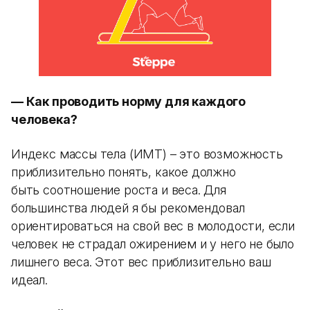
— Как проводить норму для каждого
человека?
Индекс массы тела (ИМТ) – это возможность
приблизительно понять, какое должно
быть соотношение роста и веса. Для
большинства людей я бы рекомендовал
ориентироваться на свой вес в молодости, если
человек не страдал ожирением и у него не было
лишнего веса. Этот вес приблизительно ваш
идеал.