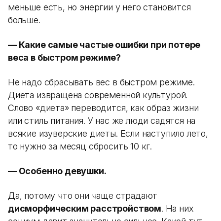
меньше есть, но энергии у него становится
больше.
— Какие самые частые ошибки при потере
веса в быстром режиме?
Не надо сбрасывать вес в быстром режиме.
Диета извращена современной культурой.
Слово «диета» переводится, как образ жизни
или стиль питания. У нас же люди садятся на
всякие изуверские диеты. Если наступило лето,
то нужно за месяц сбросить 10 кг.
— Особенно девушки.
Да, потому что они чаще страдают
дисморфическим расстройством
. На них