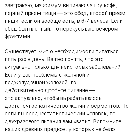
завтракаю, максимум выпиваю чашку кофе,
первый прием пищи — это обед, второй прием
пищи, если он вообще есть, в 6-7 вечера. Если
обед был плотный, то перекусываю вечером
фруктами.
Существует миф о необходимости питаться
пять раз в день. Важно понять, что это
актуально только для некоторых заболеваний.
Если у вас проблемы с желчной и
поджелудочной железой, то
действительно дробное питание —
это актуально, чтобы вырабатывалось
достаточное количество желчи и ферментов. Но
если вы среднестатистический человек, то
двухразового питания вам хватит. Вспомните
наших древних предков, у которых не было