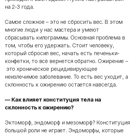
на 2-3 года.
Самое сложное – это не сбросить вес. В этом
многие люди у нас мастера и умеют
сбрасывать килограммы. Основная проблема в
том, чтобы его удержать. Стоит человеку,
который сбросил вес, начать есть печеньки-
конфетки, то всё вернется обратно. Ожирение –
это хроническое рецидивирующее
неизлечимое заболевание. То есть вес уходит, а
склонность к ожирению остается навсегда.
— Как влияет конституция тела на
склонность к ожирению?
Эктоморф, эндоморф и мезоморф? Конституция
большой роли не играет. Эндоморфы, которые