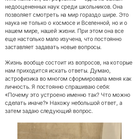
недооцененных наук среди школьников. Она
позволяет смотреть на мир гораздо шире. Это
наука не только о космосе и Вселенной, но и о
нашем мире, нашей жизни. При этом она все
еще настолько мало изучена, что постоянно
заставляет задавать новые вопросы.
Жизнь вообще состоит из вопросов, на которые
нам приходится искать ответы. Думаю,
астрофизика во многом сформировала меня как
личность. Я постоянно спрашиваю себя:
«Почему это устроено именно так? Что можно
сделать иначе?» Нахожу небольшой ответ, а
затем задаю следующий вопрос.