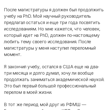
После магистратуры я должен был продолжить
учебу на PhD. Мой научный руководитель
предлагал остаться и еще три года посвятить
исследованиям. Но мне кажется, что человек,
который идет на PhD, должен по-настоящему
любить тему своего исследования. После
магистратуры у меня наступил переломный
момент.
Я закончил учебу, остался в США еще на два-
три месяца и долго думал, хочу ли вообще
продолжать заниматься академической наукой.
Это был первый большой профессиональный
перелом в моей жизни.
В тот же период мой друг из РФМШ —