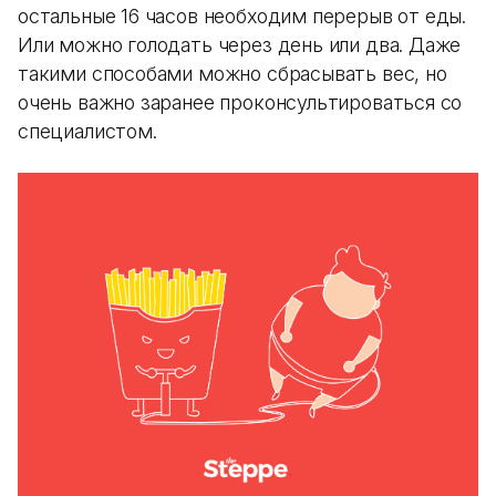
остальные 16 часов необходим перерыв от еды.
Или можно голодать через день или два. Даже
такими способами можно сбрасывать вес, но
очень важно заранее проконсультироваться со
специалистом.