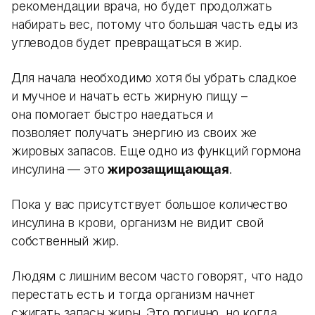
рекомендации врача, но будет продолжать
набирать вес, потому что большая часть еды из
углеводов будет превращаться в жир.
Для начала необходимо хотя бы убрать сладкое
и мучное и начать есть жирную пищу –
она помогает быстро наедаться и
позволяет получать энергию из своих же
жировых запасов. Еще одно из функций гормона
инсулина — это
жирозащищающая
.
Пока у вас присутствует большое количество
инсулина в крови, организм не видит свой
собственный жир.
Людям с лишним весом часто говорят, что надо
перестать есть и тогда организм начнет
сжигать запасы жиры. Это логично, но когда