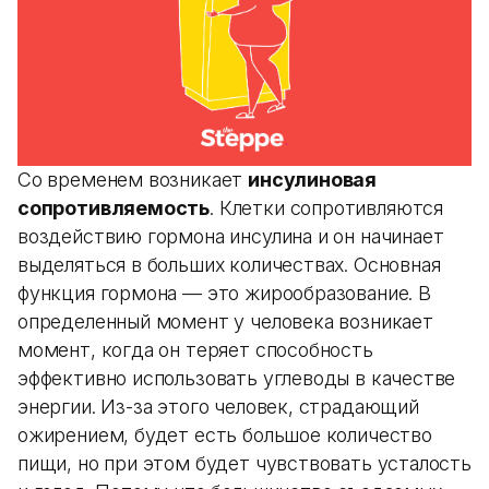
Со временем возникает
инсулиновая
сопротивляемость
. Клетки сопротивляются
воздействию гормона инсулина и он начинает
выделяться в больших количествах. Основная
функция гормона — это жирообразование. В
определенный момент у человека возникает
момент, когда он теряет способность
эффективно использовать углеводы в качестве
энергии. Из-за этого человек, страдающий
ожирением, будет есть большое количество
пищи, но при этом будет чувствовать усталость