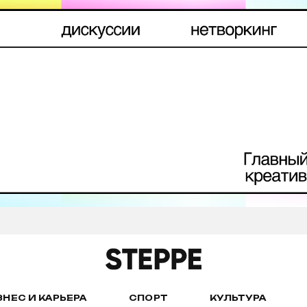
ЗНЕС И КАРЬЕРА
СПОРТ
КУЛЬТУРА