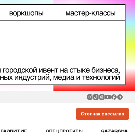
Степная рассылка
РАЗВИТИЕ
СПЕЦПРОЕКТЫ
QAZAQSHA