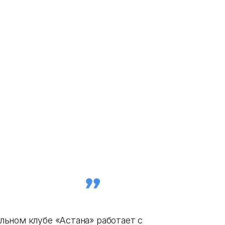
ьном клубе «Астана» работает с