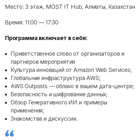
Место: 3 этаж, MOST IT Hub, Алматы, Казахстан
Время: 11:00 — 17:30
Программа включает в себя:
Приветственное слово от организаторов и
партнёров мероприятия
Культура инноваций от Amazon Web Services;
Глобальная инфраструктура AWS;
AWS Outposts — облако в вашем дата-центре;
Безопасность и шифрование данных;
Обзор Генеративного ИИ и примеры
применения;
Знакомства и дискуссии.