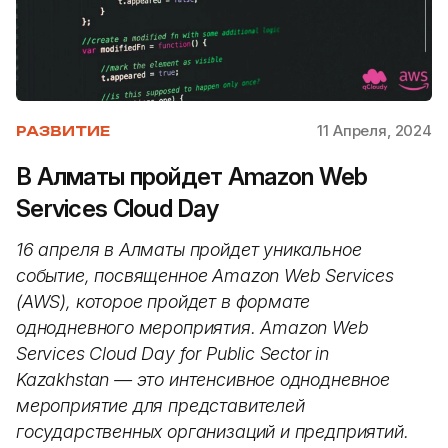
11 Апреля, 2024
РАЗВИТИЕ
В Алматы пройдет Amazon Web
Services Cloud Day
16 апреля в Алматы пройдет уникальное
событие, посвященное Amazon Web Services
(AWS), которое пройдет в формате
однодневного мероприятия. Amazon Web
Services Cloud Day for Public Sector in
Kazakhstan — это интенсивное однодневное
мероприятие для представителей
государственных организаций и предприятий.