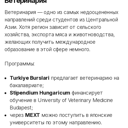
Ветеринария
Ветеринария — одно из самых недооцененных
направлений среди студентов из Центральной
Азии. Хотя регион зависит от сельского
хозяйства, экспорта мяса и животноводства,
желающих получить международное
образование в этой сфере немного.
Программы:
Turkiye Burslari
предлагает ветеринарию на
бакалавриате;
Stipendium Hungaricum
финансирует
обучение в University of Veterinary Medicine
Budapest;
через
MEXT
можно поступить в японские
университеты по этому направлению.