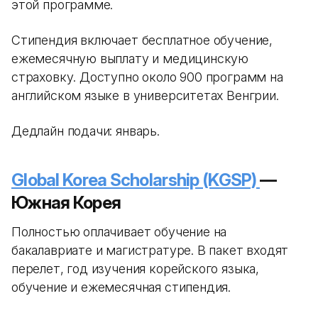
этой программе.
Стипендия включает бесплатное обучение,
ежемесячную выплату и медицинскую
страховку. Доступно около 900 программ на
английском языке в университетах Венгрии.
Дедлайн подачи: январь.
Global Korea Scholarship (KGSP)
—
Южная Корея
Полностью оплачивает обучение на
бакалавриате и магистратуре. В пакет входят
перелет, год изучения корейского языка,
обучение и ежемесячная стипендия.