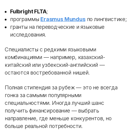
Fulbright FLTA
;
программы
Erasmus Mundus
по лингвистике;
гранты на переводческие и языковые
исследования.
Специалисты с редкими языковыми
комбинациями — например, казахский-
китайский или узбекский-английский —
остаются востребованной нишей.
Полная стипендия за рубеж — это не всегда
гонка за самыми популярными
специальностями. Иногда лучший шанс
получить финансирование — выбрать
направление, где меньше конкурентов, но
больше реальной потребности.