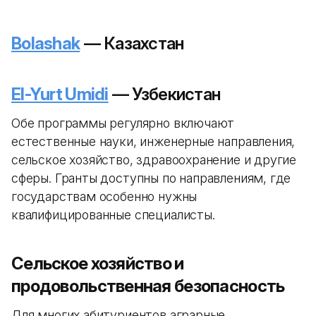
Bolashak
— Казахстан
El-Yurt Umidi
— Узбекистан
Обе программы регулярно включают
естественные науки, инженерные направления,
сельское хозяйство, здравоохранение и другие
сферы. Гранты доступны по направлениям, где
государствам особенно нужны
квалифицированные специалисты.
Сельское хозяйство и
продовольственная безопасность
Для многих абитуриентов аграрные