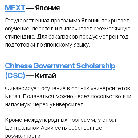
MEXT
— Япония
Государственная программа Японии покрывает
обучение, перелет и выплачивает ежемесячную
стипендию. Для бакалавров предусмотрен год
подготовки по японскому языку.
Chinese Government Scholarship
(CSC)
— Китай
Финансирует обучение в сотнях университетов
Китая. Подаваться можно через посольство или
напрямую через университет.
Кроме международных программ, у стран
Центральной Азии есть собственные
возможности: