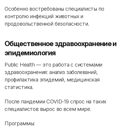
Особенно востребованы специалисты по
контролю инфекций животных и
продовольственной безопасности.
Общественное здравоохранение и
эпидемиология
Public Health — это работа с системами
здравоохранения: анализ заболеваний,
профилактика эпидемий, медицинская
статистика.
После пандемии COVID-19 спрос на таких
специалистов вырос во всем мире.
Программы: