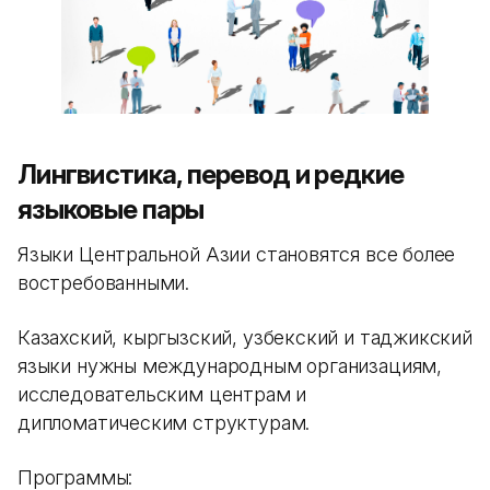
Лингвистика, перевод и редкие
языковые пары
Языки Центральной Азии становятся все более
востребованными.
Казахский, кыргызский, узбекский и таджикский
языки нужны международным организациям,
исследовательским центрам и
дипломатическим структурам.
Программы: