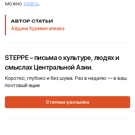
можно
здесь
.
АВТОР СТАТЬИ
Айдана Курмангалиева
STEPPE – письма о культуре, людях и
смыслах Центральной Азии.
Коротко, глубоко и без шума. Раз в неделю — в ваш
почтовый ящик
Степная рассылка