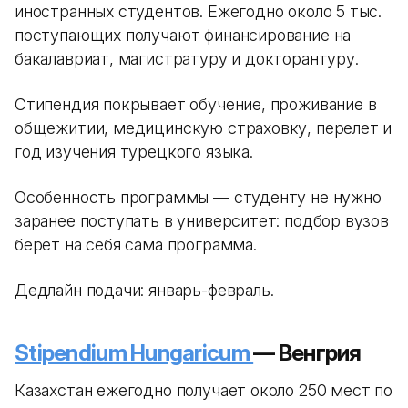
иностранных студентов. Ежегодно около 5 тыс.
поступающих получают финансирование на
бакалавриат, магистратуру и докторантуру.
Стипендия покрывает обучение, проживание в
общежитии, медицинскую страховку, перелет и
год изучения турецкого языка.
Особенность программы — студенту не нужно
заранее поступать в университет: подбор вузов
берет на себя сама программа.
Дедлайн подачи: январь-февраль.
Stipendium Hungaricum
— Венгрия
Казахстан ежегодно получает около 250 мест по