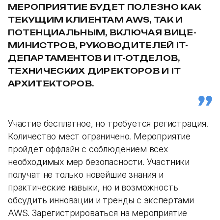
МЕРОПРИЯТИЕ БУДЕТ ПОЛЕЗНО КАК
ТЕКУЩИМ КЛИЕНТАМ AWS, ТАК И
ПОТЕНЦИАЛЬНЫМ, ВКЛЮЧАЯ ВИЦЕ-
МИНИСТРОВ, РУКОВОДИТЕЛЕЙ IT-
ДЕПАРТАМЕНТОВ И IT-ОТДЕЛОВ,
ТЕХНИЧЕСКИХ ДИРЕКТОРОВ И IT
АРХИТЕКТОРОВ.
Участие бесплатное, но требуется регистрация.
Количество мест ограничено. Мероприятие
пройдет оффлайн с соблюдением всех
необходимых мер безопасности. Участники
получат не только новейшие знания и
практические навыки, но и возможность
обсудить инновации и тренды с экспертами
AWS. Зарегистрироваться на мероприятие