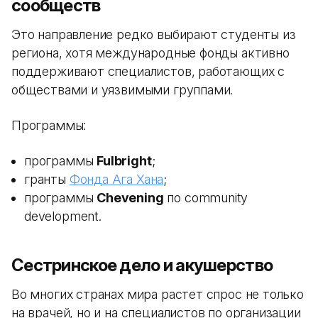
сообществ
Это направление редко выбирают студенты из
региона, хотя международные фонды активно
поддерживают специалистов, работающих с
обществами и уязвимыми группами.
Программы:
программы
Fulbright
;
гранты
Фонда Ага Хана
;
программы
Chevening
по community
development.
Сестринское дело и акушерство
Во многих странах мира растет спрос не только
на врачей, но и на специалистов по организации