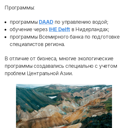
Программы:
программы
DAAD
по управлению водой;
обучение через
IHE Delft
в Нидерландах;
программы Всемирного банка по подготовке
специалистов региона.
В отличие от бизнеса, многие экологические
программы создавались специально с учетом
проблем Центральной Азии.