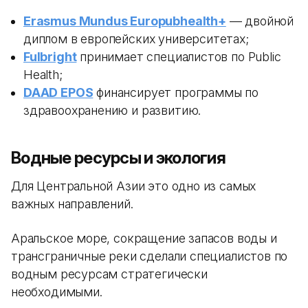
Erasmus Mundus Europubhealth+
— двойной
диплом в европейских университетах;
Fulbright
принимает специалистов по Public
Health;
DAAD EPOS
финансирует программы по
здравоохранению и развитию.
Водные ресурсы и экология
Для Центральной Азии это одно из самых
важных направлений.
Аральское море, сокращение запасов воды и
трансграничные реки сделали специалистов по
водным ресурсам стратегически
необходимыми.