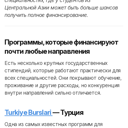
специальностях, где у студентов из
Центральной Азии может быть больше шансов
получить полное финансирование.
Программы, которые финансируют
почти любые направления
Есть несколько крупных государственных
стипендий, которые работают практически для
всех специальностей. Они покрывают обучение,
проживание и другие расходы, но конкуренция
внутри направлений сильно отличается.
Turkiye Burslari
— Турция
Одна из самых известных программ для