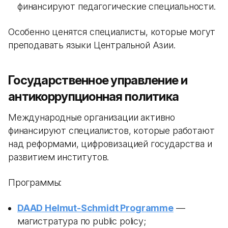
финансируют педагогические специальности.
Особенно ценятся специалисты, которые могут
преподавать языки Центральной Азии.
Государственное управление и
антикоррупционная политика
Международные организации активно
финансируют специалистов, которые работают
над реформами, цифровизацией государства и
развитием институтов.
Программы:
DAAD Helmut-Schmidt Programme
—
магистратура по public policy;