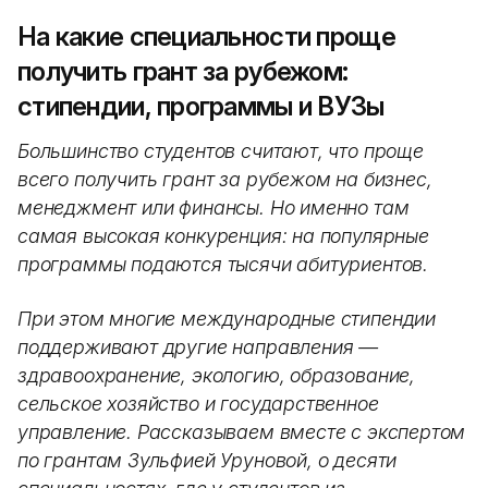
На какие специальности проще
получить грант за рубежом:
стипендии, программы и ВУЗы
Большинство студентов считают, что проще
всего получить грант за рубежом на бизнес,
менеджмент или финансы. Но именно там
самая высокая конкуренция: на популярные
программы подаются тысячи абитуриентов.
При этом многие международные стипендии
поддерживают другие направления —
здравоохранение, экологию, образование,
сельское хозяйство и государственное
управление. Рассказываем вместе с экспертом
по грантам Зульфией Уруновой, о десяти