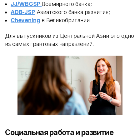
JJ/WBGSP
Всемирного банка;
ADB-JSP
Азиатского банка развития;
Chevening
в Великобритании.
Для выпускников из Центральной Азии это одно
из самых грантовых направлений.
Социальная работа и развитие