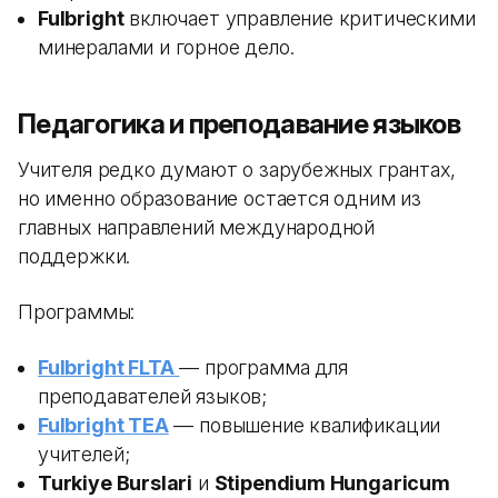
Fulbright
включает управление критическими
минералами и горное дело.
Педагогика и преподавание языков
Учителя редко думают о зарубежных грантах,
но именно образование остается одним из
главных направлений международной
поддержки.
Программы:
Fulbright FLTA
— программа для
преподавателей языков;
Fulbright TEA
— повышение квалификации
учителей;
Turkiye Burslari
и
Stipendium Hungaricum