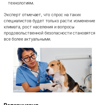
технологиям.
Эксперт отмечает, что спрос на таких
специалистов будет только расти: изменение
климата, рост населения и вопросы
продовольственной безопасности становятся
все более актуальными.