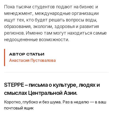
Пока тысячи студентов подают на бизнес и
менеджмент, международные организации
ищут тех, кто будет решать вопросы воды,
образования, экологии, здоровья и развития
регионов. Именно там могут находиться самые
недооцененные возможности.
АВТОР СТАТЬИ
Анастасия Пустовалова
STEPPE – письма о культуре, людях и
смыслах Центральной Азии.
Коротко, глубоко и без шума. Раз в неделю — в ваш
почтовый ящик