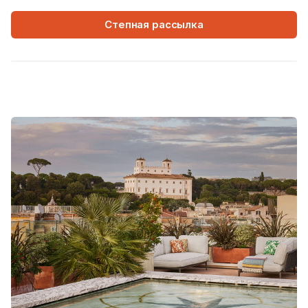
Степная рассылка