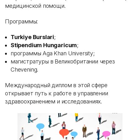
медицинской помощи.
Программы:
Turkiye Burslari
;
Stipendium Hungaricum
;
программы Aga Khan University;
магистратуры в Великобритании через
Chevening.
Международный диплом в этой сфере
открывает путь к работе в управлении
здравоохранением и исследованиях.