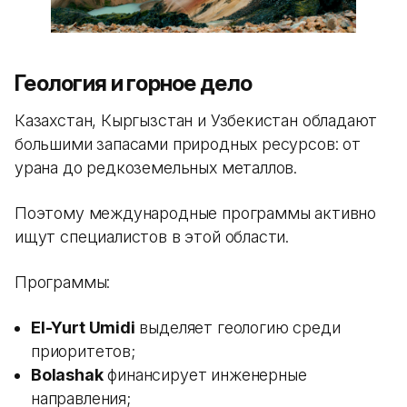
Геология и горное дело
Казахстан, Кыргызстан и Узбекистан обладают
большими запасами природных ресурсов: от
урана до редкоземельных металлов.
Поэтому международные программы активно
ищут специалистов в этой области.
Программы:
El-Yurt Umidi
выделяет геологию среди
приоритетов;
Bolashak
финансирует инженерные
направления;