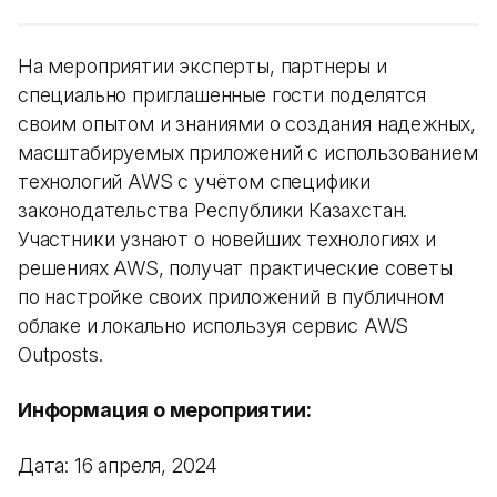
На мероприятии эксперты, партнеры и
специально приглашенные гости поделятся
своим опытом и знаниями о создания надежных,
масштабируемых приложений с использованием
технологий AWS с учётом специфики
законодательства Республики Казахстан.
Участники узнают о новейших технологиях и
решениях AWS, получат практические советы
по настройке своих приложений в публичном
облаке и локально используя сервис AWS
Outposts.
Информация о мероприятии:
Дата: 16 апреля, 2024