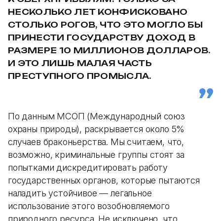
НЕСКОЛЬКО ЛЕТ КОНФИСКОВАНО
СТОЛЬКО РОГОВ, ЧТО ЭТО МОГЛО БЫ
ПРИНЕСТИ ГОСУДАРСТВУ ДОХОД В
РАЗМЕРЕ 10 МИЛЛИОНОВ ДОЛЛАРОВ.
И ЭТО ЛИШЬ МАЛАЯ ЧАСТЬ
ПРЕСТУПНОГО ПРОМЫСЛА.
По данным МСОП (Международный союз
охраны природы), раскрывается около 5%
случаев браконьерства. Мы считаем, что,
возможно, криминальные группы стоят за
попытками дискредитировать работу
государственных органов, которые пытаются
наладить устойчивое — легальное
использование этого возобновляемого
природного ресурса. Не исключено, что