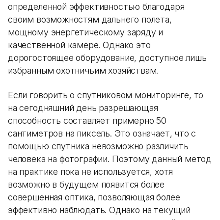
определенной эффективностью благодаря
своим возможностям дальнего полета,
мощному энергетическому заряду и
качественной камере. Однако это
дорогостоящее оборудование, доступное лишь
избранным охотничьим хозяйствам.
Если говорить о спутниковом мониторинге, то
на сегодняшний день разрешающая
способность составляет примерно 50
сантиметров на пиксель. Это означает, что с
помощью спутника невозможно различить
человека на фотографии. Поэтому данный метод
на практике пока не используется, хотя
возможно в будущем появится более
совершенная оптика, позволяющая более
эффективно наблюдать. Однако на текущий