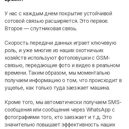
У нас с каждым днем покрытие устойчивой
сотовой связью расширяется. Это первое.
Второе — спутниковая связь.
Скорость передачи данных играет ключевую
роль, и уже многие из наших охотничьих
хозяйств используют фотоловушки с GSM-
связью, передающие фото и видео в реальном
времени. Таким образом, мы моментально
получаем информацию о том, что происходит в
ущелье, как только туда заезжает машина.
Кроме того, мы автоматически получаем SMS-
сообщения или сообщения через WhatsApp с
фотографиями того, кто заезжает и т.д. Это
значительно повышает эффективность наших