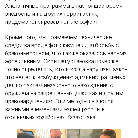
Аналогичные программы в настоящее время
внедрены и на других территориях,
продемонстрировав тот же эффект.
Кроме того, мы применяем технические
средства вроде фотоловушек для борьбы с
браконьерством, что также оказалось весьма
эффективным. Скрытая установка позволяет
точно определять, кто и когда нарушает закон,
что ведет к возбуждению административных
дел по фактам незаконного нахождения с
оружием на запрещенных участках и другим
правонарушениям. Эти методы являются
важными элементами нашей работы в
охотничьих хозяйствах Казахстана.