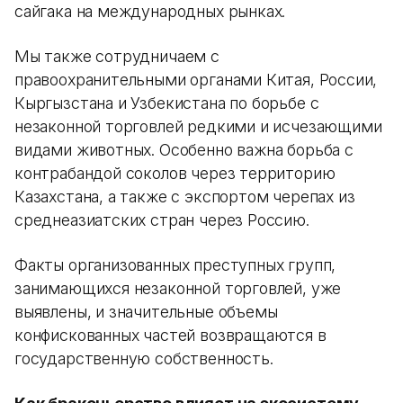
сайгака на международных рынках.
Мы также сотрудничаем с
правоохранительными органами Китая, России,
Кыргызстана и Узбекистана по борьбе с
незаконной торговлей редкими и исчезающими
видами животных. Особенно важна борьба с
контрабандой соколов через территорию
Казахстана, а также с экспортом черепах из
среднеазиатских стран через Россию.
Факты организованных преступных групп,
занимающихся незаконной торговлей, уже
выявлены, и значительные объемы
конфискованных частей возвращаются в
государственную собственность.