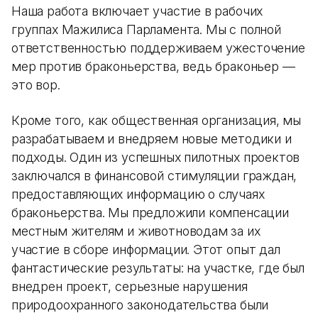
Наша работа включает участие в рабочих
группах Мажилиса Парламента. Мы с полной
ответственностью поддерживаем ужесточение
мер против браконьерства, ведь браконьер —
это вор.
Кроме того, как общественная организация, мы
разрабатываем и внедряем новые методики и
подходы. Один из успешных пилотных проектов
заключался в финансовой стимуляции граждан,
предоставляющих информацию о случаях
браконьерства. Мы предложили компенсации
местным жителям и животноводам за их
участие в сборе информации. Этот опыт дал
фантастические результаты: на участке, где был
внедрен проект, серьезные нарушения
природоохранного законодательства были