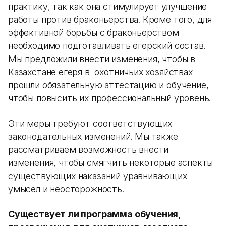
практику, так как она стимулирует улучшение
работы против браконьерства. Кроме того, для
эффективной борьбы с браконьерством
необходимо подготавливать егерский состав.
Мы предложили внести изменения, чтобы в
Казахстане егеря в охотничьих хозяйствах
прошли обязательную аттестацию и обучение,
чтобы повысить их профессиональный уровень.
Эти меры требуют соответствующих
законодательных изменений. Мы также
рассматриваем возможность внести
изменения, чтобы смягчить некоторые аспекты
существующих наказаний уравнивающих
умысел и неосторожность.
Существует ли программа обучения,