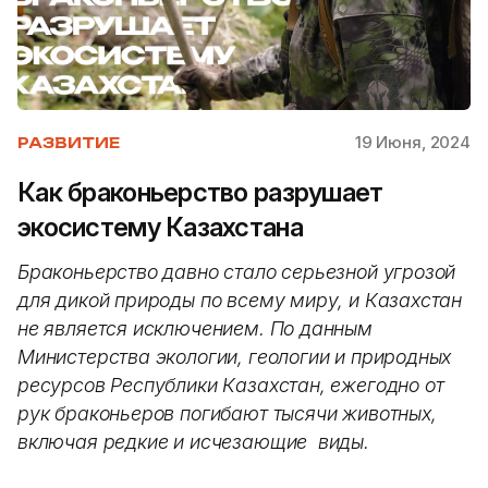
19 Июня, 2024
РАЗВИТИЕ
Как браконьерство разрушает
экосистему Казахстана
Браконьерство давно стало серьезной угрозой
для дикой природы по всему миру, и Казахстан
не является исключением. По данным
Министерства экологии, геологии и природных
ресурсов Республики Казахстан, ежегодно от
рук браконьеров погибают тысячи животных,
включая редкие и исчезающие виды.