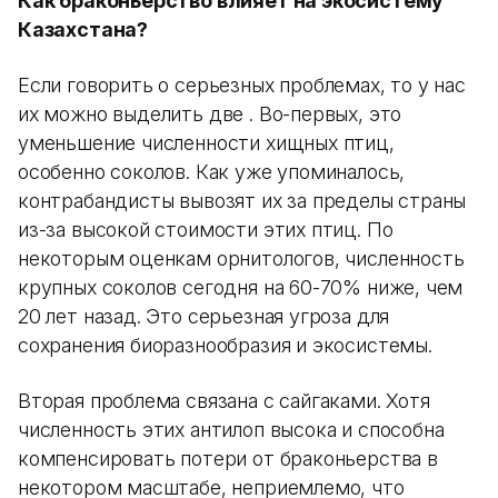
Как браконьерство влияет на экосистему
Казахстана?
Если говорить о серьезных проблемах, то у нас
их можно выделить две . Во-первых, это
уменьшение численности хищных птиц,
особенно соколов. Как уже упоминалось,
контрабандисты вывозят их за пределы страны
из-за высокой стоимости этих птиц. По
некоторым оценкам орнитологов, численность
крупных соколов сегодня на 60-70% ниже, чем
20 лет назад. Это серьезная угроза для
сохранения биоразнообразия и экосистемы.
Вторая проблема связана с сайгаками. Хотя
численность этих антилоп высока и способна
компенсировать потери от браконьерства в
некотором масштабе, неприемлемо, что