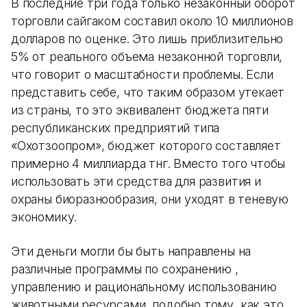
В последние три года только незаконный оборот
торговли сайгаком составил около 10 миллионов
долларов по оценке. Это лишь приблизительно
5% от реального объема незаконной торговли,
что говорит о масштабности проблемы. Если
представить себе, что таким образом утекает
из страны, то это эквивалент бюджета пяти
республиканских предприятий типа
«Охотзоопром», бюджет которого составляет
примерно 4 миллиарда тнг. Вместо того чтобы
использовать эти средства для развития и
охраны биоразнообразия, они уходят в теневую
экономику.
Эти деньги могли бы быть направлены на
различные программы по сохранению ,
управлению и рациональному использованию
животными ресурсами, подобно тому, как это