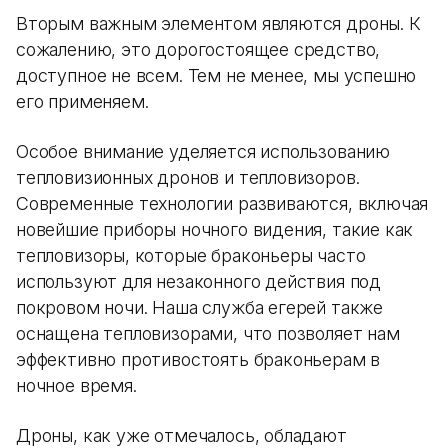
Вторым важным элементом являются дроны. К
сожалению, это дорогостоящее средство,
доступное не всем. Тем не менее, мы успешно
его применяем.
Особое внимание уделяется использованию
тепловизионных дронов и тепловизоров.
Современные технологии развиваются, включая
новейшие приборы ночного видения, такие как
тепловизоры, которые браконьеры часто
используют для незаконного действия под
покровом ночи. Наша служба егерей также
оснащена тепловизорами, что позволяет нам
эффективно противостоять браконьерам в
ночное время.
Дроны, как уже отмечалось, обладают