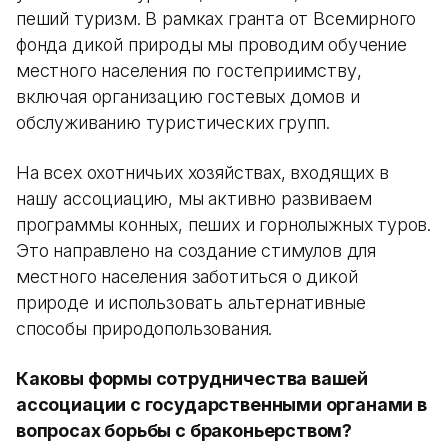
пеший туризм. В рамках гранта от Всемирного
фонда дикой природы мы проводим обучение
местного населения по гостеприимству,
включая организацию гостевых домов и
обслуживанию туристических групп.
На всех охотничьих хозяйствах, входящих в
нашу ассоциацию, мы активно развиваем
программы конных, пеших и горнолыжных туров.
Это направлено на создание стимулов для
местного населения заботиться о дикой
природе и использовать альтернативные
способы природопользования.
Каковы формы сотрудничества вашей
ассоциации с государственными органами в
вопросах борьбы с браконьерством?