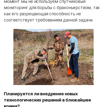
момент мы не используем спутниковый
мониторинг для борьбы с браконьерством, так
как его разрешающая способность не
соответствует требованиям данной задачи.
Планируется ли внедрение новых
технологических решений в ближайшее
время?