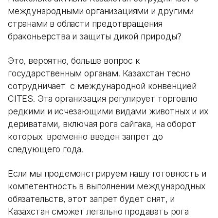
международными организациями и другими
странами в области предотвращения
браконьерства и защиты дикой природы?
Это, вероятно, больше вопрос к
государственным органам. Казахстан тесно
сотрудничает с международной конвенцией
CITES. Эта организация регулирует торговлю
редкими и исчезающими видами животных и их
дериватами, включая рога сайгака, на оборот
которых временно введен запрет до
следующего года.
Если мы продемонстрируем нашу готовность и
компетентность в выполнении международных
обязательств, этот запрет будет снят, и
Казахстан сможет легально продавать рога