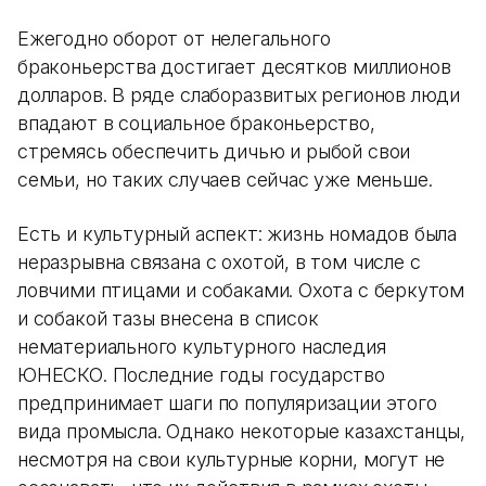
Ежегодно оборот от нелегального
браконьерства достигает десятков миллионов
долларов. В ряде слаборазвитых регионов люди
впадают в социальное браконьерство,
стремясь обеспечить дичью и рыбой свои
семьи, но таких случаев сейчас уже меньше.
Есть и культурный аспект: жизнь номадов была
неразрывна связана с охотой, в том числе с
ловчими птицами и собаками. Охота с беркутом
и собакой тазы внесена в список
нематериального культурного наследия
ЮНЕСКО. Последние годы государство
предпринимает шаги по популяризации этого
вида промысла. Однако некоторые казахстанцы,
несмотря на свои культурные корни, могут не