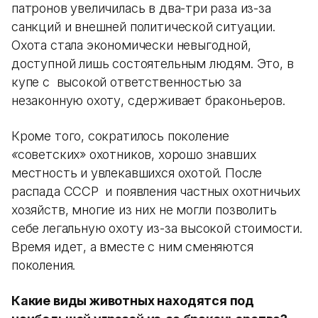
патронов увеличилась в два-три раза из-за
санкций и внешней политической ситуации.
Охота стала экономически невыгодной,
доступной лишь состоятельным людям. Это, в
купе с высокой ответственностью за
незаконную охоту, сдерживает браконьеров.
Кроме того, сократилось поколение
«
советских» охотников, хорошо знавших
местность и увлекавшихся охотой. После
распада СCCР и появления частных охотничьих
хозяйств, многие из них не могли позволить
себе легальную охоту из-за высокой стоимости.
Время идет, а вместе с ним сменяются
поколения.
Какие виды животных находятся под