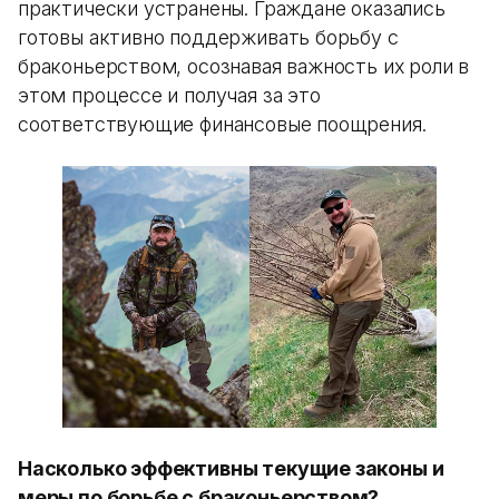
практически устранены. Граждане оказались
готовы активно поддерживать борьбу с
браконьерством, осознавая важность их роли в
этом процессе и получая за это
соответствующие финансовые поощрения.
Насколько эффективны текущие законы и
меры по борьбе с браконьерством?