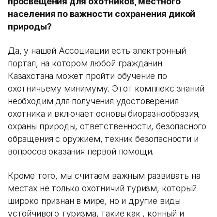
просвещения для охотников, местного
населения по важности сохранения дикой
природы?
Да, у нашей Ассоциации есть электронный
портал, на котором любой гражданин
Казахстана может пройти обучение по
охотничьему минимуму. Этот комплекс знаний
необходим для получения удостоверения
охотника и включает основы биоразнообразия,
охраны природы, ответственности, безопасного
обращения с оружием, техник безопасности и
вопросов оказания первой помощи.
Кроме того, мы считаем важным развивать на
местах не только охотничий туризм, который
широко признан в мире, но и другие виды
устойчивого туризма, такие как , конный и