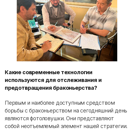
Какие современные технологии
используются для отслеживания и
предотвращения браконьерства?
Первым и наиболее доступным средством
борьбы с браконьерством на сегодняшний день
являются фотоловушки. Они представляют
собой неотъемлемый элемент нашей стратегии.