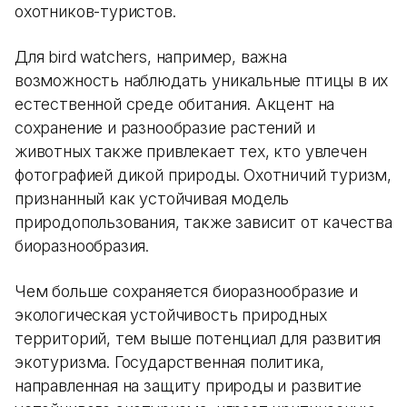
охотников-туристов.
Для bird watchers, например, важна
возможность наблюдать уникальные птицы в их
естественной среде обитания. Акцент на
сохранение и разнообразие растений и
животных также привлекает тех, кто увлечен
фотографией дикой природы. Охотничий туризм,
признанный как устойчивая модель
природопользования, также зависит от качества
биоразнообразия.
Чем больше сохраняется биоразнообразие и
экологическая устойчивость природных
территорий, тем выше потенциал для развития
экотуризма. Государственная политика,
направленная на защиту природы и развитие