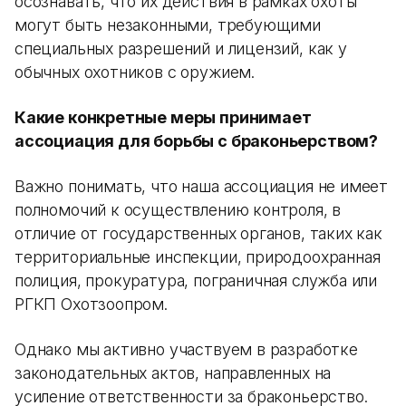
осознавать, что их действия в рамках охоты
могут быть незаконными, требующими
специальных разрешений и лицензий, как у
обычных охотников с оружием.
Какие конкретные меры принимает
ассоциация для борьбы с браконьерством?
Важно понимать, что наша ассоциация не имеет
полномочий к осуществлению контроля, в
отличие от государственных органов, таких как
территориальные инспекции, природоохранная
полиция, прокуратура, пограничная служба или
РГКП Охотзоопром.
Однако мы активно участвуем в разработке
законодательных актов, направленных на
усиление ответственности за браконьерство.