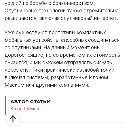
усилий по борьбе с браконьерством.
Спутниковые технологии также стремительно
развиваются, включая спутниковый интернет.
Уже существуют прототипы компактных
мобильных устройств, способных соединяться
со спутниками. На данный момент они
дорогостоящие, но со временем их стоимость
снизится, и мы сможем отправлять сигналы
через спутники практически из любой точки,
включая системы, разработанные Илоном
Маском или другими компаниями.
АВТОР СТАТЬИ
Катя Лейман