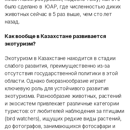
было сделано в ЮАР, где численностью диких
животных сейчас в 5 раз выше, чем сто лет
назад.
Как вообще в Казахстане развивается
экотуризм?
Экотуризм в Казахстане находится в стадии
слабого развития, преимущественно из-за
отсутствия государственной политики в этой
области. Однако биоразнообразие играет
ключевую роль для устойчивого развития
экотуризма. Разнообразие животных, растений
и экосистем привлекает различные категории
туристов: от любителей наблюдения за птицами
(bird watchers), ищущих редкие виды растений,
до фотографов, занимающихся фотосафари и