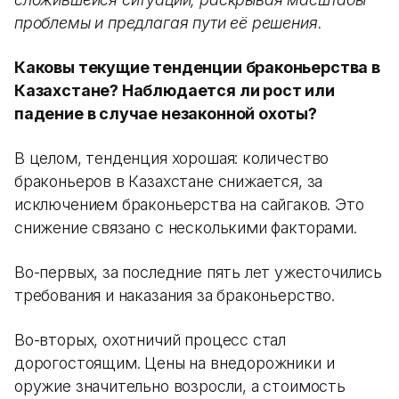
проблемы и предлагая пути её решения.
Каковы текущие тенденции браконьерства в
Казахстане? Наблюдается ли рост или
падение в случае незаконной охоты?
В целом, тенденция хорошая: количество
браконьеров в Казахстане снижается, за
исключением браконьерства на сайгаков. Это
снижение связано с несколькими факторами.
Во-первых, за последние пять лет ужесточились
требования и наказания за браконьерство.
Во-вторых, охотничий процесс стал
дорогостоящим. Цены на внедорожники и
оружие значительно возросли, а стоимость