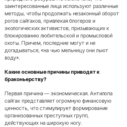
заинтересованные лица используют различные
методы, чтобы продолжать незаконный оборот
рогов сайгаков, привлекая блогеров и
экологических активистов, призывающих к
блокированию любительской и промысловой
охоты. Причем, последние могут и не
догадываться, «на чью мельницу они льют
воду».
Какие основные причины приводят к
браконьерству?
Первая причина — экономическая. Антилопа
сайгак представляет огромную финансовую
ценность, что стимулирует формирование
организованных преступных групп,
действующих на широкую ногу.