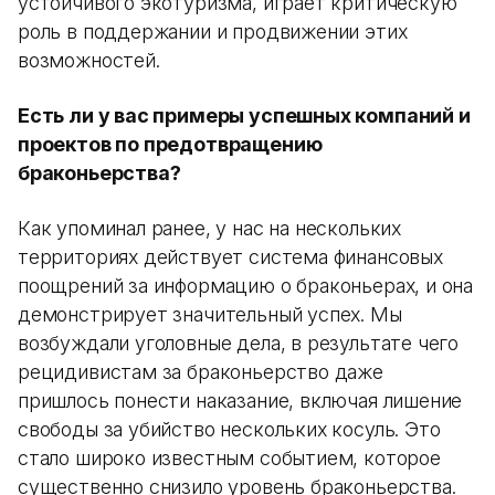
устойчивого экотуризма, играет критическую
роль в поддержании и продвижении этих
возможностей.
Есть ли у вас примеры успешных компаний и
проектов по предотвращению
браконьерства?
Как упоминал ранее, у нас на нескольких
территориях действует система финансовых
поощрений за информацию о браконьерах, и она
демонстрирует значительный успех. Мы
возбуждали уголовные дела, в результате чего
рецидивистам за браконьерство даже
пришлось понести наказание, включая лишение
свободы за убийство нескольких косуль. Это
стало широко известным событием, которое
существенно снизило уровень браконьерства.