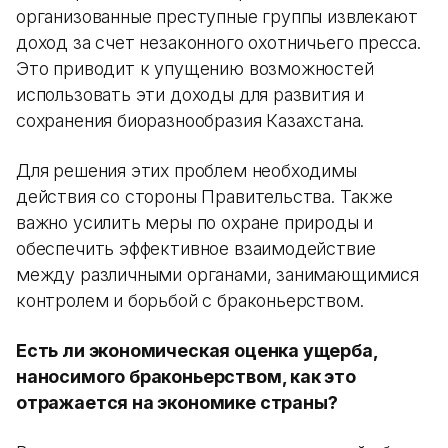
организованные преступные группы извлекают
доход за счет незаконного охотничьего пресса.
Это приводит к упущению возможностей
использовать эти доходы для развития и
сохранения биоразнообразия Казахстана.
Для решения этих проблем необходимы
действия со стороны Правительства. Также
важно усилить меры по охране природы и
обеспечить эффективное взаимодействие
между различными органами, занимающимися
контролем и борьбой с браконьерством.
Есть ли экономическая оценка ущерба,
наносимого браконьерством, как это
отражается на экономике страны?