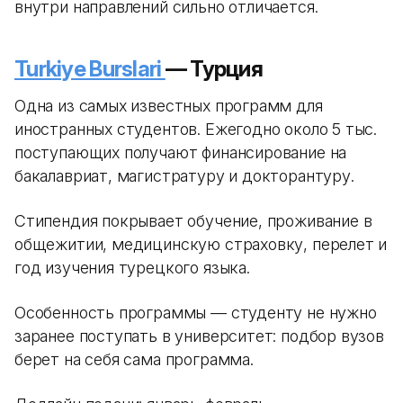
внутри направлений сильно отличается.
Turkiye Burslari
— Турция
Одна из самых известных программ для
иностранных студентов. Ежегодно около 5 тыс.
поступающих получают финансирование на
бакалавриат, магистратуру и докторантуру.
Стипендия покрывает обучение, проживание в
общежитии, медицинскую страховку, перелет и
год изучения турецкого языка.
Особенность программы — студенту не нужно
заранее поступать в университет: подбор вузов
берет на себя сама программа.