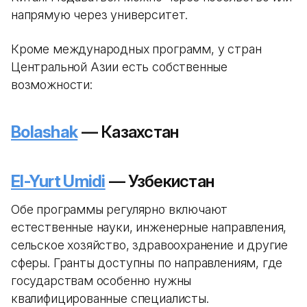
напрямую через университет.
Кроме международных программ, у стран
Центральной Азии есть собственные
возможности:
Bolashak
— Казахстан
El-Yurt Umidi
— Узбекистан
Обе программы регулярно включают
естественные науки, инженерные направления,
сельское хозяйство, здравоохранение и другие
сферы. Гранты доступны по направлениям, где
государствам особенно нужны
квалифицированные специалисты.