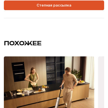
Степная рассылка
ПОХОЖЕЕ