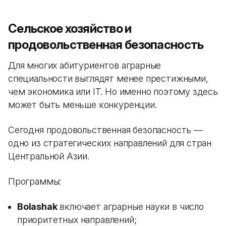
Сельское хозяйство и
продовольственная безопасность
Для многих абитуриентов аграрные
специальности выглядят менее престижными,
чем экономика или IT. Но именно поэтому здесь
может быть меньше конкуренции.
Сегодня продовольственная безопасность —
одно из стратегических направлений для стран
Центральной Азии.
Программы:
Bolashak
включает аграрные науки в число
приоритетных направлений;