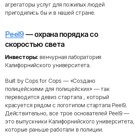
агрегаторы услуг для пожилых людей
пригодились бы и в нашей стране.
Peel9
— охрана порядка со
скоростью света
Инвесторы:
венчурная лаборатория
Калифорнийского университета.
Built by Cops for Cops — «Создано
полицейскими для полицейских» — так
переводится девиз стартапа , который
красуется рядом с логотипом стартапа Peel9.
Действительно, все трое основателей Peel9 —
это выпускники Калифорнийского университета,
которые раньше работали в полиции.