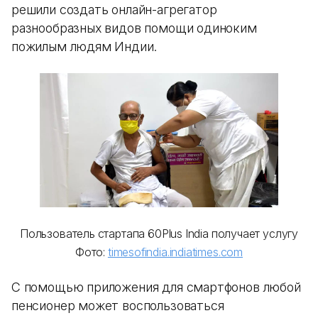
решили создать онлайн-агрегатор
разнообразных видов помощи одиноким
пожилым людям Индии.
Пользователь стартапа 60Plus India получает услугу
Фото:
timesofindia.indiatimes.com
С помощью приложения для смартфонов любой
пенсионер может воспользоваться