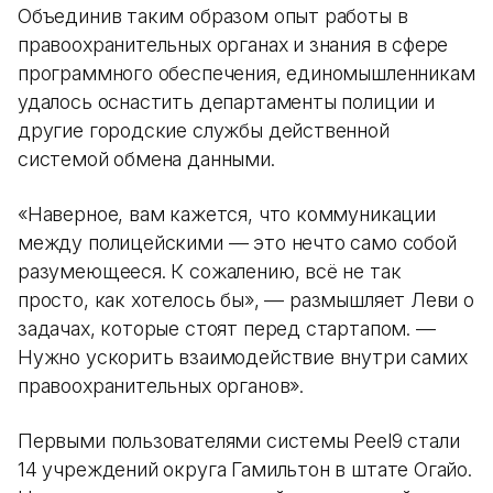
Объединив таким образом опыт работы в
правоохранительных органах и знания в сфере
программного обеспечения, единомышленникам
удалось оснастить департаменты полиции и
другие городские службы действенной
системой обмена данными.
«Наверное, вам кажется, что коммуникации
между полицейскими — это нечто само собой
разумеющееся. К сожалению, всё не так
просто, как хотелось бы», — размышляет Леви о
задачах, которые стоят перед стартапом. —
Нужно ускорить взаимодействие внутри самих
правоохранительных органов».
Первыми пользователями системы Peel9 стали
14 учреждений округа Гамильтон в штате Огайо.