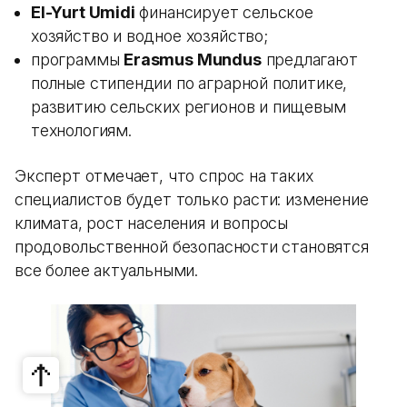
El-Yurt Umidi
финансирует сельское
хозяйство и водное хозяйство;
программы
Erasmus Mundus
предлагают
полные стипендии по аграрной политике,
развитию сельских регионов и пищевым
технологиям.
Эксперт отмечает, что спрос на таких
специалистов будет только расти: изменение
климата, рост населения и вопросы
продовольственной безопасности становятся
все более актуальными.