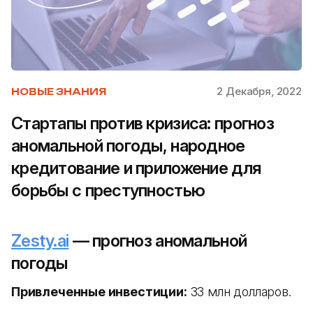
2 Декабря, 2022
НОВЫЕ ЗНАНИЯ
Стартапы против кризиса: прогноз
аномальной погоды, народное
кредитование и приложение для
борьбы с преступностью
Zesty.ai
— прогноз аномальной
погоды
Привлеченные инвестиции:
33 млн долларов.