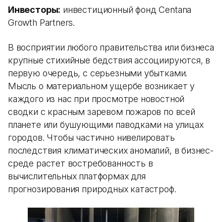
Инвесторы:
инвестиционный фонд Centana
Growth Partners.
В восприятии любого правительства или бизнеса
крупные стихийные бедствия ассоциируются, в
первую очередь, с серьезными убытками.
Мысль о материальном ущербе возникает у
каждого из нас при просмотре новостной
сводки с красным заревом пожаров по всей
планете или бушующими паводками на улицах
городов. Чтобы частично нивелировать
последствия климатических аномалий, в бизнес-
среде растет востребованность в
вычислительных платформах для
прогнозирования природных катастроф.