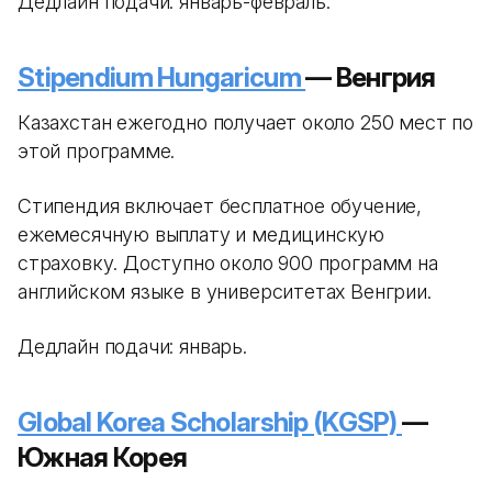
Дедлайн подачи: январь-февраль.
Stipendium Hungaricum
— Венгрия
Казахстан ежегодно получает около 250 мест по
этой программе.
Стипендия включает бесплатное обучение,
ежемесячную выплату и медицинскую
страховку. Доступно около 900 программ на
английском языке в университетах Венгрии.
Дедлайн подачи: январь.
Global Korea Scholarship (KGSP)
—
Южная Корея