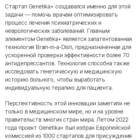
Стартап Genetika+ создавался именно для этой
задачи — помочь врачам оптимизировать
процесс лечения психиатрических и
неврологических заболеваний. Главным
элементом Genetika+ является запатентованная
технология Brain-in-a-Dish, предназначенная для
ускоренной проверки эффективности более 70
антидепрессантов. Технология способна также
исследовать генетическую и медицинскую
историю больного, чтобы выработать
индивидуальную терапию для пациента.
Перспективность этой инновации заметили не
только в медицинском мире, но и на уровне
правительств многих стран мира. Летом 2022
года проект Genetika+ был избран Европейской
комиссией из 1000 стартапов для присуждения