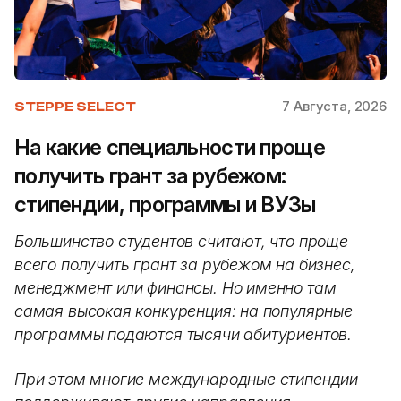
7 Августа, 2026
STEPPE SELECT
На какие специальности проще
получить грант за рубежом:
стипендии, программы и ВУЗы
Большинство студентов считают, что проще
всего получить грант за рубежом на бизнес,
менеджмент или финансы. Но именно там
самая высокая конкуренция: на популярные
программы подаются тысячи абитуриентов.
При этом многие международные стипендии