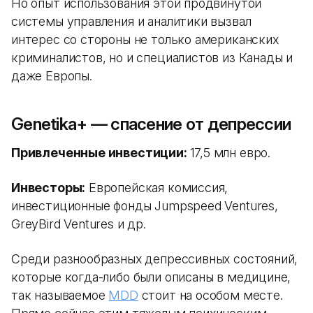
Но опыт использования этой продвинутой
системы управления и аналитики вызвал
интерес со стороны не только американских
криминалистов, но и специалистов из Канады и
даже Европы.
Genetika+ — спасение от депрессии
Привлеченные инвестиции:
17,5 млн евро.
Инвесторы:
Европейская комиссия,
инвестиционные фонды Jumpspeed Ventures,
GreyBird Ventures и др.
Среди разнообразных депрессивных состояний,
которые когда-либо были описаны в медицине,
так называемое
MDD
стоит на особом месте.