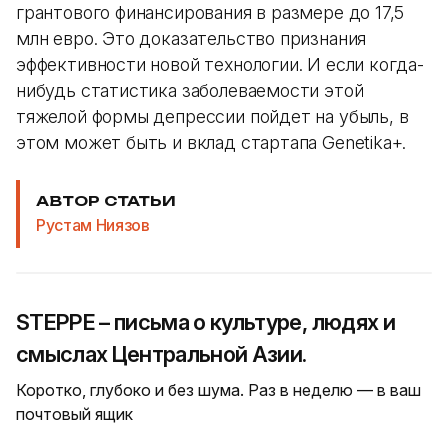
грантового финансирования в размере до 17,5
млн евро. Это доказательство признания
эффективности новой технологии. И если когда-
нибудь статистика заболеваемости этой
тяжелой формы депрессии пойдет на убыль, в
этом может быть и вклад стартапа Genetika+.
АВТОР СТАТЬИ
Рустам Ниязов
STEPPE – письма о культуре, людях и
смыслах Центральной Азии.
Коротко, глубоко и без шума. Раз в неделю — в ваш
почтовый ящик