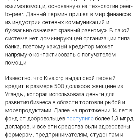
взаимопомощи, основанную на технологии peer-
to-peer. Данный термин пришел в мир финансов
из индустрии сетевых коммуникаций и
буквально означает «равный равному». В такой
системе нет доминирующей организации типа
банка, поэтому каждый кредитор может
напрямую контактировать с получателем
помощи.
Известно, что Kiva.org выдал свой первый
кредит в размере 500 долларов женщине из
Уганды, которая использовала деньги для
развития бизнеса в области торговли рыбой и
морепродуктами. Далее на протяжении 14 лет в
фонд от добровольцев
поступило
более 1,3 млрд
долларов, и все эти средства были адресованы
фермерам, предпринимателям, студентам и