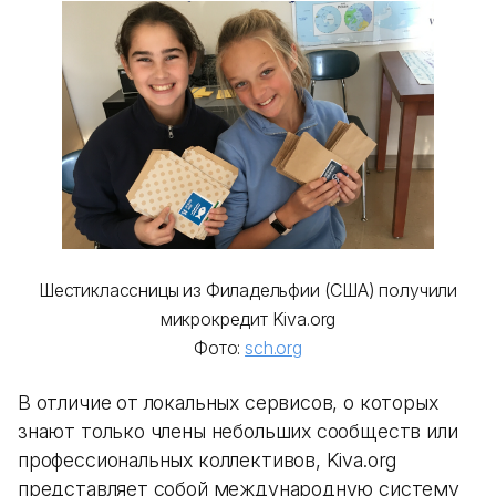
Шестиклассницы из Филадельфии (США) получили
микрокредит Kiva.org
Фото:
sch.org
В отличие от локальных сервисов, о которых
знают только члены небольших сообществ или
профессиональных коллективов, Kiva.org
представляет собой международную систему