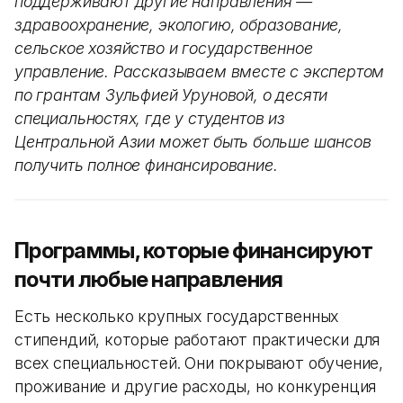
поддерживают другие направления —
здравоохранение, экологию, образование,
сельское хозяйство и государственное
управление. Рассказываем вместе с экспертом
по грантам Зульфией Уруновой, о десяти
специальностях, где у студентов из
Центральной Азии может быть больше шансов
получить полное финансирование.
Программы, которые финансируют
почти любые направления
Есть несколько крупных государственных
стипендий, которые работают практически для
всех специальностей. Они покрывают обучение,
проживание и другие расходы, но конкуренция