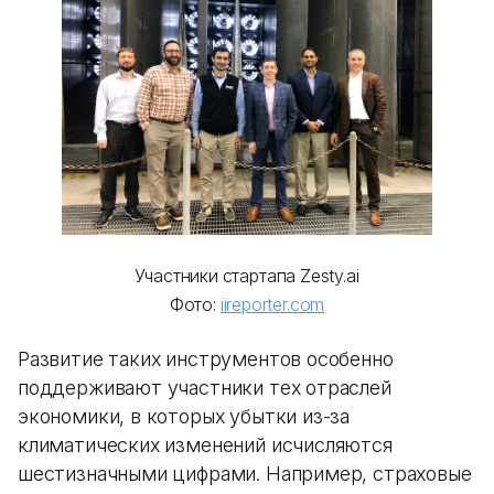
Участники стартапа Zesty.ai
Фото:
iireporter.com
Развитие таких инструментов особенно
поддерживают участники тех отраслей
экономики, в которых убытки из-за
климатических изменений исчисляются
шестизначными цифрами. Например, страховые