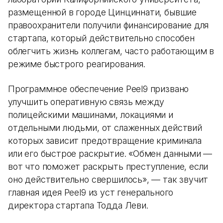
размещенной в городе Цинциннати, бывшие
правоохранители получили финансирование для
стартапа, который действительно способен
облегчить жизнь коллегам, часто работающим в
режиме быстрого реагирования.
Программное обеспечение Peel9 призвано
улучшить оперативную связь между
полицейскими машинами, локациями и
отдельными людьми, от слаженных действий
которых зависит предотвращение криминала
или его быстрое раскрытие. «Обмен данными —
вот что поможет раскрыть преступление, если
оно действительно свершилось», — так звучит
главная идея Peel9 из уст генерального
директора стартапа Тодда Леви.