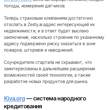
погоды, измерения датчиков.
Теперь страховым компаниям достаточно
отослать в Zesty.ai адрес интересующей их
недвижимости, и в ответ будет выслано
заключение, насколько строение по указанному
адресу подвержено риску оказаться в зоне
пожаров, штормов и наводнений.
Соучредители стартапа не скрывают, что
заинтересованы в дальнейшем расширении
возможностей своей технологии, а также
разработке новых продуктов для рынка.
Kiva.org
— система народного
кредитования