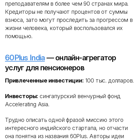
преподавателям в более чем 90 странах мира.
Кредиторы не получают процентов от суммы
взноса, зато могут проследить за прогрессом в
жизни человека, который воспользовался их
помощью.
60Plus India
— онлайн-агрегатор
услуг для пенсионеров
Привлеченные инвестиции:
100 тыс. долларов.
Инвесторы:
сингапурский венчурный фонд
Accelerating Asia.
Трудно описать одной фразой миссию этого
интересного индийского стартапа, но отчасти
она понятна из названия 60Plus. Авторы идеи