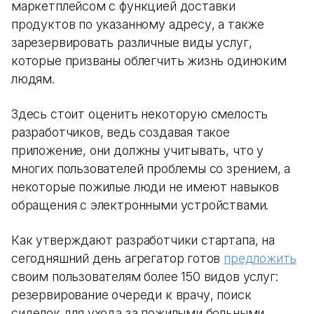
маркетплейсом с функцией доставки
продуктов по указанному адресу, а также
зарезервировать различные виды услуг,
которые призваны облегчить жизнь одиноким
людям.
Здесь стоит оценить некоторую смелость
разработчиков, ведь создавая такое
приложение, они должны учитывать, что у
многих пользователей проблемы со зрением, а
некоторые пожилые люди не имеют навыков
обращения с электронными устройствами.
Как утверждают разработчики стартапа, на
сегодняшний день агрегатор готов
предложить
своим пользователям более 150 видов услуг:
резервирование очереди к врачу, поиск
сиделок для ухода за пожилыми больными,