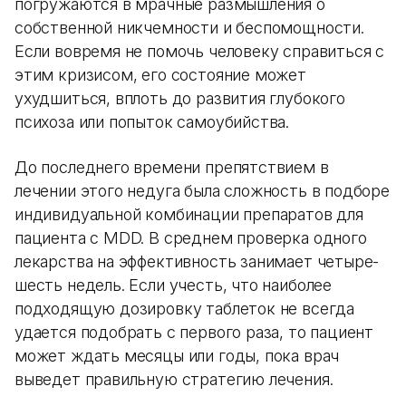
погружаются в мрачные размышления о
собственной никчемности и беспомощности.
Если вовремя не помочь человеку справиться с
этим кризисом, его состояние может
ухудшиться, вплоть до развития глубокого
психоза или попыток самоубийства.
До последнего времени препятствием в
лечении этого недуга была сложность в подборе
индивидуальной комбинации препаратов для
пациента с MDD. В среднем проверка одного
лекарства на эффективность занимает четыре-
шесть недель. Если учесть, что наиболее
подходящую дозировку таблеток не всегда
удается подобрать с первого раза, то пациент
может ждать месяцы или годы, пока врач
выведет правильную стратегию лечения.