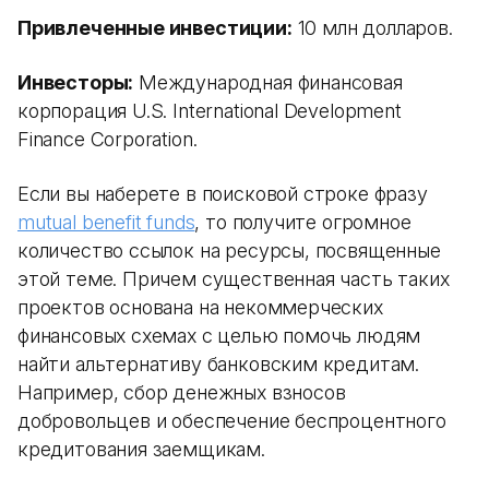
Привлеченные инвестиции:
10 млн долларов.
Инвесторы:
Международная финансовая
корпорация U.S. International Development
Finance Corporation.
Если вы наберете в поисковой строке фразу
mutual benefit funds
, то получите огромное
количество ссылок на ресурсы, посвященные
этой теме. Причем существенная часть таких
проектов основана на некоммерческих
финансовых схемах с целью помочь людям
найти альтернативу банковским кредитам.
Например, сбор денежных взносов
добровольцев и обеспечение беспроцентного
кредитования заемщикам.