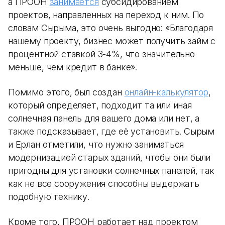
а ПРООН
занимается
субсидированием
проектов, направленных на переход к ним. По
словам Сырыма, это очень выгодно: «Благодаря
нашему проекту, бизнес может получить займ с
процентной ставкой 3-4%, что значительно
меньше, чем кредит в банке».
Помимо этого, был создан
онлайн-калькулятор
,
который определяет, подходит та или иная
солнечная панель для вашего дома или нет, а
также подсказывает, где её установить. Сырым
и Ерлан отметили, что нужно заниматься
модернизацией старых зданий, чтобы они были
пригодны для установки солнечных панелей, так
как не все сооружения способны выдержать
подобную технику.
Кроме того, ПРООН работает над проектом