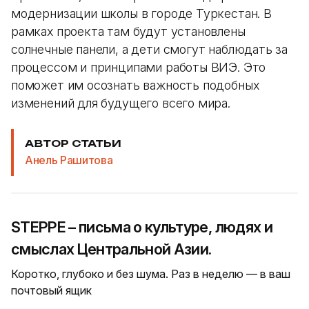
модернизации школы в городе Туркестан. В
рамках проекта там будут установлены
солнечные панели, а дети смогут наблюдать за
процессом и принципами работы ВИЭ. Это
поможет им осознать важность подобных
изменений для будущего всего мира.
АВТОР СТАТЬИ
Анель Рашитова
STEPPE – письма о культуре, людях и
смыслах Центральной Азии.
Коротко, глубоко и без шума. Раз в неделю — в ваш
почтовый ящик