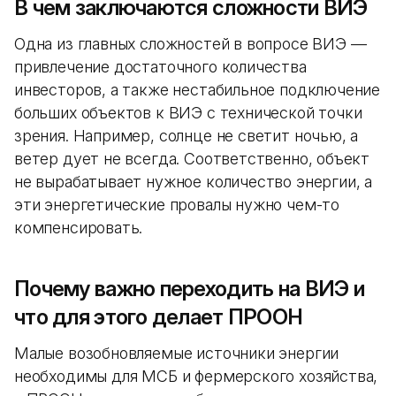
В чем заключаются сложности ВИЭ
Одна из главных сложностей в вопросе ВИЭ —
привлечение достаточного количества
инвесторов, а также нестабильное подключение
больших объектов к ВИЭ с технической точки
зрения. Например, солнце не светит ночью, а
ветер дует не всегда. Соответственно, объект
не вырабатывает нужное количество энергии, а
эти энергетические провалы нужно чем-то
компенсировать.
Почему важно переходить на ВИЭ и
что для этого делает ПРООН
Малые возобновляемые источники энергии
необходимы для МСБ и фермерского хозяйства,