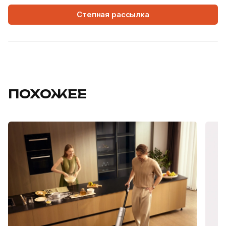
Степная рассылка
ПОХОЖЕЕ