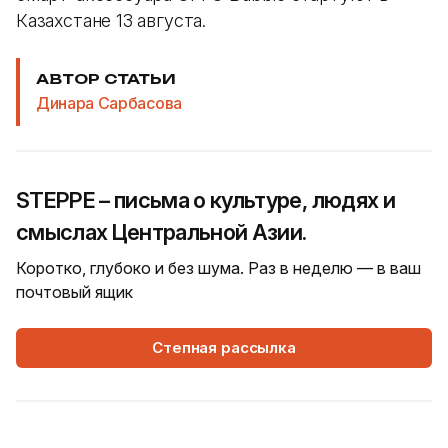
Казахстане 13 августа.
АВТОР СТАТЬИ
Динара Сарбасова
STEPPE – письма о культуре, людях и
смыслах Центральной Азии.
Коротко, глубоко и без шума. Раз в неделю — в ваш
почтовый ящик
Степная рассылка