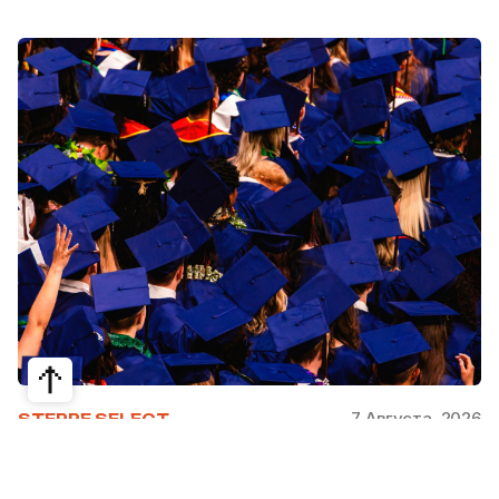
7 Августа, 2026
STEPPE SELECT
На какие специальности проще