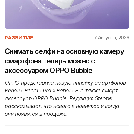
7 Августа, 2026
РАЗВИТИЕ
Снимать селфи на основную камеру
смартфона теперь можно с
аксессуаром OPPO Bubble
OPPO представила новую линейку смартфонов
Reno16, Reno16 Pro и Reno16 F, а также смарт-
аксессуар OPPO Bubble. Редакция Steppe
рассказывает, что нового в новинках и когда
они появятся в продаже.