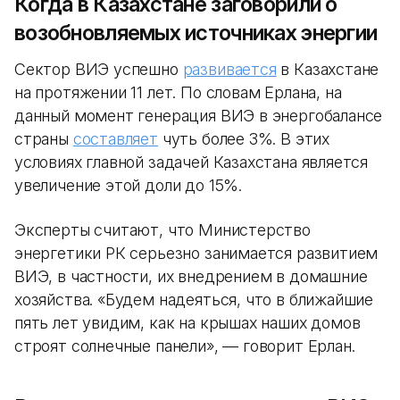
Когда в Казахстане заговорили о
возобновляемых источниках энергии
Сектор ВИЭ успешно
развивается
в Казахстане
на протяжении 11 лет. По словам Ерлана, на
данный момент генерация ВИЭ в энергобалансе
страны
составляет
чуть более 3%. В этих
условиях главной задачей Казахстана является
увеличение этой доли до 15%.
Эксперты считают, что Министерство
энергетики РК серьезно занимается развитием
ВИЭ, в частности, их внедрением в домашние
хозяйства. «Будем надеяться, что в ближайшие
пять лет увидим, как на крышах наших домов
строят солнечные панели», — говорит Ерлан.