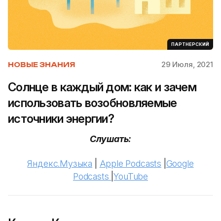
ПАРТНЕРСКИЙ
29 Июля, 2021
НОВЫЕ ЗНАНИЯ
Солнце в каждый дом: как и зачем
использовать возобновляемые
источники энергии?
Слушать:
Яндекс.Музыка
|
Apple Podcasts
|
Google
Podcasts
|
YouTube